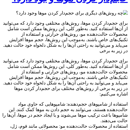
برای حجم‌دار کردن موها، روش‌های مختلفی وجود دارد که می‌توانید
از آن‌ها استفاده کنید. به‌طور کلی، این روش‌ها ممکن است شامل
محصولات حالت‌دهنده مو، روش‌های حرارتی و استفاده از
تکنیک‌های خاص باشند. به‌موجب این روش‌ها، حجم موها افزایش
می‌یابد و می‌توانید به راحتی آن‌ها را به شکل دلخواه خود حالت دهید.
در زیر به برخی
برای حجم‌دار کردن موها، روش‌های مختلفی وجود دارد که می‌توانید
از آن‌ها استفاده کنید. به‌طور کلی، این روش‌ها ممکن است شامل
محصولات حالت‌دهنده مو، روش‌های حرارتی و استفاده از
تکنیک‌های خاص باشند. به‌موجب این روش‌ها، حجم موها افزایش
می‌یابد و می‌توانید به راحتی آن‌ها را به شکل دلخواه خود حالت دهید.
در زیر به برخی از روش‌های مختلف برای حجم‌دار کردن موها
اشاره می‌کنیم:
استفاده از شامپوهای حجم‌دهنده: شامپوهایی که حاوی مواد
حالت‌دهنده هستند، می‌توانند به حجم دادن به موها کمک کنند. این
شامپوها باعث ترکیب موها می‌شوند و با ایجاد حجم در موها، آن‌ها را
حالت می‌دهند.
استفاده از محصولات حالت‌دهنده مو: محصولاتی مانند فوم، ژل،