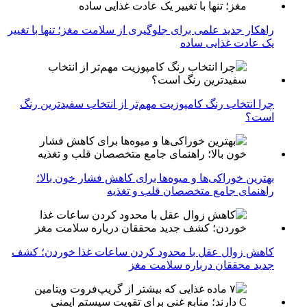
راهکار جدید علمی برای جلوگیری از سلامت مغز؛ تنها با تغییر
یک عادت غذایی ساده
چرا انتخاب رنگ کامپوزیت مهم‌تر از انتخاب سفیدترین رنگ
است؟
بهترین خوراکی‌ها و میوه‌ها برای کاهش فشار خون بالا؛
راهنمای جامع متخصصان قلب و تغذیه
کاهش زوال عقل با محدود کردن ساعات غذا خوردن؛ کشف
جدید محققان درباره سلامت مغز