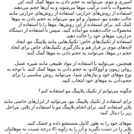
اسپری و موم، می‌توانند به حجم دادن به موها کمک کنند. این
محصولات باعث ترکیب موها می‌شوند و به آن‌ها حجم می‌دهند.
استفاده از روش‌های حرارتی: استفاده از روش‌های حرارتی مانند
حالت دهنده مو، سشوار و اتو مو، می‌تواند به حجم دادن به موها
کمک کند. برای استفاده از این روش‌ها، موها را با استفاده از
محصولات حالت‌دهنده مو آماده کنید، سپس با استفاده از دستگاه
حرارتی، موهای خود را حالت دهید.
استفاده از تکنیک‌های خاص: تکنیک‌هایی مانند پلاپینگ مو، ایجاد
لایه‌های موی بر فراز هم و بکارگیری تکنیک‌های خاص برای ایجاد
حجم در موها، می‌توانند به حجم دادن به موها کمک کنند.
همچنین، می‌توانید با استفاده از مواد طبیعی مانند شیره عسل،
روغن زیتون و آووکادو، به حجم دادن به موها کمک کنید. با توجه به
نوع موهای خود و نیازهای شما، می‌توانید روش مناسبی را برای
حجم‌دادن به موهای خود انتخاب کنید.
چگونه می‌توانم از تکنیک پلاپینگ مو استفاده کنم؟
برای استفاده از تکنیک پلاپینگ مو، می‌توانید از ابزارهای خاصی مانند
پلاپر استفاده کنید. برای انجام پلاپینگ مو با استفاده از پلاپر، مراحل
زیر را دنبال کنید:
موهای خود را به طور کامل شستشو داده و خشک کنید.
پلاپر را در دست بگیرید و آن را به زاویه 45 درجه نسبت به موهایتان