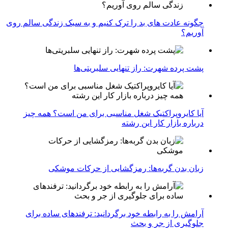
چگونه عادت‌ های بد را ترک کنیم و به سبک زندگی سالم روی
آوریم؟
پشت پرده شهرت: راز تنهایی سلبریتی‌ها
آیا کایروپراکتیک شغل مناسبی برای من است؟ همه چیز
درباره بازار کار این رشته
زبان بدن گربه‌ها: رمزگشایی از حرکات موشکی
آرامش را به رابطه خود برگردانید: ترفندهای ساده برای
جلوگیری از جر و بحث