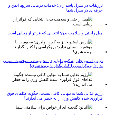
تزریقات در منزل پاسداران؛ خدمات درمانی سریع، ایمن و
حرفه‌ای در منزل شما
مبل راحتی و سلامت بدن؛ انتخابی که فراتر از زیبایی است
درس استیو جابز به کوین اولیری: محبوبیت با موفقیت نسبتی
ندارد؛ بروکراسی را کنار بگذار تا برنده شوی!
رژیم غذایی شما به تنهایی کافی نیست: چگونه غذاهای فوق
فرآوری شده کاهش وزن را به خطر می اندازند؟