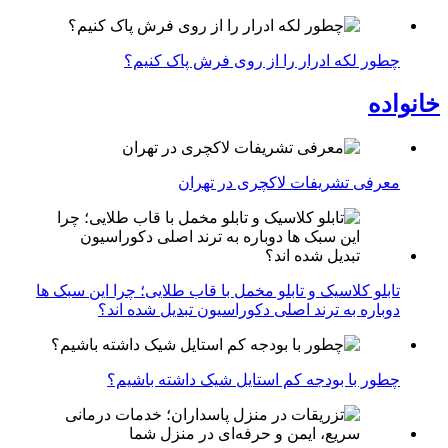
چطور لکه ادرار را از روی فرش پاک کنیم؟
خانواده
معرفی تشریفات لاکچری در تهران
تابلو کلاسیک و تابلو مخمل با قاب طلایی؛ چرا این سبک ها
دوباره به ترند اصلی دکوراسیون تبدیل شده اند؟
چطور با بودجه کم استایل شیک داشته باشیم؟