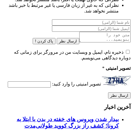
نظراتی که به غیر از زبان فارسی یا غیر مرتبط با خبر باشد
منتشر نخواهد شد.
ارسال نظر
پاک کردن !
ذخیره نام، ایمیل و وبسایت من در مرورگر برای زمانی که
دوباره دیدگاهی می‌نویسم.
تصویر امنیتی
*
تصویر امنیتی را وارد کنید:
آخرین اخبار
بیدار شدن ویروس‌ های خفته در بدن با ابتلا به
کرونا؛ کشف راز بزرگ کووید طولانی‌مدت