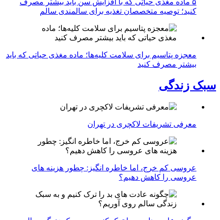
۵ ماده مغذی حیاتی که با افزایش سن باید بیشتر مصرف
کنید؛ توصیه متخصصان تغذیه برای سالمندی سالم
معجزه پتاسیم برای سلامت کلیه‌ها؛ ماده مغذی حیاتی که باید
بیشتر مصرف کنید
سبک زندگی
معرفی تشریفات لاکچری در تهران
عروسی کم خرج، اما خاطره انگیز: چطور هزینه های
عروسی را کاهش دهیم؟