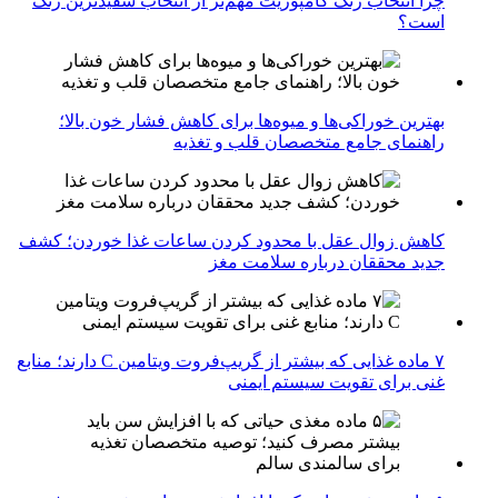
چرا انتخاب رنگ کامپوزیت مهم‌تر از انتخاب سفیدترین رنگ
است؟
بهترین خوراکی‌ها و میوه‌ها برای کاهش فشار خون بالا؛
راهنمای جامع متخصصان قلب و تغذیه
کاهش زوال عقل با محدود کردن ساعات غذا خوردن؛ کشف
جدید محققان درباره سلامت مغز
۷ ماده غذایی که بیشتر از گریپ‌فروت ویتامین C دارند؛ منابع
غنی برای تقویت سیستم ایمنی