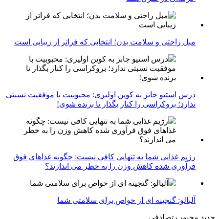
مبل راحتی و سلامت بدن؛ انتخابی که فراتر از زیبایی است
درس استیو جابز به کوین اولیری: محبوبیت با موفقیت نسبتی
ندارد؛ بروکراسی را کنار بگذار تا برنده شوی!
رژیم غذایی شما به تنهایی کافی نیست: چگونه غذاهای فوق
فرآوری شده کاهش وزن را به خطر می اندازند؟
آلبالو: گنجینه ای از خواص برای سلامتی شما
جدید
محبوب
تصادفی