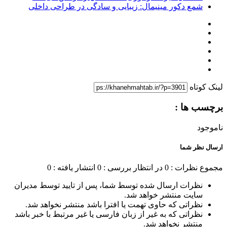
شمع دکور مینیمال: زیبایی و سادگی در طراحی داخلی
لینک کوتاه
برچسب ها :
ناموجود
ارسال نظر شما
مجموع نظرات : 0
در انتظار بررسی : 0
انتشار یافته : 0
نظرات ارسال شده توسط شما، پس از تایید توسط مدیران
سایت منتشر خواهد شد.
نظراتی که حاوی تهمت یا افترا باشد منتشر نخواهد شد.
نظراتی که به غیر از زبان فارسی یا غیر مرتبط با خبر باشد
منتشر نخواهد شد.