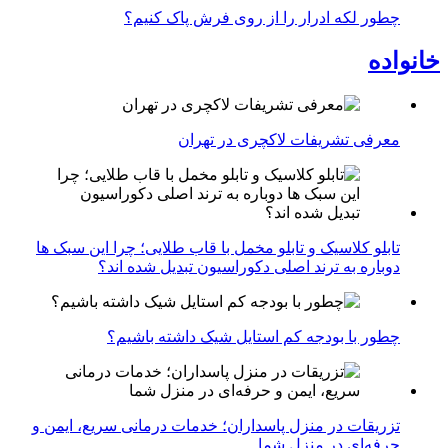
چطور لکه ادرار را از روی فرش پاک کنیم؟
خانواده
معرفی تشریفات لاکچری در تهران
تابلو کلاسیک و تابلو مخمل با قاب طلایی؛ چرا این سبک ها
دوباره به ترند اصلی دکوراسیون تبدیل شده اند؟
چطور با بودجه کم استایل شیک داشته باشیم؟
تزریقات در منزل پاسداران؛ خدمات درمانی سریع، ایمن و
حرفه‌ای در منزل شما