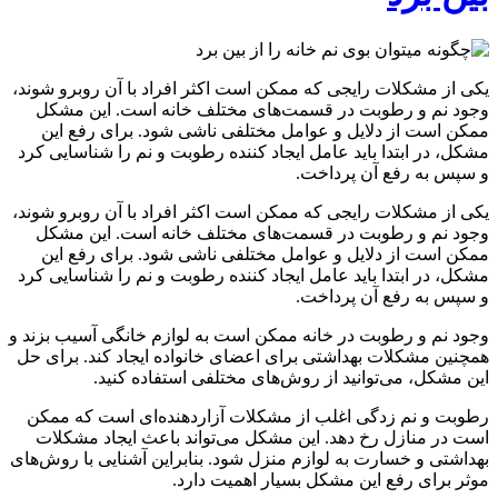
یکی از مشکلات رایجی که ممکن است اکثر افراد با آن روبرو شوند،
وجود نم و رطوبت در قسمت‌های مختلف خانه است. این مشکل
ممکن است از دلایل و عوامل مختلفی ناشی شود. برای رفع این
مشکل، در ابتدا باید عامل ایجاد کننده رطوبت و نم را شناسایی کرد
و سپس به رفع آن پرداخت.
یکی از مشکلات رایجی که ممکن است اکثر افراد با آن روبرو شوند،
وجود نم و رطوبت در قسمت‌های مختلف خانه است. این مشکل
ممکن است از دلایل و عوامل مختلفی ناشی شود. برای رفع این
مشکل، در ابتدا باید عامل ایجاد کننده رطوبت و نم را شناسایی کرد
و سپس به رفع آن پرداخت.
وجود نم و رطوبت در خانه ممکن است به لوازم خانگی آسیب بزند و
همچنین مشکلات بهداشتی برای اعضای خانواده ایجاد کند. برای حل
این مشکل، می‌توانید از روش‌های مختلفی استفاده کنید.
رطوبت و نم زدگی اغلب از مشکلات آزاردهنده‌ای است که ممکن
است در منازل رخ دهد. این مشکل می‌تواند باعث ایجاد مشکلات
بهداشتی و خسارت به لوازم منزل شود. بنابراین آشنایی با روش‌های
موثر برای رفع این مشکل بسیار اهمیت دارد.