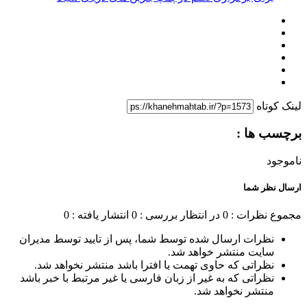
لینک کوتاه
برچسب ها :
ناموجود
ارسال نظر شما
مجموع نظرات : 0
در انتظار بررسی : 0
انتشار یافته : 0
نظرات ارسال شده توسط شما، پس از تایید توسط مدیران
سایت منتشر خواهد شد.
نظراتی که حاوی تهمت یا افترا باشد منتشر نخواهد شد.
نظراتی که به غیر از زبان فارسی یا غیر مرتبط با خبر باشد
منتشر نخواهد شد.