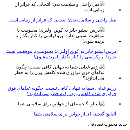
مبل راحتی و سلامت بدن؛ انتخابی که فراتر از زیبایی است
درس استیو جابز به کوین اولیری: محبوبیت با موفقیت نسبتی
ندارد؛ بروکراسی را کنار بگذار تا برنده شوی!
رژیم غذایی شما به تنهایی کافی نیست: چگونه غذاهای فوق
فرآوری شده کاهش وزن را به خطر می اندازند؟
آلبالو: گنجینه ای از خواص برای سلامتی شما
جدید
محبوب
تصادفی