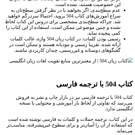
این خصوصیت هستند، نشده است.
عدم سطح‌بندی: اگر بخواهید با در نظر گرفتن سطح‌تان به
سراغ آموزش‌های کتاب 504 بروید، احتمالا سردرگم خواهید
شد. چراکه سطح‌بندی مشخصی برای دروس این کتاب لحاظ
نشده و چنین موضوعی ممکن است، استفاده از این کتاب را
کمی پیچیده نماید.
رسمی بودن کلمات: در کتاب زبان 504 واژه، غالب کلمات
ارائه شده، تقریبا رسمی و مودبانه هستند و ممکن است در
گفتگوهای دوستانه و غیررسمی، چندان کاربردی نباشند.
کتاب 504 با ترجمه فارسی
کتاب 504 با ترجمه فارسی نیز در بازار چاپ و نشر به فروش
می‌رسد که تفاوتی از لحاظ بار آموزشی و محتوایی با نسخه
انگلیسی ندارد.
در این کتاب، ترجمه جملات و کلمات به فارسی نوشته شده است
که استفاده از آن را آسان‌تر و برای سطوح غیرپیشرفته، مناسب‌تر
می‌نماید.