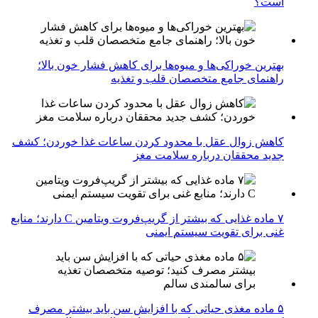
است؟
بهترین خوراکی‌ها و میوه‌ها برای کاهش فشار خون بالا؛
راهنمای جامع متخصصان قلب و تغذیه
کاهش زوال عقل با محدود کردن ساعات غذا خوردن؛ کشف
جدید محققان درباره سلامت مغز
۷ ماده غذایی که بیشتر از گریپ‌فروت ویتامین C دارند؛ منابع
غنی برای تقویت سیستم ایمنی
۵ ماده مغذی حیاتی که با افزایش سن باید بیشتر مصرف