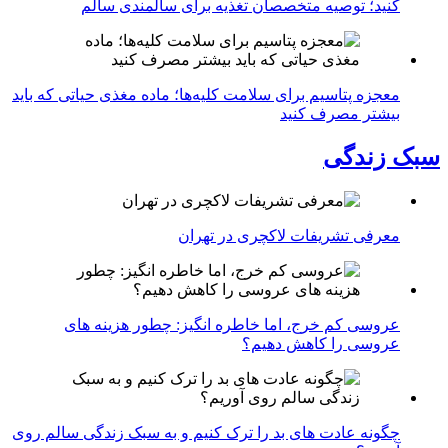
کنید؛ توصیه متخصصان تغذیه برای سالمندی سالم
معجزه پتاسیم برای سلامت کلیه‌ها؛ ماده مغذی حیاتی که باید
بیشتر مصرف کنید
سبک زندگی
معرفی تشریفات لاکچری در تهران
عروسی کم خرج، اما خاطره انگیز: چطور هزینه های
عروسی را کاهش دهیم؟
چگونه عادت‌ های بد را ترک کنیم و به سبک زندگی سالم روی