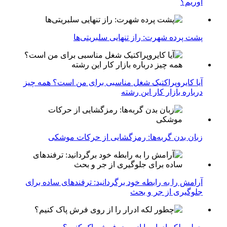
آوریم؟
پشت پرده شهرت: راز تنهایی سلبریتی‌ها
آیا کایروپراکتیک شغل مناسبی برای من است؟ همه چیز
درباره بازار کار این رشته
زبان بدن گربه‌ها: رمزگشایی از حرکات موشکی
آرامش را به رابطه خود برگردانید: ترفندهای ساده برای
جلوگیری از جر و بحث