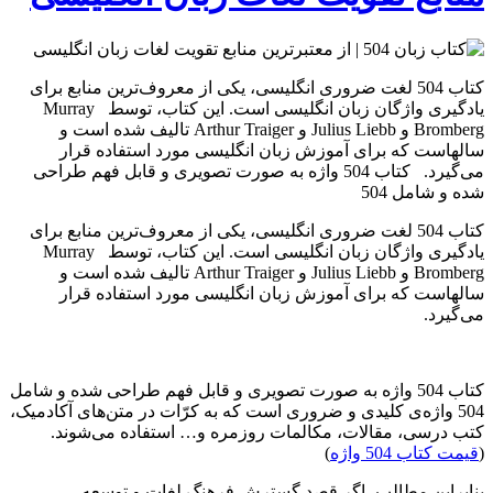
کتاب 504 لغت ضروری انگلیسی، یکی از معروف‌ترین منابع برای
یادگیری واژگان زبان انگلیسی است. این کتاب، توسط Murray
Bromberg و Julius Liebb و Arthur Traiger تالیف شده است و
سالهاست که برای آموزش زبان انگلیسی مورد استفاده قرار
می‌گیرد. کتاب 504 واژه به صورت تصویری و قابل فهم طراحی
شده و شامل 504
کتاب 504 لغت ضروری انگلیسی، یکی از معروف‌ترین منابع برای
یادگیری واژگان زبان انگلیسی است. این کتاب، توسط Murray
Bromberg و Julius Liebb و Arthur Traiger تالیف شده است و
سالهاست که برای آموزش زبان انگلیسی مورد استفاده قرار
می‌گیرد.
کتاب 504 واژه به صورت تصویری و قابل فهم طراحی شده و شامل
504 واژه‌ی کلیدی و ضروری است که به کرّات در متن‌های آکادمیک،
کتب درسی، مقالات، مکالمات روزمره و… استفاده می‌شوند.
(
قیمت کتاب 504 واژه
)
بنابراین مطالب، اگر قصد گسترش فرهنگ لغات و توسعه