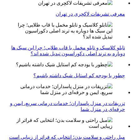
معرفی تشریفات لاکچری در تهران
تابلو کلاسیک و تابلو مخمل با قاب طلایی؛ چرا این سبک ها
دوباره به ترند اصلی دکوراسیون تبدیل شده اند؟
چطور با بودجه کم استایل شیک داشته باشیم؟
تزریقات در منزل پاسداران؛ خدمات درمانی سریع، ایمن و
حرفه‌ای در منزل شما
مبل راحتی و سلامت بدن؛ انتخابی که فراتر از زیبایی است