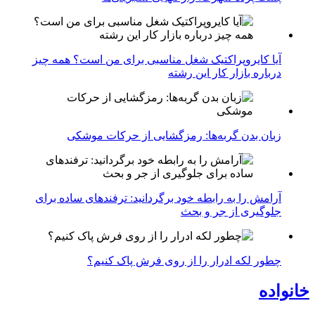
آیا کایروپراکتیک شغل مناسبی برای من است؟ همه چیز
درباره بازار کار این رشته
زبان بدن گربه‌ها: رمزگشایی از حرکات موشکی
آرامش را به رابطه خود برگردانید: ترفندهای ساده برای
جلوگیری از جر و بحث
چطور لکه ادرار را از روی فرش پاک کنیم؟
خانواده