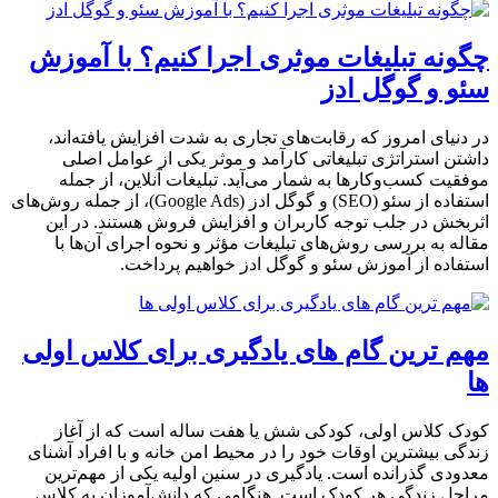
چگونه تبلیغات موثری اجرا کنیم؟ با آموزش
سئو و گوگل ادز
در دنیای امروز که رقابت‌های تجاری به شدت افزایش یافته‌اند،
داشتن استراتژی تبلیغاتی کارآمد و موثر یکی از عوامل اصلی
موفقیت کسب‌وکارها به شمار می‌آید. تبلیغات آنلاین، از جمله
استفاده از سئو (SEO) و گوگل ادز (Google Ads)، از جمله روش‌های
اثربخش در جلب توجه کاربران و افزایش فروش هستند. در این
مقاله به بررسی روش‌های تبلیغات مؤثر و نحوه اجرای آن‌ها با
استفاده از آموزش سئو و گوگل ادز خواهیم پرداخت.
مهم ترین گام های یادگیری برای کلاس اولی
ها
کودک کلاس اولی، کودکی شش یا هفت ساله است که از آغاز
زندگی بیشترین اوقات خود را در محیط امن خانه و با افراد آشنای
معدودی گذرانده است. یادگیری در سنین اولیه یکی از مهم‌ترین
مراحل زندگی هر کودک است. هنگامی که دانش‌آموزان به کلاس