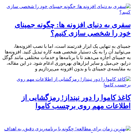
سفری به دنیای افزونه‌ ها: چگونه جمینای
خود را شخصی‌ سازی کنیم؟
جمینای به تنهایی یک ابزار قدرتمند است، اما با نصب افزونه‌ها،
می‌توانید آن را به یک دستیار شخصی همه کاره تبدیل کنید. افزونه‌ها
به جمینای اجازه می‌دهند تا با برنامه‌ها و خدمات مختلفی مانند گوگل
درایو، جی‌میل و سایر ابزارهای بهره‌وری ادغام شود. در این مقاله،
به مقایسه‌ی جمینای با و بدون افزونه می‌پردازیم و
کاغذ کاموا را دور نینداز! رمزگشایی از
اطلاعات مهم روی برچسب کاموا