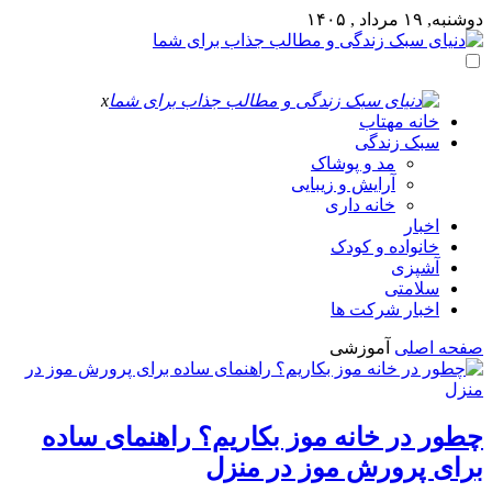
دوشنبه, ۱۹ مرداد , ۱۴۰۵
x
خانه مهتاب
سبک زندگی
مد و پوشاک
آرایش و زیبایی
خانه داری
اخبار
خانواده و کودک
آشپزی
سلامتی
اخبار شرکت ها
صفحه اصلی
آموزشی
چطور در خانه موز بکاریم؟ راهنمای ساده
برای پرورش موز در منزل