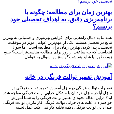
بهترین زمان برای مطالعه؛ چگونه با
برنامه‌ریزی دقیق، به اهداف تحصیلی خود
برسیم؟
همه ما به دنبال راه‌هایی برای افزایش بهره‌وری و دستیابی به بهترین
نتایج در تحصیل هستیم. یکی از مهم‌ترین عوامل موثر در موفقیت
تحصیلی، پیدا کردن بهترین زمان برای مطالعه است. اما سوال
اینجاست که چه ساعتی از روز برای مطالعه مناسب‌تر است؟ صبح
زود، ظهر، یا شاید هم شب؟ پاسخ این سوال به عوامل
آموزش تعمیر توالت فرنگی در خانه
تعمیرات توالت فرنگی درمنزل آموزش تعمیر توالت فرنگی در
منزل آیا در منزل خودتان با مشکل خرابی توالت فرنگی مواجه شده
اید؟ دراین مقاله نحوه ی تعمیر توالت فرنگی را به شما آموزش
خواهیم داد. علت های خرابی توالت فرنگی کار نکردن توالت فرنگی
صدا دادن توالت فرنگی دکمه تخلیه کار نمی کند. عمل تخلیه