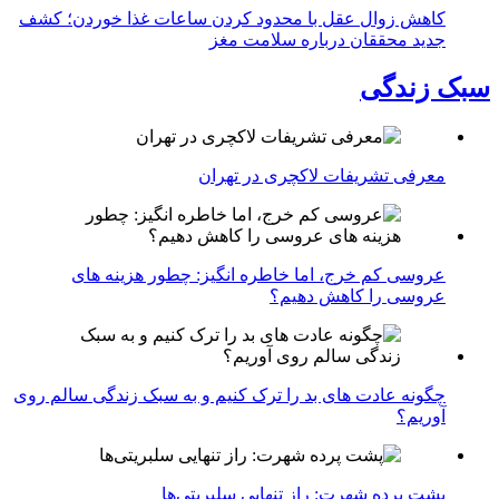
کاهش زوال عقل با محدود کردن ساعات غذا خوردن؛ کشف
جدید محققان درباره سلامت مغز
سبک زندگی
معرفی تشریفات لاکچری در تهران
عروسی کم خرج، اما خاطره انگیز: چطور هزینه های
عروسی را کاهش دهیم؟
چگونه عادت‌ های بد را ترک کنیم و به سبک زندگی سالم روی
آوریم؟
پشت پرده شهرت: راز تنهایی سلبریتی‌ها