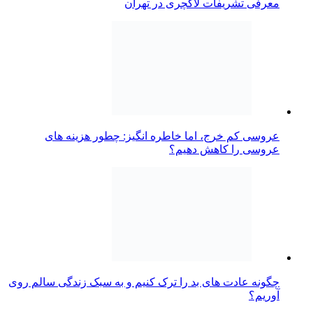
معرفی تشریفات لاکچری در تهران
عروسی کم خرج، اما خاطره انگیز: چطور هزینه های
عروسی را کاهش دهیم؟
چگونه عادت‌ های بد را ترک کنیم و به سبک زندگی سالم روی
آوریم؟