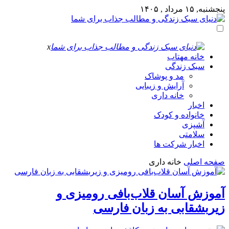
پنجشنبه, ۱۵ مرداد , ۱۴۰۵
x
خانه مهتاب
سبک زندگی
مد و پوشاک
آرایش و زیبایی
خانه داری
اخبار
خانواده و کودک
آشپزی
سلامتی
اخبار شرکت ها
صفحه اصلی
خانه داری
آموزش آسان قلاب‌بافی رومیزی و
زیربشقابی به زبان فارسی