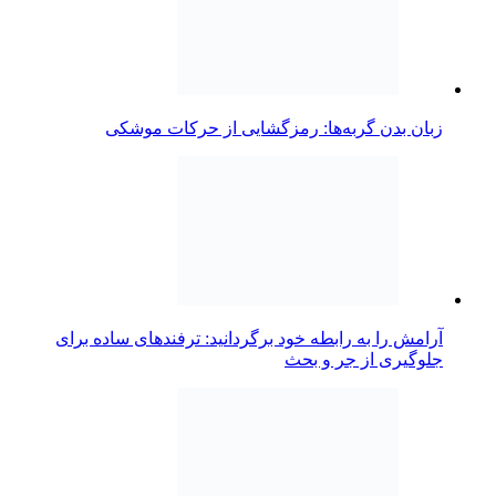
زبان بدن گربه‌ها: رمزگشایی از حرکات موشکی
آرامش را به رابطه خود برگردانید: ترفندهای ساده برای
جلوگیری از جر و بحث