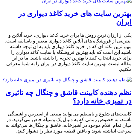
بهترین سایت های خرید کاغذ دیواری در
ایران
یکی از ارزان ترین روش ها برای خرید کاغذ دیواری، خرید آنلاین و
اینترنتی از فروشگاه های آنلاین کاغذ دیواری معتبر و باسابقه است.
مهم ترین نکته ای که در خرید کاغذ دیواری باید به آن توجه داشته
باشید این است که باید بهترین فروشگاه یا سایت کاغذ دیواری را
برای خرید انتخاب کنید تا بهترین تجربه را داشته باشید. ما در این
مقاله لیست بهترین سایت کاغذ دیواری در ایران را به شما معرفی
مکنیم.
نظم دهنده کابینت قاشق و چنگال چه تاثیری
در تمیزی خانه دارد؟
کابینت‌های شلوغ و نامنظم می‌توانند منبعی از استرس و آشفتگی
باشند، به خصوص زمانی که به دنبال یک وسیله خاص می‌گردید. در
میان تمام اقلام موجود در آشپزخانه، قاشق و چنگال‌ها می‌توانند به
سرعت انباشته شوند و یافتن قطعه مورد نظر را دشوار کنند.