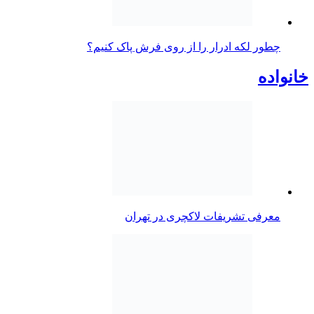
چطور لکه ادرار را از روی فرش پاک کنیم؟
خانواده
معرفی تشریفات لاکچری در تهران