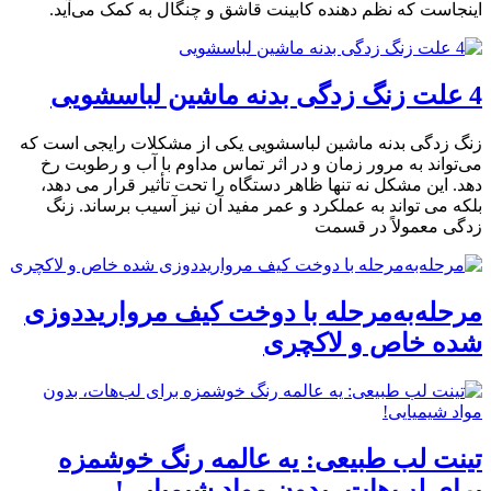
اینجاست که نظم دهنده کابینت قاشق و چنگال به کمک می‌آید.
4 علت زنگ زدگی بدنه ماشین لباسشویی
زنگ زدگی بدنه ماشین لباسشویی یکی از مشکلات رایجی است که
می‌تواند به مرور زمان و در اثر تماس مداوم با آب و رطوبت رخ
دهد. این مشکل نه تنها ظاهر دستگاه را تحت تأثیر قرار می ‌دهد،
بلکه می ‌تواند به عملکرد و عمر مفید آن نیز آسیب برساند. زنگ
زدگی معمولاً در قسمت‌
مرحله‌به‌مرحله با دوخت کیف مرواریددوزی
شده خاص و لاکچری
تینت لب طبیعی: یه عالمه رنگ خوشمزه
برای لب‌هات، بدون مواد شیمیایی!