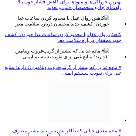
بهترین خوراکی‌ها و میوه‌ها برای کاهش فشار خون بالا؛
راهنمای جامع متخصصان قلب و تغذیه
کاهش زوال عقل با محدود کردن ساعات غذا خوردن؛ کشف
جدید محققان درباره سلامت مغز
۷ ماده غذایی که بیشتر از گریپ‌فروت ویتامین C دارند؛ منابع
غنی برای تقویت سیستم ایمنی
۵ ماده مغذی حیاتی که با افزایش سن باید بیشتر مصرف