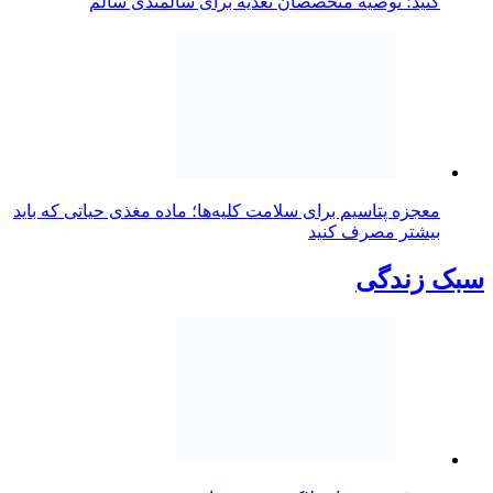
کنید؛ توصیه متخصصان تغذیه برای سالمندی سالم
معجزه پتاسیم برای سلامت کلیه‌ها؛ ماده مغذی حیاتی که باید
بیشتر مصرف کنید
سبک زندگی