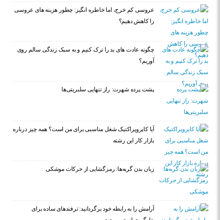
عروسی کم خرج، اما خاطره انگیز: چطور هزینه های عروسی
را کاهش دهیم؟
چگونه عادت‌ های بد را ترک کنیم و به سبک زندگی سالم روی
آوریم؟
پشت پرده شهرت: راز تنهایی سلبریتی‌ها
آیا کایروپراکتیک شغل مناسبی برای من است؟ همه چیز درباره
بازار کار این رشته
زبان بدن گربه‌ها: رمزگشایی از حرکات موشکی
آرامش را به رابطه خود برگردانید: ترفندهای ساده برای