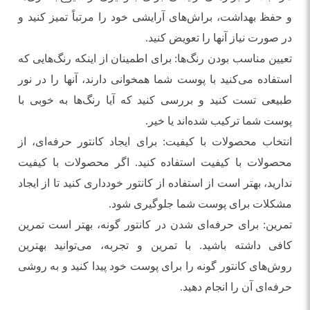
و حفظ بهداشت، براش‌های آرایشی خود را مرتباً تمیز کنید و
در صورت نیاز آنها را تعویض کنید.
تعیین مناسب بودن رنگ‌ها: برای اطمینان از اینکه رنگ‌هایی که
استفاده می‌کنید با پوست شما همخوانی دارند، آنها را در نور
طبیعی تست کنید و بررسی کنید که آیا رنگ‌ها به خوبی با
پوست شما ترکیب شده‌اند یا خیر.
انتخاب محصولات با کیفیت: برای ایجاد کانتور حرفه‌ای، از
محصولات با کیفیت استفاده کنید. اگر محصولات با کیفیت
ندارید، بهتر است از استفاده از کانتور خودداری کنید تا از ایجاد
مشکلات برای پوست شما جلوگیری شود.
تمرین: برای حرفه‌ای شدن در کانتور گونه، بهتر است تمرین
کافی داشته باشید. با تمرین و تجربه، می‌توانید بهترین
روش‌های کانتور گونه را برای پوست خود پیدا کنید و به روشی
حرفه‌ای آن را انجام دهید.