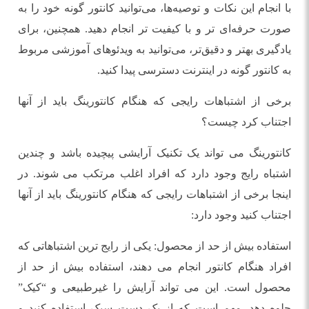
با انجام این نکات و توصیه‌ها، می‌توانید کانتور گونه خود را به
صورت حرفه‌ای تر و با کیفیت تر انجام دهید. همچنین، برای
یادگیری بهتر و دقیق‌تر، می‌توانید به ویدئوهای آموزشی مربوط
به کانتور گونه در اینترنت دسترسی پیدا کنید.
برخی از اشتباهات رایجی که هنگام کانتورینگ باید از آنها
اجتناب کرد چیست؟
کانتورینگ می تواند یک تکنیک آرایشی پیچیده باشد و چندین
اشتباه رایج وجود دارد که افراد اغلب مرتکب می شوند. در
اینجا برخی از اشتباهات رایجی که هنگام کانتورینگ باید از آنها
اجتناب کنید وجود دارد:
استفاده بیش از حد از محصول: یکی از رایج ترین اشتباهاتی که
افراد هنگام کانتور انجام می دهند، استفاده بیش از حد از
محصول است. این می تواند آرایش را غیرطبیعی و “کیک”
جلوه دهد. مهم است که از یک دست سبک استفاده کنید و