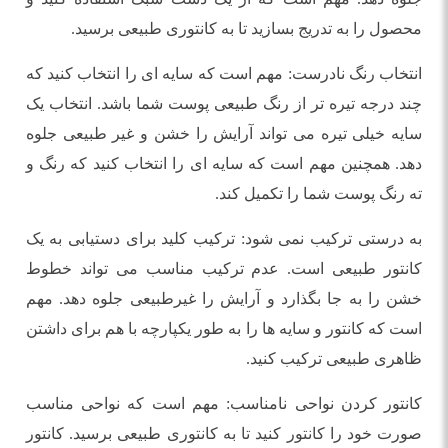
محصول را به تدریج بسازید تا به کانتوری طبیعی برسید.
انتخاب رنگ نادرست: مهم است که سایه ای را انتخاب کنید که
چند درجه تیره تر از رنگ طبیعی پوست شما باشد. انتخاب یک
سایه خیلی تیره می تواند آرایش را خشن و غیر طبیعی جلوه
دهد. همچنین مهم است که سایه ای را انتخاب کنید که رنگ و
ته رنگ پوست شما را تکمیل کند.
به درستی ترکیب نمی شود: ترکیب کلید برای دستیابی به یک
کانتور طبیعی است. عدم ترکیب مناسب می تواند خطوط
خشن را به جا بگذارد و آرایش را غیرطبیعی جلوه دهد. مهم
است که کانتور و سایه ها را به طور یکپارچه با هم برای داشتن
ظاهری طبیعی ترکیب کنید.
کانتور کردن نواحی نامناسب: مهم است که نواحی مناسب
صورت خود را کانتور کنید تا به کانتوری طبیعی برسید. کانتور