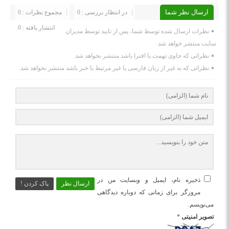
ارسال نظر شما
در انتظار بررسی : 0
مجموع نظرات : 0
انتشار یافته : 0
نظرات ارسال شده توسط شما، پس از تایید توسط مدیران
سایت منتشر خواهد شد.
نظراتی که حاوی تهمت یا افترا باشد منتشر نخواهد شد.
نظراتی که به غیر از زبان فارسی یا غیر مرتبط با خبر باشد منتشر نخواهد شد.
ذخیره نام، ایمیل و وبسایت من در
ارسال نظر
پاک کردن !
مرورگر برای زمانی که دوباره دیدگاهی
می‌نویسم.
تصویر امنیتی
*