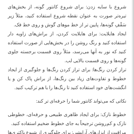
شروع با سایه زدن: برای شروع کانتور گونه، از بخش‌های
تیره‌تر صورت به عنوان نقطه شروع استفاده کنید، مثلاً زیر
سَقْفِ گونه‌ها، پایین تر از خط موهای گوش و روی خط فک.
ایجاد هایلایت: برای هایلایت کردن، از براش‌های زاویه دار
استفاده کنید و رنگ روشن را در بخش‌هایی از صورت استفاده
کنید که نور به آنها می‌رسد، مثلاً روی قسمت برجسته جلوی
گونه‌ها و روی قسمت بالایی لب.
تراز کردن رنگ‌ها: برای تراز کردن رنگ‌ها و جلوگیری از ایجاد
خطوط و تفاوت‌های زیاد بین رنگ‌ها، از براش پاک کن و یا
انگشت‌های خود استفاده کنید تا رنگ‌ها را با هم ترکیب کنید.
نکاتی که می‌تواند کانتور شما را حرفه‌ای تر کند:
خطوط نازک: برای ایجاد ظاهری طبیعی و حرفه‌ای، خطوطی
نازک و کم‌روشن ترجیحاً به جای خطوط ضخیم استفاده کنید.
مراقبت از ابزارهای آرایشی: برای جلوگیری از شیوع باکتری‌ها