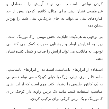
کردن نواحی نامناسب می تواند آرایش را نامتعادل و
غیرطبیعی نشان دهد. برای مثال، کانتور کردن بیش از حد
کناره‌های بینی می‌تواند به جای باریک‌تر، بینی شما را پهن‌تر
نشان دهد.
بی توجهی به هایلایت: هایلایت بخش مهمی از کانتورینگ است،
زیرا به افزایش ابعاد و روشنایی صورت کمک می کند. بی
توجهی به هایلایت می تواند آرایش را صاف و کسل کننده نشان
دهد.
استفاده از ابزارهای نامناسب: استفاده از ابزارهای نامناسب،
مانند قلم موی خیلی بزرگ یا خیلی کوچک، می تواند دستیابی
به یک کانتور طبیعی را دشوار کند. مهم است که از ابزارهای
مناسب استفاده کنید، مانند یک برس زاویه دار کوچک برای
کانتورینگ و یک برس کرکی برای ترکیب کردن.