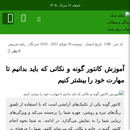
جمعه, ۱۶ مرداد , ۱۴۰۵
کد خبر : 1388
تاریخ انتشار : دوشنبه 10 جولای 2023 - 10:02
خبرنگار : رقیه شریفی
0 نظر
آموزش کانتور گونه و نکاتی که باید بدانیم تا
مهارت خود را بیشتر کنیم
کانتور گونه یکی از تکنیک‌های آرایشی است که با استفاده از تلفیق
رنگ‌های تیره و روشن، چهره شما را برجسته می‌کند و ویژگی‌های
زیبایی شما را به نمایش می‌گذارد. در ادامه، به شما نحوه انجام
کانتور گونه در خانه و نکاتی که می‌تواند کانتور شما را حرفه‌ای تر