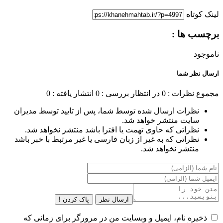
لینک کوتاه
برچسب ها :
ناموجود
ارسال نظر شما
مجموع نظرات : 0
در انتظار بررسی : 0
انتشار یافته : 0
نظرات ارسال شده توسط شما، پس از تایید توسط مدیران
سایت منتشر خواهد شد.
نظراتی که حاوی تهمت یا افترا باشد منتشر نخواهد شد.
نظراتی که به غیر از زبان فارسی یا غیر مرتبط با خبر باشد
منتشر نخواهد شد.
ارسال نظر
پاک کردن !
ذخیره نام، ایمیل و وبسایت من در مرورگر برای زمانی که