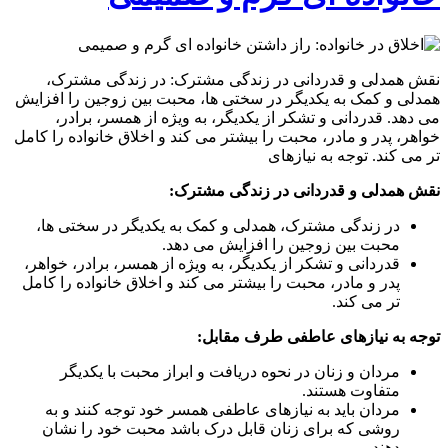
نقش همدلی و قدردانی در زندگی مشترک: در زندگی مشترک،
همدلی و کمک به یکدیگر در سختی ها، محبت بین زوجین را افزایش
می دهد. قدردانی و تشکر از یکدیگر، به ویژه از همسر، برادر،
خواهر، پدر و مادر، محبت را بیشتر می کند و اخلاق خانواده را کامل
تر می کند. توجه به نیازهای
نقش همدلی و قدردانی در زندگی مشترک:
در زندگی مشترک، همدلی و کمک به یکدیگر در سختی ها،
محبت بین زوجین را افزایش می دهد.
قدردانی و تشکر از یکدیگر، به ویژه از همسر، برادر، خواهر،
پدر و مادر، محبت را بیشتر می کند و اخلاق خانواده را کامل
تر می کند.
توجه به نیازهای عاطفی طرف مقابل:
مردان و زنان در نحوه دریافت و ابراز محبت با یکدیگر
متفاوت هستند.
مردان باید به نیازهای عاطفی همسر خود توجه کنند و به
روشی که برای زنان قابل درک باشد محبت خود را نشان
دهند.