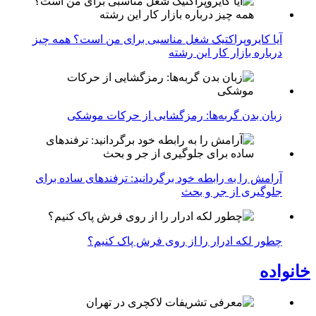
آیا کایروپراکتیک شغل مناسبی برای من است؟ همه چیز
درباره بازار کار این رشته
زبان بدن گربه‌ها: رمزگشایی از حرکات موشکی
آرامش را به رابطه خود برگردانید: ترفندهای ساده برای
جلوگیری از جر و بحث
چطور لکه ادرار را از روی فرش پاک کنیم؟
خانواده