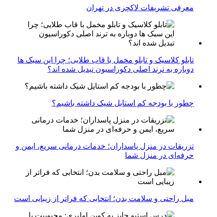
معرفی تشریفات لاکچری در تهران
تابلو کلاسیک و تابلو مخمل با قاب طلایی؛ چرا این سبک ها
دوباره به ترند اصلی دکوراسیون تبدیل شده اند؟
چطور با بودجه کم استایل شیک داشته باشیم؟
تزریقات در منزل پاسداران؛ خدمات درمانی سریع، ایمن و
حرفه‌ای در منزل شما
مبل راحتی و سلامت بدن؛ انتخابی که فراتر از زیبایی است