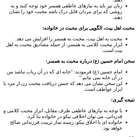
زنان نیز باید به نیازهای عاطفی همسر خود توجه کنند و به
روشی که برای مردان قابل درک باشد محبت خود را نشان
دهند.
محبت اهل بیت، الگویی برای محبت در خانواده:
محبت به اهل بیت، محبت به همسر را افزایش می دهد.
ابراز محبت کلامی به همسر، از جمله مصادیق محبت به اهل
بیت است.
سخن امام حسین (ع) درباره محبت به همسر:
امام حسین (ع) فرمودند: “خانه ای که در آن رباب نباشد من
در آن خانه نمی مانم.”
این سخن نشان می دهد که جنس دریافت محبت زن از مرد با
ابراز عواطف است.
نتیجه گیری:
با توجه به نیازهای عاطفی طرف مقابل، ابراز محبت کلامی و
قدردانی، می توان اخلاقی نیکو در خانواده بنا کرد.
خانواده ای با اخلاق نیکو، زمینه ساز تربیت فرزندانی صالح
خواهد بود.