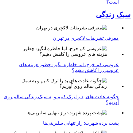
است؟
سبک زندگی
معرفی تشریفات لاکچری در تهران
عروسی کم خرج، اما خاطره انگیز: چطور هزینه های
عروسی را کاهش دهیم؟
چگونه عادت‌ های بد را ترک کنیم و به سبک زندگی سالم روی
آوریم؟
پشت پرده شهرت: راز تنهایی سلبریتی‌ها