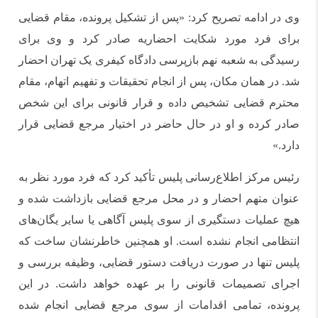
وی در ادامه تصریح کرد: «پس از تشکیل پرونده، مقام قضایی
برای فرد مورد شکایت احضاریه صادر کرد و وی برای
رسیدگی به شعبه نهم بازپرسی دادگاه کیفری یک تهران احضار
شد. در همان مکان، پس از انجام تحقیقات و تفهیم اتهام، مقام
محترم قضایی تشخیص داده و قرار قانونی برای این شخص
صادر کرده و او در حال حاضر در اختیار مرجع قضایی قرار
دارد.»
رئیس مرکز اطلاع‌رسانی پلیس تأکید کرد که فرد مورد نظر به
عنوان متهم احضار و در محل مرجع قضایی بازداشت شده و
هیچ عملیات دستگیری از سوی پلیس آگاهی یا سایر یگان‌های
انتظامی انجام نشده است. او همچنین خاطرنشان ساخت که
پلیس تنها در صورت دریافت دستور قضایی، وظیفه بررسی و
اجرای تصمیمات قانونی را بر عهده خواهد داشت. در این
پرونده، تمامی اقدامات از سوی مرجع قضایی انجام شده