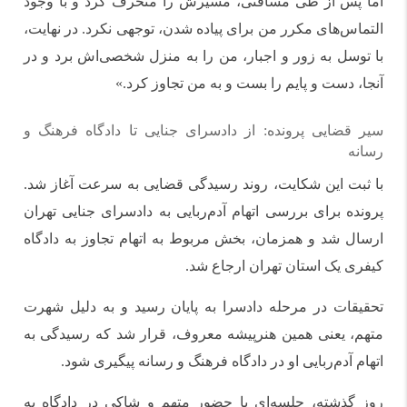
اما پس از طی مسافتی، مسیرش را منحرف کرد و با وجود
التماس‌های مکرر من برای پیاده شدن، توجهی نکرد. در نهایت،
با توسل به زور و اجبار، من را به منزل شخصی‌اش برد و در
آنجا، دست و پایم را بست و به من تجاوز کرد.»
سیر قضایی پرونده: از دادسرای جنایی تا دادگاه فرهنگ و
رسانه
با ثبت این شکایت، روند رسیدگی قضایی به سرعت آغاز شد.
پرونده برای بررسی اتهام آدم‌ربایی به دادسرای جنایی تهران
ارسال شد و همزمان، بخش مربوط به اتهام تجاوز به دادگاه
کیفری یک استان تهران ارجاع شد.
تحقیقات در مرحله دادسرا به پایان رسید و به دلیل شهرت
متهم، یعنی همین هنرپیشه معروف، قرار شد که رسیدگی به
اتهام آدم‌ربایی او در دادگاه فرهنگ و رسانه پیگیری شود.
روز گذشته، جلسه‌ای با حضور متهم و شاکی در دادگاه به