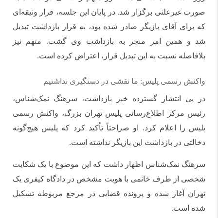
صورت غیرعلنی برگزار شد. در پایان این جلسه، قرار وثیقه‌ای
که برای آقای بازیگر صادر شده بود، به قرار بازداشت تبدیل
شد و همین امر منجر به بازداشت وی گشت. متهم نیز
بلافاصله نسبت به این تبدیل قرار، اعتراض کرده است.
واکنش رسمی پلیس: ما نقشی در دستگیری نداشتیم
در پی انتشار گسترده خبر بازداشت، سرهنگ نمک‌شناس،
رئیس مرکز اطلاع‌رسانی پلیس تهران بزرگ، واکنش رسمی
پلیس را اعلام کرد. او صراحتاً تأکید کرد که پلیس هیچ‌گونه
دخالتی در بازداشت این بازیگر نداشته است.
سرهنگ نمک‌شناس اظهار داشت که این موضوع با یک شکایت
شخصی از طرف خانمی با هویت مشخص در دادگاه کیفری یک
تهران آغاز شده و پرونده قضایی در مرجع مربوطه تشکیل
شده است.