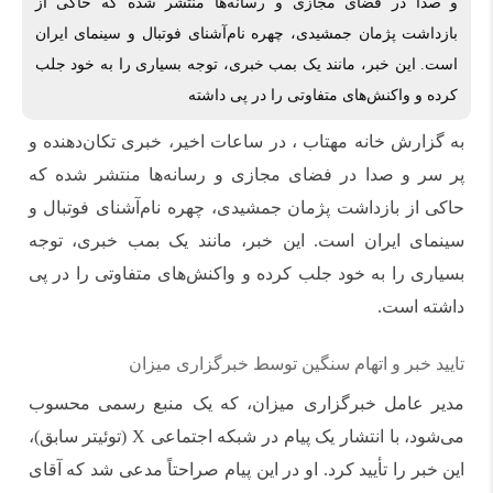
و صدا در فضای مجازی و رسانه‌ها منتشر شده که حاکی از
بازداشت پژمان جمشیدی، چهره نام‌آشنای فوتبال و سینمای ایران
است. این خبر، مانند یک بمب خبری، توجه بسیاری را به خود جلب
کرده و واکنش‌های متفاوتی را در پی داشته
به گزارش خانه مهتاب ، در ساعات اخیر، خبری تکان‌دهنده و
پر سر و صدا در فضای مجازی و رسانه‌ها منتشر شده که
حاکی از بازداشت پژمان جمشیدی، چهره نام‌آشنای فوتبال و
سینمای ایران است. این خبر، مانند یک بمب خبری، توجه
بسیاری را به خود جلب کرده و واکنش‌های متفاوتی را در پی
داشته است.
تایید خبر و اتهام سنگین توسط خبرگزاری میزان
مدیر عامل خبرگزاری میزان، که یک منبع رسمی محسوب
می‌شود، با انتشار یک پیام در شبکه اجتماعی X (توئیتر سابق)،
این خبر را تأیید کرد. او در این پیام صراحتاً مدعی شد که آقای