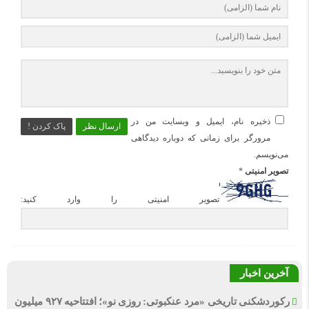
ذخیره نام، ایمیل و وبسایت من در
ارسال نظر
پاک کردن !
مرورگر برای زمانی که دوباره دیدگاهی
می‌نویسم.
تصویر امنیتی
*
تصویر امنیتی را وارد کنید:
آخرین اخبار
رکوردشکنی تاریخی «مرد عنکبوتی: روزی نو»؛ افتتاحیه ۹۲۷ میلیون