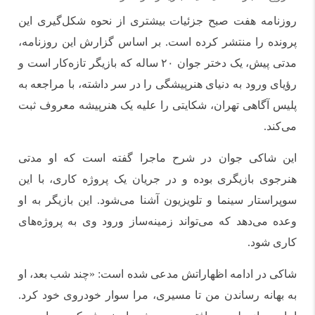
روزنامه هفت صبح جزئیات بیشتری از نحوه شکل‌گیری این
پرونده را منتشر کرده است. بر اساس گزارش این روزنامه،
مدتی پیش، یک دختر جوان ۲۰ ساله که بازیگر تازه‌کار است و
رؤیای ورود به دنیای هنرپیشگی را در سر داشته، با مراجعه به
پلیس آگاهی تهران، شکایتی را علیه یک هنرپیشه معروف ثبت
می‌کند.
این شاکی جوان در شرح ماجرا گفته است که او مدتی
هنرجوی بازیگری بوده و در جریان یک پروژه کاری، با این
سوپراستار سینما و تلویزیون آشنا می‌شود. این بازیگر به او
وعده می‌دهد که می‌تواند زمینه‌ساز ورود وی به پروژه‌های
کاری شود.
شاکی در ادامه اظهاراتش مدعی شده است: «چند شب بعد، او
به بهانه رساندن من تا مسیری، مرا سوار خودروی خود کرد.