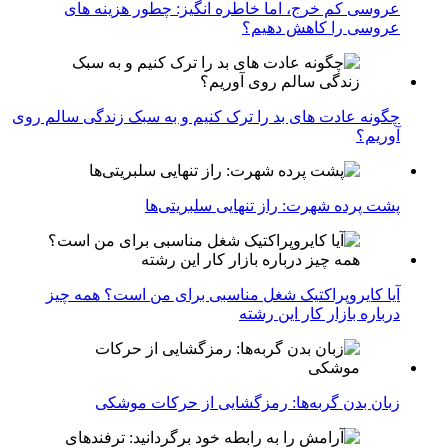
عروسی کم خرج، اما خاطره انگیز: چطور هزینه های
عروسی را کاهش دهیم؟
چگونه عادت‌ های بد را ترک کنیم و به سبک زندگی سالم روی
آوریم؟
پشت پرده شهرت: راز تنهایی سلبریتی‌ها
آیا کایروپراکتیک شغل مناسبی برای من است؟ همه چیز
درباره بازار کار این رشته
زبان بدن گربه‌ها: رمزگشایی از حرکات موشکی