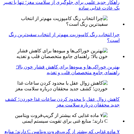
راهکار جدید علمی برای جلوگیری از سلامت مغز؛ تنها با تغییر
یک عادت غذایی ساده
چرا انتخاب رنگ کامپوزیت مهم‌تر از انتخاب سفیدترین رنگ
است؟
بهترین خوراکی‌ها و میوه‌ها برای کاهش فشار خون بالا؛
راهنمای جامع متخصصان قلب و تغذیه
کاهش زوال عقل با محدود کردن ساعات غذا خوردن؛ کشف
جدید محققان درباره سلامت مغز
۷ ماده غذایی که بیشتر از گریپ‌فروت ویتامین C دارند؛ منابع