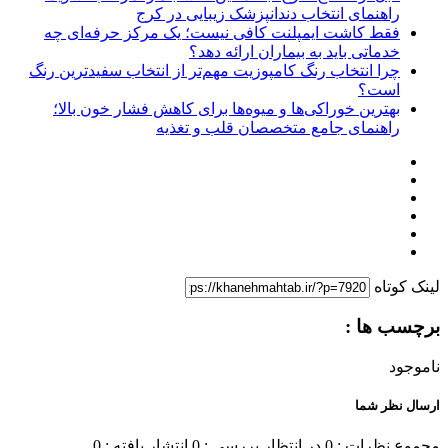
راهنمای انتخاب دندانپزشک زیبایی در کرج
فقط کاشت ایمپلنت کافی نیست؛ یک مرکز حرفه‌ای چه
خدماتی باید به بیماران ارائه دهد؟
چرا انتخاب رنگ کامپوزیت مهم‌تر از انتخاب سفیدترین رنگ
است؟
بهترین خوراکی‌ها و میوه‌ها برای کاهش فشار خون بالا؛
راهنمای جامع متخصصان قلب و تغذیه
لینک کوتاه
برچسب ها :
ناموجود
ارسال نظر شما
مجموع نظرات : 0
در انتظار بررسی : 0
انتشار یافته : 0