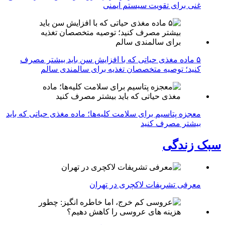
غنی برای تقویت سیستم ایمنی
۵ ماده مغذی حیاتی که با افزایش سن باید بیشتر مصرف
کنید؛ توصیه متخصصان تغذیه برای سالمندی سالم
معجزه پتاسیم برای سلامت کلیه‌ها؛ ماده مغذی حیاتی که باید
بیشتر مصرف کنید
سبک زندگی
معرفی تشریفات لاکچری در تهران