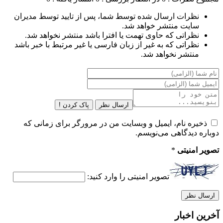
نظرات ارسال شده توسط شما، پس از تایید توسط مدیران
سایت منتشر خواهد شد.
نظراتی که حاوی تهمت یا افترا باشد منتشر نخواهد شد.
نظراتی که به غیر از زبان فارسی یا غیر مرتبط با خبر باشد
منتشر نخواهد شد.
ارسال نظر
پاک کردن !
ذخیره نام، ایمیل و وبسایت من در مرورگر برای زمانی که
دوباره دیدگاهی می‌نویسم.
تصویر امنیتی
*
تصویر امنیتی را وارد کنید:
آخرین اخبار