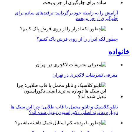
آرامش را به رابطه خود برگردانید: ترفندهای ساده برای
جلوگیری از جر و بحث
چطور لکه ادرار را از روی فرش پاک کنیم؟
خانواده
معرفی تشریفات لاکچری در تهران
تابلو کلاسیک و تابلو مخمل با قاب طلایی؛ چرا این سبک ها
دوباره به ترند اصلی دکوراسیون تبدیل شده اند؟