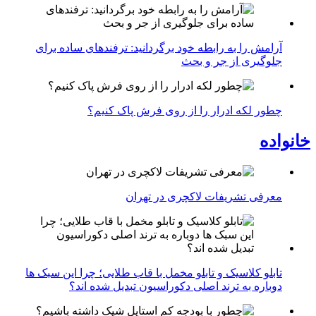
آرامش را به رابطه خود برگردانید: ترفندهای ساده برای
جلوگیری از جر و بحث
چطور لکه ادرار را از روی فرش پاک کنیم؟
خانواده
معرفی تشریفات لاکچری در تهران
تابلو کلاسیک و تابلو مخمل با قاب طلایی؛ چرا این سبک ها
دوباره به ترند اصلی دکوراسیون تبدیل شده اند؟