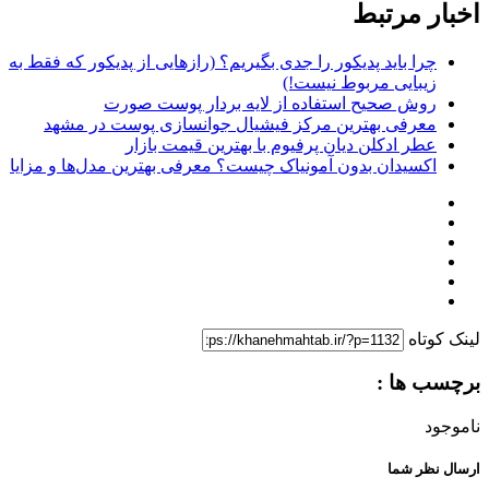
اخبار مرتبط
چرا باید پدیکور را جدی بگیریم؟ (رازهایی از پدیکور که فقط به
زیبایی مربوط نیست!)
روش صحیح استفاده از لایه بردار پوست صورت
معرفی بهترین مرکز فیشیال جوانسازی پوست در مشهد
عطر ادکلن دیان پرفیوم با بهترین قیمت بازار
اکسیدان بدون آمونیاک چیست؟ معرفی بهترین مدل‌ها و مزایا
لینک کوتاه
برچسب ها :
ناموجود
ارسال نظر شما