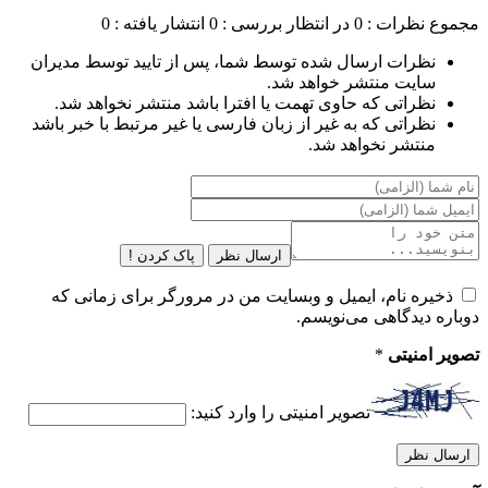
مجموع نظرات : 0
در انتظار بررسی : 0
انتشار یافته : 0
نظرات ارسال شده توسط شما، پس از تایید توسط مدیران
سایت منتشر خواهد شد.
نظراتی که حاوی تهمت یا افترا باشد منتشر نخواهد شد.
نظراتی که به غیر از زبان فارسی یا غیر مرتبط با خبر باشد
منتشر نخواهد شد.
ارسال نظر
پاک کردن !
ذخیره نام، ایمیل و وبسایت من در مرورگر برای زمانی که
دوباره دیدگاهی می‌نویسم.
تصویر امنیتی
*
تصویر امنیتی را وارد کنید: