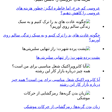
عروسی کم خرج، اما خاطره انگیز: چطور هزینه های
عروسی را کاهش دهیم؟
چگونه عادت‌ های بد را ترک کنیم و به سبک زندگی سالم روی
آوریم؟
پشت پرده شهرت: راز تنهایی سلبریتی‌ها
آیا کایروپراکتیک شغل مناسبی برای من است؟ همه چیز
درباره بازار کار این رشته
زبان بدن گربه‌ها: رمزگشایی از حرکات موشکی