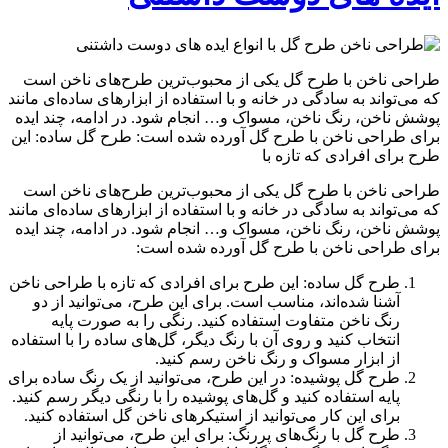
طراحی ناخن با طرح گل یکی از محبوب‌ترین طرح‌های ناخن است
که می‌تواند به سادگی در خانه و با استفاده از ابزارهای ساده‌ای مانند
پوشش ناخن، رنگ ناخن، مسواک و… انجام شود. در ادامه، چند ایده
برای طراحی ناخن با طرح گل آورده شده است: طرح گل ساده: این
طرح برای افرادی که تازه با
طراحی ناخن با طرح گل یکی از محبوب‌ترین طرح‌های ناخن است
که می‌تواند به سادگی در خانه و با استفاده از ابزارهای ساده‌ای مانند
پوشش ناخن، رنگ ناخن، مسواک و… انجام شود. در ادامه، چند ایده
برای طراحی ناخن با طرح گل آورده شده است:
طرح گل ساده: این طرح برای افرادی که تازه با طراحی ناخن
آشنا شده‌اند، مناسب است. برای این طرح، می‌توانید از دو
رنگ ناخن متفاوت استفاده کنید. رنگی را به صورت پایه
انتخاب کنید و روی آن با رنگ دیگر، گل‌های ساده را با استفاده
از ابزار مسواک و رنگ ناخن رسم کنید.
طرح گل پوشیده: در این طرح، می‌توانید از یک رنگ ساده برای
پایه استفاده کنید و گل‌های پوشیده را با رنگی دیگر رسم کنید.
برای این کار می‌توانید از استیکرهای ناخن گل استفاده کنید.
طرح گل با رنگ‌های پررنگ: برای این طرح، می‌توانید از