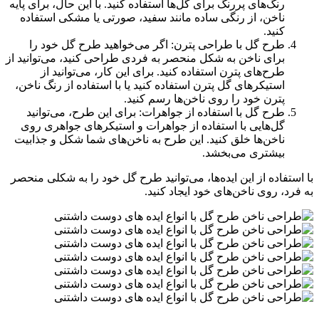
رنگ‌های پررنگ برای گل‌ها استفاده کنید. با این حال، برای پایه
ناخن، از رنگی ساده مانند سفید، صورتی یا مشکی استفاده
کنید.
طرح گل با طراحی پترن: اگر می‌خواهید طرح گل خود را
برای ناخن به شکل منحصر به فردی طراحی کنید، می‌توانید از
طرح‌های پترن استفاده کنید. برای این کار، می‌توانید از
استیکرهای گل پترن استفاده کنید یا با استفاده از رنگ ناخن،
پترن خود را روی ناخن‌ها رسم کنید.
طرح گل با استفاده از جواهرات: برای این طرح، می‌توانید
گل‌هایی با استفاده از جواهرات و استیکرهای جواهری روی
ناخن‌ها خلق کنید. این طرح به ناخن‌های شما شکل و جذابیت
بیشتری می‌بخشد.
با استفاده از این ایده‌ها، می‌توانید طرح گل خود را به شکلی منحصر
به فرد، روی ناخن‌های خود ایجاد کنید.