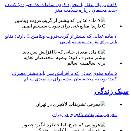
کاهش زوال عقل با محدود کردن ساعات غذا خوردن؛ کشف
جدید محققان درباره سلامت مغز
۷ ماده غذایی که بیشتر از گریپ‌فروت ویتامین C دارند؛ منابع
غنی برای تقویت سیستم ایمنی
۵ ماده مغذی حیاتی که با افزایش سن باید بیشتر مصرف
کنید؛ توصیه متخصصان تغذیه برای سالمندی سالم
سبک زندگی
معرفی تشریفات لاکچری در تهران