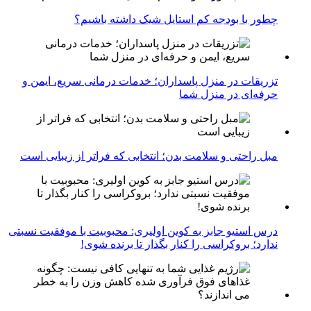
چطور با بودجه کم استایل شیک داشته باشیم؟
تزریقات در منزل پاسداران؛ خدمات درمانی سریع، ایمن و
حرفه‌ای در منزل شما
مبل راحتی و سلامت بدن؛ انتخابی که فراتر از زیبایی است
درس استیو جابز به کوین اولیری: محبوبیت با موفقیت نسبتی
ندارد؛ بروکراسی را کنار بگذار تا برنده شوی!