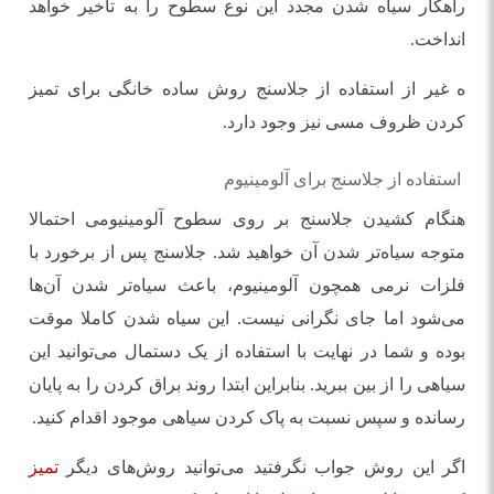
راهکار سیاه شدن مجدد این نوع سطوح را به تاخیر خواهد
انداخت.
ه غیر از استفاده از جلاسنج روش ساده خانگی برای تمیز
کردن ظروف مسی نیز وجود دارد.
استفاده از جلاسنج برای آلومینیوم
هنگام کشیدن جلاسنج بر روی سطوح آلومینیومی احتمالا
متوجه سیاه‌تر شدن آن خواهید شد. جلاسنج پس از برخورد با
فلزات نرمی همچون آلومینیوم، باعث سیاه‌تر شدن آن‌ها
می‌شود اما جای نگرانی نیست. این سیاه شدن کاملا موقت
بوده و شما در نهایت با استفاده از یک دستمال می‌توانید این
سیاهی را از بین ببرید. بنابراین ابتدا روند براق کردن را به پایان
رسانده و سپس نسبت به پاک کردن سیاهی موجود اقدام کنید.
اگر این روش جواب نگرفتید می‌توانید روش‌های دیگر
تمیز