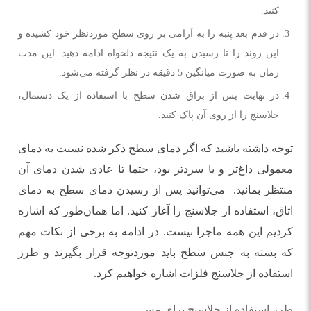
کنید.
در قدم بعد پنبه را به آرامی بر روی سطح موردنظر خود کشیده و
این روند را تا رسیدن به یک نتیجه دلخواه ادامه دهید. این مدت
زمان به صورت میانگین 5 دقیقه در نظر گرفته می‌شود.
در نهایت پس از براق شدن سطح با استفاده از یک دستمال،
جلاسنج را از روی آن پاک کنید.
توجه داشته باشید که اگر دمای سطح ذکر شده نسبت به دمای
معمولی داغ‌تر و یا سردتر بود، حتما تا عادی شدن دمای آن
منتظر بمانید. می‌توانید پس از رسیدن دمای سطح به دمای
اتاق، استفاده از جلاسنج را آغاز کنید. اما همان‌طور که اشاره
کردیم این همه ماجرا نیست. در ادامه به برخی از نکات مهم
که بسته به جنس سطح باید موردتوجه قرار بگیرند و طرز
استفاده از جلاسنج فلزات اشاره خواهیم کرد.
طرز استفاده از جلاسنج برای مس