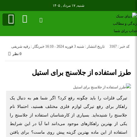
شنبه, ۱۷ مرداد , ۱۴۰۵
کد خبر : 3167
تاریخ انتشار : شنبه 3 فوریه 2024 - 16:10
خبرنگار : رقیه شریفی
0 نظر
طرز استفاده از جلاسنج برای استیل
تیرگی فلزات را باید چگونه رفع کرد؟ اگر شما هم به دنبال یک
راهکار برای رفع تیرگی لوازم فلزی مختلف هستید، احتمالا نام
جلاسنج را شنیده‌اید. بسیاری از کارشناسان استفاده از جلاسنج را
یکی از بهترین راهکارهای موجود می‌دانند اما آیا در این شرایط
استفاده از این ماده بهترین گزینه پیش روی ماست؟ برای یافتن