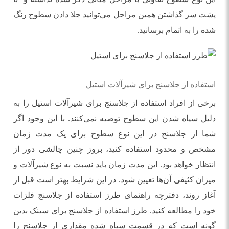
پشت سر گذاشتن همین مراحل می‌توانید جلا دادن سطوح رنگ
شده را به اتمام برسانید.
استفاده از جلاسنج برای شیرآلات استیل
برخی از افراد استفاده از جلاسنج برای شیرآلات استیل را به
دلیل سیاه شدن این سطوح توصیه نمی‌کنند. با این وجود اگر
شما از جلاسنج در این نوع سطوح برای یک مدت زمان
مشخص و محدود استفاده کنید، بروز چنین چالشی دور از
انتظار خواهد بود. این مدت زمان باید نسبت به نوع شیرآلات و
میزان کثیفی آن‌ها تعیین شود. در این شرایط بهتر است قبل از
آغاز روند، دفترچه راهنمای طرز استفاده از جلاسنج فلزات
خود را مطالعه کنید. طرز استفاده از جلاسنج برای سینک بدین
گونه است که در قسمت سیاه شده مقداری از جلاسنج را