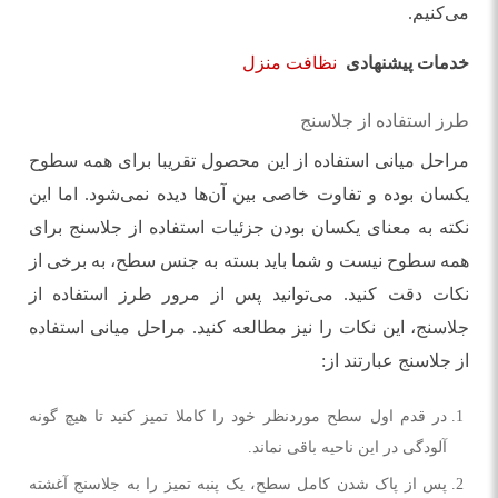
می‌کنیم.
خدمات پیشنهادی
نظافت منزل
طرز استفاده از جلاسنج
مراحل میانی استفاده از این محصول تقریبا برای همه سطوح
یکسان بوده و تفاوت خاصی بین آن‌ها دیده نمی‌شود. اما این
نکته به معنای یکسان بودن جزئیات استفاده از جلاسنج برای
همه سطوح نیست و شما باید بسته به جنس سطح، به برخی از
نکات دقت کنید. می‌توانید پس از مرور طرز استفاده از
جلاسنج، این نکات را نیز مطالعه کنید. مراحل میانی استفاده
از جلاسنج عبارتند از:
در قدم اول سطح موردنظر خود را کاملا تمیز کنید تا هیچ گونه
آلودگی در این ناحیه باقی نماند.
پس از پاک شدن کامل سطح، یک پنبه تمیز را به جلاسنج آغشته