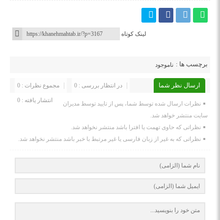
لینک کوتاه
برچسب ها :
ناموجود
ارسال نظر شما
در انتظار بررسی : 0
مجموع نظرات : 0
انتشار یافته : 0
نظرات ارسال شده توسط شما، پس از تایید توسط مدیران
سایت منتشر خواهد شد.
نظراتی که حاوی تهمت یا افترا باشد منتشر نخواهد شد.
نظراتی که به غیر از زبان فارسی یا غیر مرتبط با خبر باشد منتشر نخواهد شد.