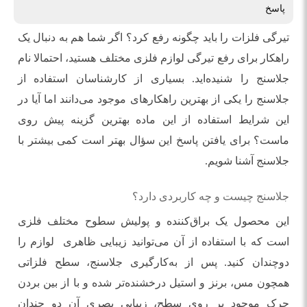
پاسخ
تیرگی فلزات را باید چگونه رفع کرد؟ اگر شما هم به دنبال یک
راهکار برای رفع تیرگی لوازم فلزی مختلف هستید، احتمالا نام
جلاسنج را شنیده‌اید. بسیاری از کارشناسان استفاده از
جلاسنج را یکی از بهترین راهکارهای موجود می‌دانند اما آیا در
این شرایط استفاده از این ماده بهترین گزینه پیش روی
ماست؟ برای یافتن پاسخ این سؤال بهتر است کمی بیشتر با
جلاسنج آشنا شویم.
جلاسنج چیست و چه کاربردی دارد؟
این محصول یک براق‌کننده و پولیش سطوح مختلف فلزی
است که با استفاده از آن می‌توانید زیبایی ظاهری لوازم را
دوچندان کنید. پس از به‌کارگیری جلاسنج، سطح فلزاتی
همچون مس، برنز و استیل درخشنده‌تر شده و با از بین بردن
چرک موجود بر روی سطح، زیبایی بصری آن دو جندان