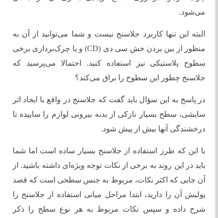
می‌شود.
البته این تنها کاربرد جلاسنج نیست و شما می‌توانید از آن به
منظور از بین بردن خش سی دی (CD) و یا چرک‌برداری برخی
سطوح پلاستیکی نیز استفاده کنید. احتمالا می‌پرسید که
جلاسنج چطور این سطوح را براق می‌کند؟
در پاسخ به این سؤال باید گفت که جلاسنج در واقع با ایجاد اثر
سایشی، سطح بسیار نازکی از بدنه بیرونی لوازم را ساییده تا
درخشندگی آنها بیش از پیش شود.
با این که طرز استفاده از جلاسنج بسیار ساده است اما شما
باید در این روند به برخی از نکات توجه ویژه‌ای داشته باشید. از
آن جایی که اکثر نکات، مربوط به جنس سطحی است که قصد
پولیش آن را دارید، ابتدا مراحل میانی استفاده از جلاسنج را
شرح داده و سپس نکات مربوط به هر نوع سطح را ذکر