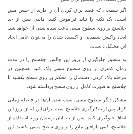
اگر سطحی که قصد براق کردن آن را دارید از جنس مس
است، یک نکته را نباید فراموش کنید. ماندن بیش از حد
جلاسنج بر روی سطوح مسی باعث سیاه شدن آن خواهد شد.
ایجاد واکنش شیمیایی و اکسیده شدن را می‌توان عامل ایجاد
این مشکل دانست.
به منظور جلوگیری از بروز این چالش، جلاسنج را در مدت
زمان کمتری از روی سطوح مسی پاک کنید. همچنین در
مرحله پاک کردن، دستمال را محکم بر روی سطح بکشید تا
جلاسنج به صورت کامل از روی سطح برداشته شود.
مشکل دیگر سطوح مسی، سیاه شدن آن‌ها در فاصله زمانی
کوتاه پس از به‌کارگیری جلاسنج است. برای این که از بروز این
اتفاق جلوگیری کنید، پس از به پایان رسیدن روند استفاده از
جلاسنج، کمی پارافین مایع را بر روی سطح مسی بکشید. این