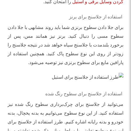
کردن وسایل برقی و استیل
را امتحان کنید.
استفاده از جلاسنج برای برنز
برای جلا دادن سطوح برنزی شما باید روند مشابهی با جلا دادن
سطوح مسی را دنبال کنید. برنز نیز همانند مس، پس از
برخورد بلندمدت با جلاسنج سیاه خواهد شد در نتیجه جلاسنج را
زودتر از روی این نوع سطوح پاک کنید. همچنین استفاده از
پارافین مایع برای سطوح برنزی نیز توصیه می‌شود.
استفاده از جلاسنج برای سطوح رنگ شده
می‌توانید از جلاسنج برای چرک‌برداری سطوح رنگ شده نیز
استفاده کنید. از این نوع سطوح می‌توانیم به بدنه یخچال، بدنه
خودرو و بدنه رایانه اشاره کنیم. طرز استفاده از جلاسنج برای
این نوع سطوح تفاوتی با مراحل میانی ذکر شده نداشته و با