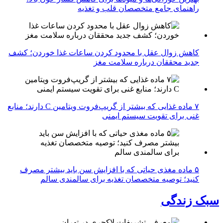
راهنمای جامع متخصصان قلب و تغذیه
کاهش زوال عقل با محدود کردن ساعات غذا خوردن؛ کشف
جدید محققان درباره سلامت مغز
۷ ماده غذایی که بیشتر از گریپ‌فروت ویتامین C دارند؛ منابع
غنی برای تقویت سیستم ایمنی
۵ ماده مغذی حیاتی که با افزایش سن باید بیشتر مصرف
کنید؛ توصیه متخصصان تغذیه برای سالمندی سالم
سبک زندگی