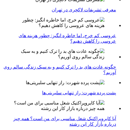
معرفی تشریفات لاکچری در تهران
عروسی کم خرج، اما خاطره انگیز: چطور هزینه های
عروسی را کاهش دهیم؟
چگونه عادت‌ های بد را ترک کنیم و به سبک زندگی سالم روی
آوریم؟
پشت پرده شهرت: راز تنهایی سلبریتی‌ها
آیا کایروپراکتیک شغل مناسبی برای من است؟ همه چیز
درباره بازار کار این رشته