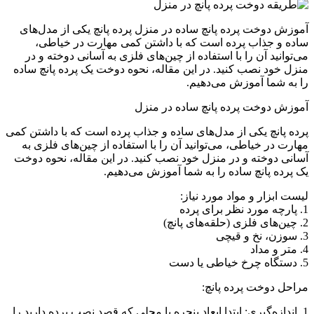
آموزش دوخت پرده پانچ ساده در منزل پرده پانچ یکی از مدل‌های
ساده و جذاب پرده است که با داشتن کمی مهارت در خیاطی،
می‌توانید آن را با استفاده از چین‌های فلزی به آسانی دوخته و در
منزل خود نصب کنید. در این مقاله، نحوه دوخت یک پرده پانچ ساده
را به شما آموزش می‌دهیم.
آموزش دوخت پرده پانچ ساده در منزل
پرده پانچ یکی از مدل‌های ساده و جذاب پرده است که با داشتن کمی
مهارت در خیاطی، می‌توانید آن را با استفاده از چین‌های فلزی به
آسانی دوخته و در منزل خود نصب کنید. در این مقاله، نحوه دوخت
یک پرده پانچ ساده را به شما آموزش می‌دهیم.
لیست ابزار و مواد مورد نیاز:
1. پارچه مورد نظر برای پرده
2. چین‌های فلزی (حلقه‌های پانچ)
3. سوزن، نخ و قیچی
4. متر و مداد
5. دستگاه چرخ خیاطی یا دست
مراحل دوخت پرده پانچ:
1. اندازه‌گیری: ابتدا ابعاد پنجره یا محلی که قصد نصب پرده دارید را