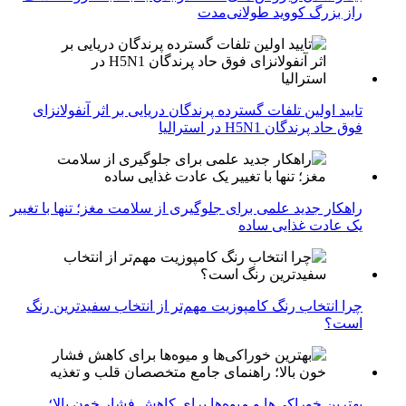
راز بزرگ کووید طولانی‌مدت
تایید اولین تلفات گسترده پرندگان دریایی بر اثر آنفولانزای
فوق حاد پرندگان H5N1 در استرالیا
راهکار جدید علمی برای جلوگیری از سلامت مغز؛ تنها با تغییر
یک عادت غذایی ساده
چرا انتخاب رنگ کامپوزیت مهم‌تر از انتخاب سفیدترین رنگ
است؟
بهترین خوراکی‌ها و میوه‌ها برای کاهش فشار خون بالا؛