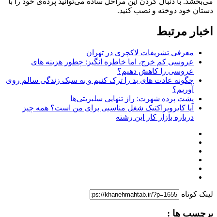
می‌بخشد. با دنبال کردن این مراحل ساده می‌توانید پرده‌ی خود را با
دستان خود دوخته و نصب کنید.
اخبار مرتبط
معرفی تشریفات لاکچری در تهران
عروسی کم خرج، اما خاطره انگیز: چطور هزینه های
عروسی را کاهش دهیم؟
چگونه عادت‌ های بد را ترک کنیم و به سبک زندگی سالم روی
آوریم؟
پشت پرده شهرت: راز تنهایی سلبریتی‌ها
آیا کایروپراکتیک شغل مناسبی برای من است؟ همه چیز
درباره بازار کار این رشته
لینک کوتاه
برچسب ها :