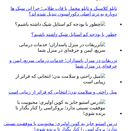
تابلو کلاسیک و تابلو مخمل با قاب طلایی؛ چرا این سبک ها
دوباره به ترند اصلی دکوراسیون تبدیل شده اند؟
چطور با بودجه کم استایل شیک داشته باشیم؟
تزریقات در منزل پاسداران؛ خدمات درمانی سریع، ایمن و
حرفه‌ای در منزل شما
مبل راحتی و سلامت بدن؛ انتخابی که فراتر از زیبایی است
درس استیو جابز به کوین اولیری: محبوبیت با موفقیت نسبتی
ندارد؛ بروکراسی را کنار بگذار تا برنده شوی!