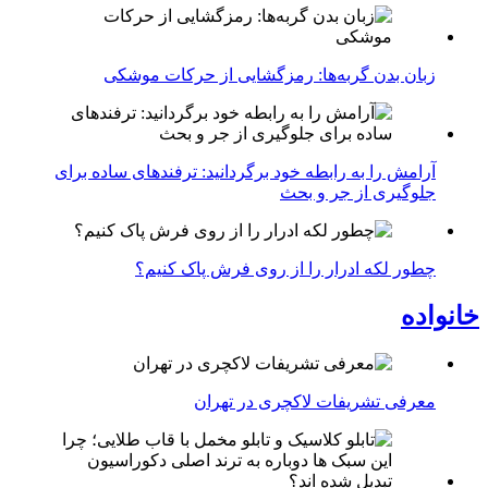
زبان بدن گربه‌ها: رمزگشایی از حرکات موشکی
آرامش را به رابطه خود برگردانید: ترفندهای ساده برای
جلوگیری از جر و بحث
چطور لکه ادرار را از روی فرش پاک کنیم؟
خانواده
معرفی تشریفات لاکچری در تهران