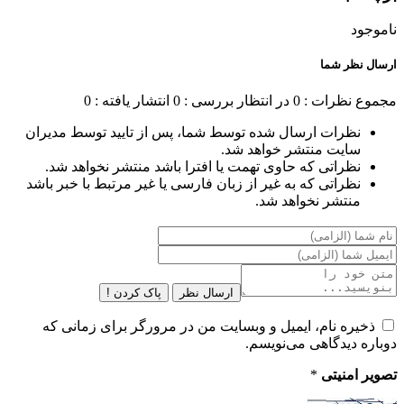
ناموجود
ارسال نظر شما
مجموع نظرات : 0
در انتظار بررسی : 0
انتشار یافته : 0
نظرات ارسال شده توسط شما، پس از تایید توسط مدیران
سایت منتشر خواهد شد.
نظراتی که حاوی تهمت یا افترا باشد منتشر نخواهد شد.
نظراتی که به غیر از زبان فارسی یا غیر مرتبط با خبر باشد
منتشر نخواهد شد.
ارسال نظر
پاک کردن !
ذخیره نام، ایمیل و وبسایت من در مرورگر برای زمانی که
دوباره دیدگاهی می‌نویسم.
تصویر امنیتی
*