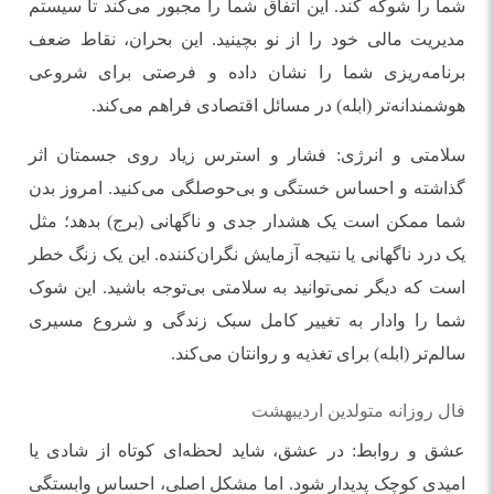
شما را شوکه کند. این اتفاق شما را مجبور می‌کند تا سیستم
مدیریت مالی خود را از نو بچینید. این بحران، نقاط ضعف
برنامه‌ریزی شما را نشان داده و فرصتی برای شروعی
هوشمندانه‌تر (ابله) در مسائل اقتصادی فراهم می‌کند.
سلامتی و انرژی: فشار و استرس زیاد روی جسمتان اثر
گذاشته و احساس خستگی و بی‌حوصلگی می‌کنید. امروز بدن
شما ممکن است یک هشدار جدی و ناگهانی (برج) بدهد؛ مثل
یک درد ناگهانی یا نتیجه آزمایش نگران‌کننده. این یک زنگ خطر
است که دیگر نمی‌توانید به سلامتی بی‌توجه باشید. این شوک
شما را وادار به تغییر کامل سبک زندگی و شروع مسیری
سالم‌تر (ابله) برای تغذیه و روانتان می‌کند.
فال روزانه متولدین اردیبهشت
عشق و روابط: در عشق، شاید لحظه‌ای کوتاه از شادی یا
امیدی کوچک پدیدار شود. اما مشکل اصلی، احساس وابستگی