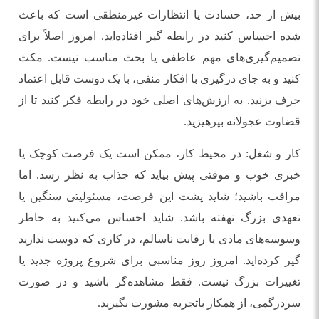
بیش از حد، حسادت یا انتظارات غیرمنطقی است که باعث
شده احساس کنید در رابطه گیر افتاده‌اید. امروز اصلاً برای
تصمیم‌گیری‌های مهم عاطفی یا بحث مناسب نیست. مکث
کنید و به جای درگیری با افکار منفی، با یک دوست قابل اعتماد
حرف بزنید. به ارزش‌های اصلی خود در رابطه فکر کنید تا از
قضاوت عجولانه بپرهیزید.
کار و شغل: در محیط کار، ممکن است یک فرصت کوچک یا
خبری خوب و موقتی پیش بیاید که جذاب به نظر رسد. اما
مراقب باشید؛ شاید پشت این فرصت، مسئولیتی سنگین یا
تعهدی بزرگ نهفته باشد. شاید احساس می‌کنید به خاطر
وسوسه‌های مادی یا رقابت ناسالم، در کاری که دوست ندارید
گیر کرده‌اید. امروز روز مناسبی برای شروع پروژه جدید یا
تغییرات بزرگ نیست. فقط مشاهده‌گر باشید و در صورت
سردرگمی، از همکار باتجربه مشورت بگیرید.