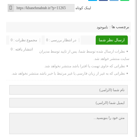
لینک کوتاه
برچسب ها :
ناموجود
ارسال نظر شما
در انتظار بررسی : 0
مجموع نظرات : 0
انتشار یافته : 0
نظرات ارسال شده توسط شما، پس از تایید توسط مدیران
سایت منتشر خواهد شد.
نظراتی که حاوی تهمت یا افترا باشد منتشر نخواهد شد.
نظراتی که به غیر از زبان فارسی یا غیر مرتبط با خبر باشد منتشر نخواهد شد.