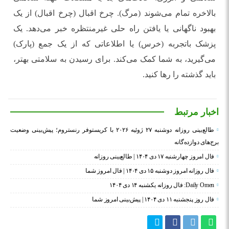
بالاخره تمام می‌شوند (مرگ). چرخ اقبال (چرخ اقبال) از یک
بهبود ناگهانی یا یافتن راه حلی غیرمنتظره خبر می‌دهد. یک
پزشک باتجربه (خرس) یا اطلاعاتی که از یک جمع (پارک)
می‌گیرید، به شما کمک می‌کند. برای رسیدن به سلامتی بهتر،
باید گذشته را رها کنید.
اخبار مرتبط
طالع‌بینی روزانه دوشنبه ۲۷ ژوئیه ۲۰۲۶ با کریستوفر رنستروم؛ پیش‌بینی وضعیت
برج‌های دوازده‌گانه
فال امروز چهارشنبه ۱۷ دی ۱۴۰۴ | طالع‌بینی روزانه
فال روزانه امروز دوشنبه ۱۵ دی ۱۴۰۴ | فال امروز شما
Daily Omen: فال روزانه یکشنبه ۱۴ دی ۱۴۰۴
فال روز پنجشنبه ۱۱ دی ۱۴۰۴ | پیش‌بینی امروز شما