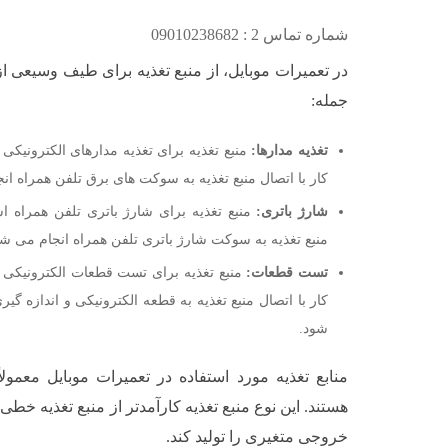
شماره تماس 2 : 09010238682
در تعمیرات موبایل، از منبع تغذیه برای طیف وسیعی از
جمله:
تغذیه مدارها:
منبع تغذیه برای تغذیه مدارهای الکترونیکی
کار با اتصال منبع تغذیه به سوکت های برق تلفن همراه ان
شارژ باتری:
منبع تغذیه برای شارژ باتری تلفن همراه اس
منبع تغذیه به سوکت شارژ باتری تلفن همراه انجام می شو
تست قطعات:
منبع تغذیه برای تست قطعات الکترونیکی ت
کار با اتصال منبع تغذیه به قطعه الکترونیکی و اندازه گ
شود.
منابع تغذیه مورد استفاده در تعمیرات موبایل معمولاً
هستند. این نوع منبع تغذیه کارآمدتر از منبع تغذیه خطی
خروجی متغیری را تولید کند.