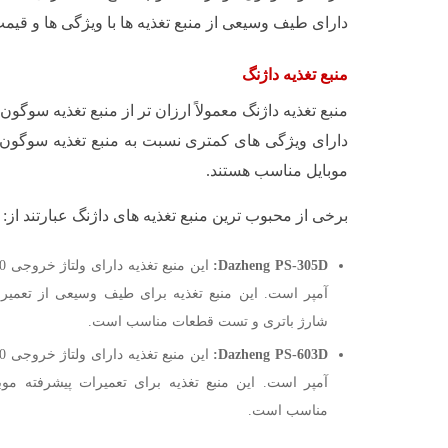
دارای طیف وسیعی از منبع تغذیه ها با ویژگی ها و قی
منبع تغذیه داژنگ
منبع تغذیه داژنگ معمولاً ارزان تر از منبع تغذیه سوگون 
دارای ویژگی های کمتری نسبت به منبع تغذیه سوگون ه
موبایل مناسب هستند.
برخی از محبوب ترین منبع تغذیه های داژنگ عبارتند از:
Dazheng PS-305D:
آمپر است. این منبع تغذیه برای طیف وسیعی از تعمیرات
شارژ باتری و تست قطعات مناسب است.
Dazheng PS-603D:
آمپر است. این منبع تغذیه برای تعمیرات پیشرفته مو
مناسب است.