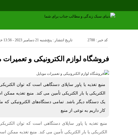
کد خبر : 2788
تاریخ انتشار : پنج‌شنبه 21 دسامبر 2023 - 13:56
خب
فروشگاه لوازم الکترونیکی و تعمیرات م
منبع تغذیه یا پاور ساپلای دستگاهی است که توان الکتریکی
الکتریکی یا بار الکتریکی تأمین می کند. منبع تغذیه ممکن
یک دستگاه دیگر باشد. تمامی دستگاه‌های الکترونیکی که ما
کار داریم به نوعی از منبع
منبع تغذیه یا پاور ساپلای دستگاهی است که توان الکتریک
الکتریکی یا بار الکتریکی تأمین می کند. منبع تغذیه ممکن ا