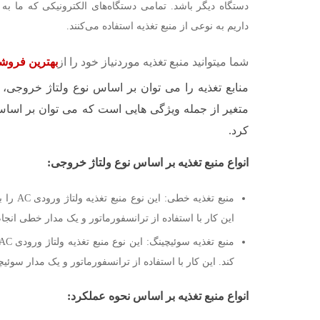
دستگاه دیگر باشد. تمامی دستگاه‌های الکترونیکی که ما به
داریم به نوعی از منبع تغذیه استفاده می‌کنند.
شما میتوانید منبع تغذیه موردنیاز خود را از
بهترین فروش
منابع تغذیه را می توان بر اساس نوع ولتاژ خروجی، 
متغیر از جمله ویژگی هایی است که می توان بر اساس 
کرد.
انواع منبع تغذیه بر اساس نوع ولتاژ خروجی:
این کار با استفاده از ترانسفورماتور و یک مدار خطی انج
کند. این کار با استفاده از ترانسفورماتور و یک مدار سوئی
انواع منبع تغذیه بر اساس نحوه عملکرد: