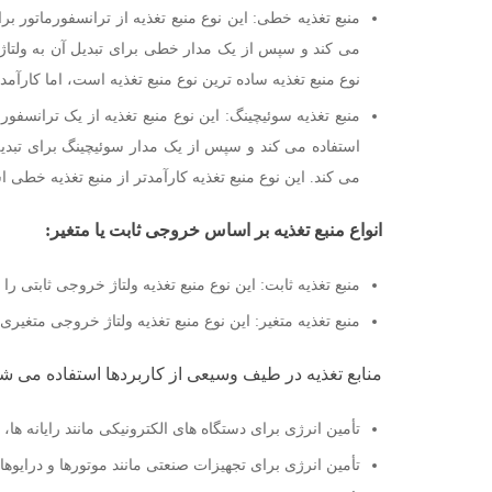
نوع منبع تغذیه ساده ترین نوع منبع تغذیه است، اما کارآم
می کند. این نوع منبع تغذیه کارآمدتر از منبع تغذیه خطی 
انواع منبع تغذیه بر اساس خروجی ثابت یا متغیر:
منبع تغذیه ثابت: این نوع منبع تغذیه ولتاژ خروجی ثابتی را 
منبع تغذیه متغیر: این نوع منبع تغذیه ولتاژ خروجی متغیری 
منابع تغذیه در طیف وسیعی از کاربردها استفاده می شون
تأمین انرژی برای دستگاه های الکترونیکی مانند رایانه ها، 
تأمین انرژی برای تجهیزات صنعتی مانند موتورها و درایوه