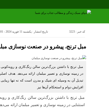
کد خبر : 3223
تاریخ انتشار : یکشنبه 11 فوریه 2024 - 10:01
مبل ترنج، پیشرو در صنعت نوسازی مبل
مبل ترنج با داشتن بزرگ‌ترین سالن رنگ‌کاری و رویه‌کوبی 
در زمینه نوسازی و تعمیر مبلمان ارائه می‌دهد. هدف اصلی 
تبدیل آن به وسیله ای شیک و مدرن است که نه تنها زیبایی خا
افزایش دوام و استحکام آن‌ها نیز
مبل ترنج با داشتن بزرگ‌ترین سالن رنگ‌کاری و رویه
استثنایی در زمینه نوسازی و تعمیر مبلمان ارائه می‌د