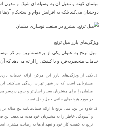
مبلمان کهنه و تبدیل آن به وسیله ای شیک و مدرن است 
دوچندان می‌کند بلکه به افزایش دوام و استحکام آن‌ها ن
ویژگی‌های بارز مبل ترنج
مبل ترنج به عنوان یکی از برجسته‌ترین مراکز نوس
خدمات منحصربه‌فرد و با کیفیتی را ارائه می‌دهد که آن ر
یکی از ویژگی‌های بارز این مرکز، ارائه خدمات بازدید
مشتریانی است که در شهر تهران زندگی می‌کنند. این 
مبلمان را برای مشتریان بسیار آسان‌تر و بدون دردسر می‌
در مورد هزینه‌های جانبی حمل‌ونقل نیست.
علاوه بر این، مبل ترنج با ارائه ضمانت‌نامه پنج ساله بر 
و آسودگی خاطر را به مشتریان خود هدیه می‌دهد. این ضما
ترنج به کیفیت کار خود و تعهد آن‌ها به رضایت مشتری اس