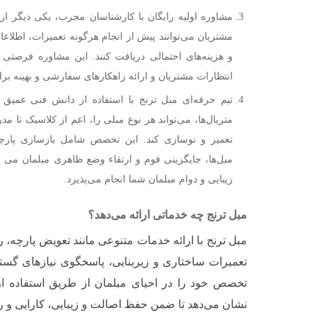
مشاوره اولیه رایگان با کارشناسان مجرب، یکی دیگر ا
مشتریان می‌توانند پیش از انجام هرگونه تعمیرات، اطلاع
و هزینه‌های احتمالی دریافت کنند. این مشاوره فرصتی 
انتظارات مشتریان و ارائه راهکارهای سفارشی و بهینه برای
تیم حرفه‌ای مبل ترنج با استفاده از دانش فنی عمیق و
متریال‌ها، می‌تواند هر نوع مبلی را، اعم از کلاسیک تا مدر
تعمیر و نوسازی کند. این تخصص شامل بازسازی پارچ
مبل‌ها، جایگزینی فوم و ارتقاء وضع ظاهری مبلمان می 
زیبایی و دوام مبلمان شما انجام می‌پذیرد.
مبل ترنج چه خدماتی ارائه می‌دهد؟
مبل ترنج
با ارائه خدمات متنوعی مانند تعویض پارچه، 
تعمیرات ساختاری و زیربنایی، پاسخگوی نیازهای گس
تخصص خود را در احیای مبلمان از طریق استفاده از
نشان می‌دهد تا ضمن حفظ اصالت و زیبایی، کارایی و را