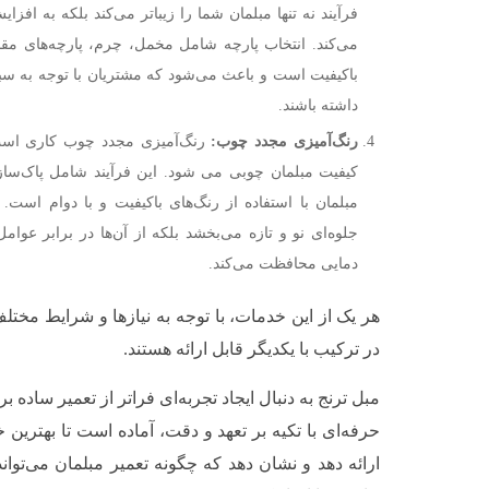
فرآیند نه تنها مبلمان شما را زیباتر می‌کند بلکه به افزا
می‌کند. انتخاب پارچه شامل مخمل، چرم، پارچه‌های مقاو
باکیفیت است و باعث می‌شود که مشتریان با توجه به سبک 
داشته باشند.
رنگ‌آمیزی مجدد چوب:
رنگ‌آمیزی مجدد چوب کاری است 
کیفیت مبلمان چوبی می شود. این فرآیند شامل پاک‌سازی
مبلمان با استفاده از رنگ‌های باکیفیت و با دوام است. ر
جلوه‌ای نو و تازه می‌بخشد بلکه از آن‌ها در برابر عوا
دمایی محافظت می‌کند.
هر یک از این خدمات، با توجه به نیازها و شرایط مختل
در ترکیب با یکدیگر قابل ارائه هستند.
مبل ترنج به دنبال ایجاد تجربه‌ای فراتر از تعمیر ساده 
حرفه‌ای با تکیه بر تعهد و دقت، آماده است تا بهترین 
ارائه دهد و نشان دهد که چگونه تعمیر مبلمان می‌توا