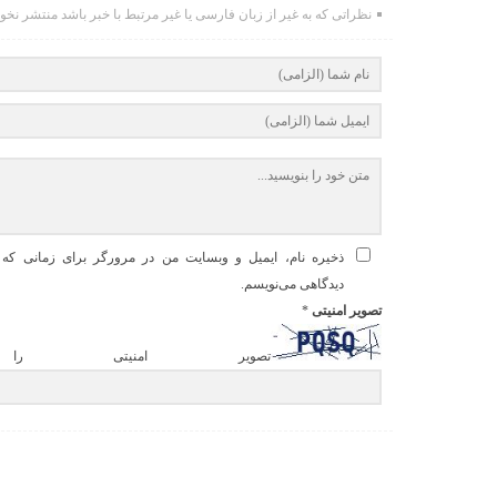
نظراتی که به غیر از زبان فارسی یا غیر مرتبط با خبر باشد منتشر نخو
ذخیره نام، ایمیل و وبسایت من در مرورگر برای زمانی که د
دیدگاهی می‌نویسم.
تصویر امنیتی
*
تصویر امنیتی را