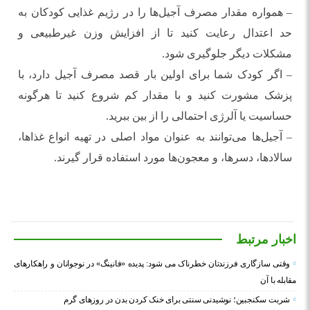
– همواره مقدار مصرف آجیل‌ها را در رژیم غذایی کودکان به
حد اعتدال رعایت کنید تا از افزایش وزن غیرطبیعی و
مشکلات دیگر جلوگیری شود.
– اگر کودک شما برای اولین بار قصد مصرف آجیل دارد، با
پزشک مشورت کنید و با مقدار کم شروع کنید تا هرگونه
حساسیت یا آلرژی احتمالی را از بین ببرید.
– آجیل‌ها می‌توانند به عنوان مواد اصلی در تهیه انواع غذاها،
سالاد‌ها، دسرها، و معجون‌ها مورد استفاده قرار گیرند.
اخبار مرتبط
وقتی سازگاری فرزندتان خطرناک می شود: پدیده «فانینگ» در نوجوانان و راهکارهای
مقابله با آن
شربت سکنجبین؛ نوشیدنی سنتی برای خنک‌ کردن بدن در روزهای گرم