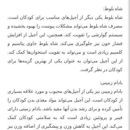
شاه بلوط:
شاه بلوط یکی دیگر از آجیل‌های مناسب برای کودکان است.
مصرف شاه بلوط می‌تواند مشکلات یبوست را بهبود بخشیده و
سیستم گوارشی را تقویت کند. همچنین، این آجیل از افزایش
فشار خون نیز جلوگیری می‌کند. شاه بلوط حاوی پتاسیم و
کلسیم زیادی است و می‌تواند به تقویت استخوان‌ها کمک کند.
از این آجیل می‌توان به عنوان یکی از بهترین گزینه‌ها برای
کودکان در نظر گرفت.
بادام زمینی:
بادام زمینی نیز یکی از آجیل‌های محبوب و مورد علاقه بسیاری
از کودکان است. این آجیل می‌تواند مواد مغذی بدن کودکان را
تأمین کرده و برای رشد بدن آنها مفید باشد. بادام زمینی دارای
فیبر و پروتئین زیادی است که به سلامتی کودکان کمک
می‌کند. این آجیل به کاهش وزن و پیشگیری از اضافه وزن نیز