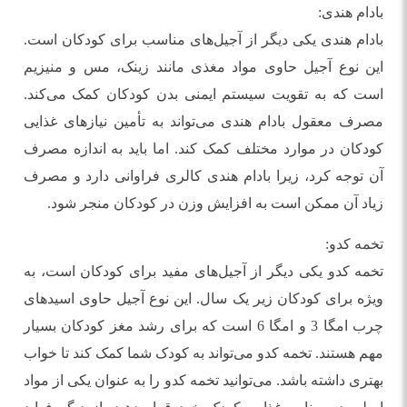
بادام هندی:
بادام هندی یکی دیگر از آجیل‌های مناسب برای کودکان است.
این نوع آجیل حاوی مواد مغذی مانند زینک، مس و منیزیم
است که به تقویت سیستم ایمنی بدن کودکان کمک می‌کند.
مصرف معقول بادام هندی می‌تواند به تأمین نیازهای غذایی
کودکان در موارد مختلف کمک کند. اما باید به اندازه مصرف
آن توجه کرد، زیرا بادام هندی کالری فراوانی دارد و مصرف
زیاد آن ممکن است به افزایش وزن در کودکان منجر شود.
تخمه کدو:
تخمه کدو یکی دیگر از آجیل‌های مفید برای کودکان است، به
ویژه برای کودکان زیر یک سال. این نوع آجیل حاوی اسیدهای
چرب امگا 3 و امگا 6 است که برای رشد مغز کودکان بسیار
مهم هستند. تخمه کدو می‌تواند به کودک شما کمک کند تا خواب
بهتری داشته باشد. می‌توانید تخمه کدو را به عنوان یکی از مواد