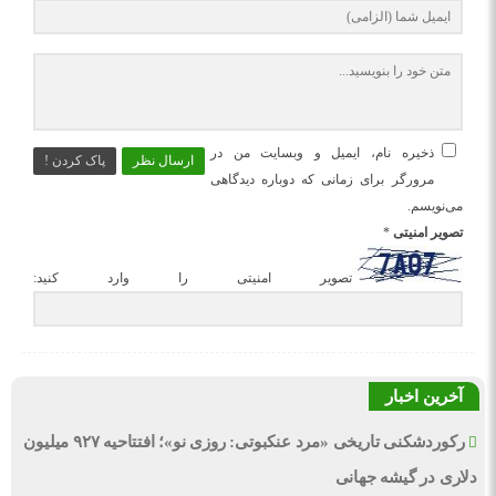
ذخیره نام، ایمیل و وبسایت من در
ارسال نظر
پاک کردن !
مرورگر برای زمانی که دوباره دیدگاهی
می‌نویسم.
تصویر امنیتی
*
تصویر امنیتی را وارد کنید:
آخرین اخبار
رکوردشکنی تاریخی «مرد عنکبوتی: روزی نو»؛ افتتاحیه ۹۲۷ میلیون
دلاری در گیشه جهانی