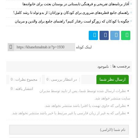
آغاز برنامه‌های تفریحی و فرهنگی تابستانی در بوستان بعثت برای خانواده‌ها
راهنمای جامع قطره‌های ضروری برای کودکان و نوزادان؛ از بدو تولد تا رشد کامل!
چگونه با کودکان که زورگو است رفتار کنیم؟ راهنمای جامع برای والدین و مربیان
لینک کوتاه
برچسب ها :
ناموجود
ارسال نظر شما
در انتظار بررسی : 0
مجموع نظرات : 0
انتشار یافته : 0
نظرات ارسال شده توسط شما، پس از تایید توسط مدیران
سایت منتشر خواهد شد.
نظراتی که حاوی تهمت یا افترا باشد منتشر نخواهد شد.
نظراتی که به غیر از زبان فارسی یا غیر مرتبط با خبر باشد منتشر نخواهد شد.