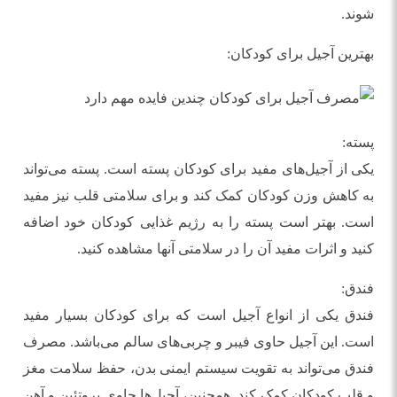
شوند.
بهترین آجیل برای کودکان:
پسته:
یکی از آجیل‌های مفید برای کودکان پسته است. پسته می‌تواند
به کاهش وزن کودکان کمک کند و برای سلامتی قلب نیز مفید
است. بهتر است پسته را به رژیم غذایی کودکان خود اضافه
کنید و اثرات مفید آن را در سلامتی آنها مشاهده کنید.
فندق:
فندق یکی از انواع آجیل است که برای کودکان بسیار مفید
است. این آجیل حاوی فیبر و چربی‌های سالم می‌باشد. مصرف
فندق می‌تواند به تقویت سیستم ایمنی بدن، حفظ سلامت مغز
و قلب کودکان کمک کند. همچنین، آجیل‌ها حاوی پروتئین و آهن