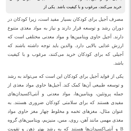
خرید می‌کنند، مرغوب و با کیفیت باشد. یکی از
مصرف آجیل برای کودکان بسیار مفید است، زیرا کودکان در
دوران رشد و توسعه قرار دارند و نیاز به مواد مغذی متنوع
دارند. آجیل حاوی ویتامین‌ها و مواد معدنی مختلفی است که
ارزش غذایی بالایی دارد. والدین باید توجه داشته باشند که
آجیلی که برای کودکان خرید می‌کنند، مرغوب و با کیفیت
باشد.
یکی از فواید آجیل برای کودکان این است که می‌تواند به رشد
و توسعه طبیعی آن‌ها کمک کند. آجیل‌ها حاوی مواد مغذی از
جمله پروتئین، ویتامین‌ها، مواد معدنی و آنتی‌اکسیدان‌های
مفیدی هستند که برای سلامتی کودکان ضروری هستند. به
عنوان مثال، مغزهای تخمه و مخلوط چهار مغز حاوی مواد
مغذی مهمی مانند آهن، روی، مس، منیزیم، ویتامین‌های گروه
B و آنتی‌اکسیدان‌ها هستند که به رشد بهتر ذهن و تقویت