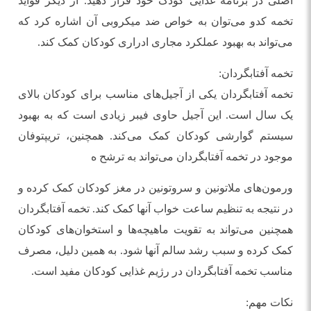
اصلی در برنامه غذایی کودک خود قرار دهید. از دیگر فواید
تخمه کدو می‌توان به خواص ضد میکروبی آن اشاره کرد که
می‌تواند به بهبود عملکرد مجاری ادراری کودکان کمک کند.
تخمه آفتابگردان:
تخمه آفتابگردان یکی از آجیل‌های مناسب برای کودکان بالای
یک سال است. این آجیل حاوی فیبر زیادی است که به بهبود
سیستم گوارشی کودکان کمک می‌کند. همچنین، تریپتوفان
موجود در تخمه آفتابگردان می‌تواند به ترشح ه
ورمون‌های ملاتونین و سروتونین در مغز کودکان کمک کرده و
در نتیجه به تنظیم ساعت خواب آنها کمک کند. تخمه آفتابگردان
همچنین می‌تواند به تقویت ماهیچه‌ها و استخوان‌های کودکان
کمک کرده و سبب رشد سالم آنها شود. به همین دلیل، مصرف
مناسب تخمه آفتابگردان در رژیم غذایی کودکان مفید است.
نکات مهم: