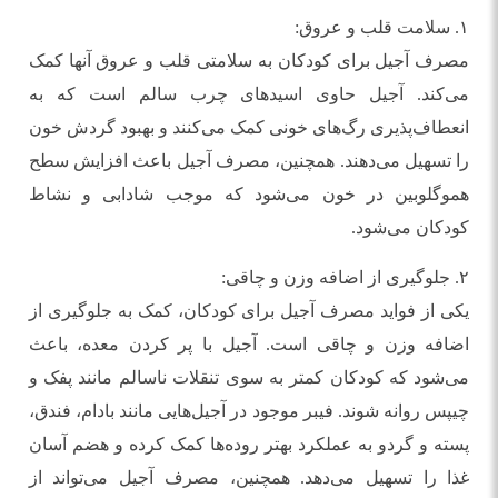
۱. سلامت قلب و عروق:
مصرف آجیل برای کودکان به سلامتی قلب و عروق آنها کمک
می‌کند. آجیل حاوی اسیدهای چرب سالم است که به
انعطاف‌پذیری رگ‌های خونی کمک می‌کنند و بهبود گردش خون
را تسهیل می‌دهند. همچنین، مصرف آجیل باعث افزایش سطح
هموگلوبین در خون می‌شود که موجب شادابی و نشاط
کودکان می‌شود.
۲. جلوگیری از اضافه وزن و چاقی:
یکی از فواید مصرف آجیل برای کودکان، کمک به جلوگیری از
اضافه وزن و چاقی است. آجیل با پر کردن معده، باعث
می‌شود که کودکان کمتر به سوی تنقلات ناسالم مانند پفک و
چیپس روانه شوند. فیبر موجود در آجیل‌هایی مانند بادام، فندق،
پسته و گردو به عملکرد بهتر روده‌ها کمک کرده و هضم آسان
غذا را تسهیل می‌دهد. همچنین، مصرف آجیل می‌تواند از