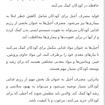
حافظه در کودکان کمک می‌کنند.
فواید مصرف آجیل برای کودکان شامل کاهش خطر ابتلا به
بیماری‌ها نیز می‌شود. مصرف آجیل‌ها به عنوان بخشی از رژیم
غذایی کودکان می‌تواند به تقویت سیستم ایمنی بدن کمک کرده
و از آنها در برابر عفونت‌ها و بیماری‌ها محافظت کند.
آجیل‌ها به عنوان مواد غذایی مکمل برای کودکان کمک می‌کنند
تا نیازهای مغذی خود را برطرف کنند. این مواد حاوی پروتئین،
فیبر، ویتامین‌ها و مواد معدنی مختلفی هستند که برای رشد و
توسعه کودکان بسیار مهم هستند.
بنابراین، مصرف آجیل به عنوان یک بخش مهم از رژیم غذایی
کودکان بسیار توصیه می‌شود و می‌تواند به بهبود سلامتی و
رشد آنها کمک کند. والدین باید مطمئن شوند که آجیلی که برای
کودکان خرید می‌کنند، مرغوب و با کیفیت باشد.