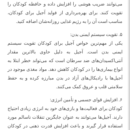
می‌توانند ضریب هوشی را افزایش داده و حافظه کودکان را
تقویت کنند. برای بهره‌برداری از فواید آجیل برای کودکان،
مناسب است آن را به رژیم غذایی روزانه‌شان اضافه کنید.
۵. تقویت سیستم ایمنی بدن:
یکی از مهم‌ترین خواص آجیل برای کودکان تقویت سیستم
ایمنی بدن است. آجیل به دلیل حاوی بالاترین مقدار
آنتی‌اکسیدان‌های ضد سرطان است که می‌تواند خطر ابتلا به
انواع بیماری‌ها را در کودکان کاهش دهد. مواد مغذی موجود در
آجیل‌ها با رادیکال‌های آزاد در بدن مبارزه کرده و به حفظ
سلامتی قلب و عروق کمک می‌کنند.
۶. افزایش قوای جسمی و تأمین انرژی:
کودکان برای فعالیت‌ها و بازی‌های خود به انرژی زیادی احتیاج
دارند. آجیل‌ها می‌توانند به عنوان جایگزین تنقلات ناسالم مورد
استفاده قرار گیرند و باعث افزایش قدرت ذهنی در کودکان