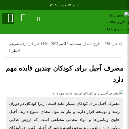
شنبه, ۱۷ مرداد , ۱۴۰۵
کد خبر : 1930
تاریخ انتشار : سه‌شنبه 3 اکتبر 2023 - 14:04
خبرنگار : رقیه شریفی
0 نظر
مصرف آجیل برای کودکان چندین فایده مهم
دارد
مصرف آجیل برای کودکان بسیار مفید است، زیرا کودکان در دوران
رشد و توسعه قرار دارند و نیاز به مواد مغذی متنوع دارند. آجیل
حاوی ویتامین‌ها و مواد معدنی مختلفی است که ارزش غذایی
بالایی دارد. والدین باید توجه داشته باشند که آجیلی که برای کودکان