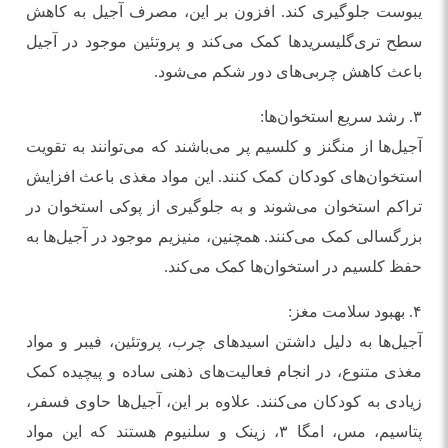
یبوست جلوگیری کند. افزون بر این، مصرف آجیل به کاهش
سطح تری‌گلیسریدها کمک می‌کند و پروتئین موجود در آجیل
باعث کاهش چربی‌های دور شکم می‌شود.
۳. رشد سریع استخوان‌ها:
آجیل‌ها از منگنز و کلسیم پر می‌باشند که می‌توانند به تقویت
استخوان‌های کودکان کمک کنند. این مواد مغذی باعث افزایش
تراکم استخوان می‌شوند و به جلوگیری از پوکی استخوان در
بزرگسالی کمک می‌کنند. همچنین، منیزیم موجود در آجیل‌ها به
حفظ کلسیم در استخوان‌ها کمک می‌کند.
۴. بهبود سلامت مغز:
آجیل‌ها به دلیل داشتن اسیدهای چرب، پروتئین، فیبر و مواد
مغذی متنوع، در انجام فعالیت‌های ذهنی ساده و پیچیده کمک
زیادی به کودکان می‌کنند. علاوه بر این، آجیل‌ها حاوی فسفر،
پتاسیم، مس، امگا ۳، زینک و سلنیوم هستند که این مواد