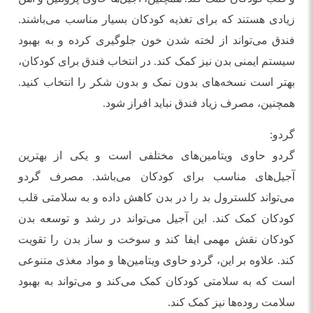
زیادی هستند که برای تغذیه کودکان بسیار مناسب می‌باشند.
فندق می‌تواند از لخته شدن خون جلوگیری کرده و به بهبود
سیستم ایمنی بدن نیز کمک کند. در انتخاب فندق برای کودکان،
بهتر است نسخه‌های بدون نمک و بدون شکر را انتخاب کنید.
همچنین، مصرف زیاد فندق نباید افراز شود.
گردو:
گردو حاوی ویتامین‌های مختلفی است و یکی از بهترین
آجیل‌های مناسب برای کودکان می‌باشد. مصرف گردو
می‌تواند کلسترول بد را در بدن کاهش داده و به سلامتی قلب
کودکان کمک کند. این آجیل می‌تواند در رشد و توسعه بدن
کودکان نقش مهمی ایفا کند و سوخت و ساز بدن را تقویت
کند. علاوه بر این، گردو حاوی ویتامین‌ها و مواد مغذی متنوعی
است که به سلامتی کودکان کمک می‌کند و می‌تواند به بهبود
سلامت روده‌ها نیز کمک کند.