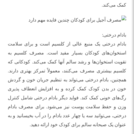
کمک می‌کند.
بادام درختی:
بادام درختی یک منبع عالی از کلسیم است و برای سلامت
استخوان‌های کودکان بسیار مفید است. مصرف کلسیم به
تقویت استخوان‌ها و رشد سالم آنها کمک می‌کند. کودکانی که
کلسیم بیشتری مصرف می‌کنند، معمولاً تمرکز بهتری دارند.
همچنین، بادام درختی می‌تواند به تنظیم جریان خون و گردش
خون در بدن کودک کمک کرده و به افزایش انعطاف پذیری
رگ‌های خونی کمک کند. فواید دیگر بادام درختی شامل کنترل
وزن و حفظ سلامت پوست نیز می‌شود. برای مصرف بادام
درختی، می‌توانید سه یا چهار عدد بادام را در آب بخیسانید و به
عنوان یک صبحانه سالم برای کودک خود ارائه دهید.