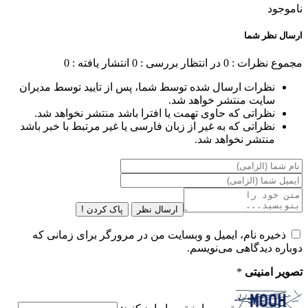
ناموجود
ارسال نظر شما
مجموع نظرات : 0
در انتظار بررسی : 0
انتشار یافته : 0
نظرات ارسال شده توسط شما، پس از تایید توسط مدیران
سایت منتشر خواهد شد.
نظراتی که حاوی تهمت یا افترا باشد منتشر نخواهد شد.
نظراتی که به غیر از زبان فارسی یا غیر مرتبط با خبر باشد
منتشر نخواهد شد.
ارسال نظر
پاک کردن !
ذخیره نام، ایمیل و وبسایت من در مرورگر برای زمانی که
دوباره دیدگاهی می‌نویسم.
تصویر امنیتی
*