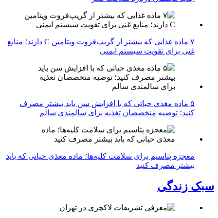
۷ ماده غذایی که بیشتر از گریپ‌فروت ویتامین C دارند؛ منابع
غنی برای تقویت سیستم ایمنی
۵ ماده مغذی حیاتی که با افزایش سن باید بیشتر مصرف
کنید؛ توصیه متخصصان تغذیه برای سالمندی سالم
معجزه پتاسیم برای سلامت کلیه‌ها؛ ماده مغذی حیاتی که باید
بیشتر مصرف کنید
سبک زندگی