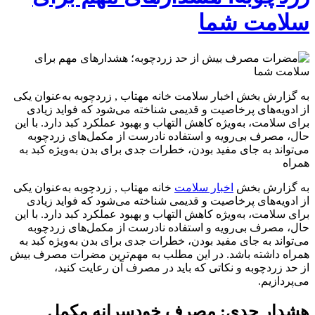
سلامت شما
به گزارش بخش اخبار سلامت خانه مهتاب , زردچوبه به‌عنوان یکی
از ادویه‌های پرخاصیت و قدیمی شناخته می‌شود که فواید زیادی
برای سلامت، به‌ویژه کاهش التهاب و بهبود عملکرد کبد دارد. با این
حال، مصرف بی‌رویه و استفاده نادرست از مکمل‌های زردچوبه
می‌تواند به جای مفید بودن، خطرات جدی برای بدن به‌ویژه کبد به
همراه
به گزارش بخش
اخبار سلامت
خانه مهتاب , زردچوبه به‌عنوان یکی
از ادویه‌های پرخاصیت و قدیمی شناخته می‌شود که فواید زیادی
برای سلامت، به‌ویژه کاهش التهاب و بهبود عملکرد کبد دارد. با این
حال، مصرف بی‌رویه و استفاده نادرست از مکمل‌های زردچوبه
می‌تواند به جای مفید بودن، خطرات جدی برای بدن به‌ویژه کبد به
همراه داشته باشد. در این مطلب به مهم‌ترین مضرات مصرف بیش
از حد زردچوبه و نکاتی که باید در مصرف آن رعایت کنید،
می‌پردازیم.
هشدار جدی: مصرف خودسرانه مکمل