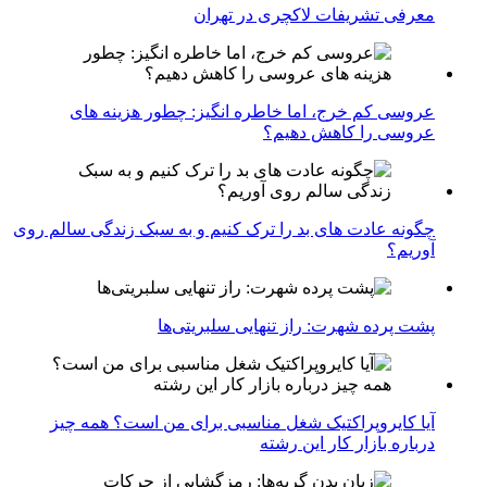
معرفی تشریفات لاکچری در تهران
عروسی کم خرج، اما خاطره انگیز: چطور هزینه های
عروسی را کاهش دهیم؟
چگونه عادت‌ های بد را ترک کنیم و به سبک زندگی سالم روی
آوریم؟
پشت پرده شهرت: راز تنهایی سلبریتی‌ها
آیا کایروپراکتیک شغل مناسبی برای من است؟ همه چیز
درباره بازار کار این رشته