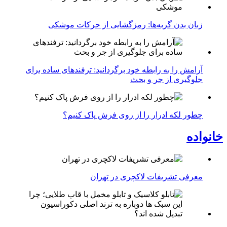
زبان بدن گربه‌ها: رمزگشایی از حرکات موشکی
آرامش را به رابطه خود برگردانید: ترفندهای ساده برای
جلوگیری از جر و بحث
چطور لکه ادرار را از روی فرش پاک کنیم؟
خانواده
معرفی تشریفات لاکچری در تهران