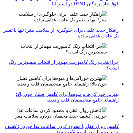
فوق حاد پرندگان H5N1 در استرالیا
راهکار جدید علمی برای جلوگیری از سلامت مغز؛ تنها با تغییر
یک عادت غذایی ساده
چرا انتخاب رنگ کامپوزیت مهم‌تر از انتخاب سفیدترین رنگ
است؟
بهترین خوراکی‌ها و میوه‌ها برای کاهش فشار خون بالا؛
راهنمای جامع متخصصان قلب و تغذیه
کاهش زوال عقل با محدود کردن ساعات غذا خوردن؛ کشف
جدید محققان درباره سلامت مغز