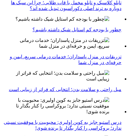
تابلو کلاسیک و تابلو مخمل با قاب طلایی؛ چرا این سبک ها
دوباره به ترند اصلی دکوراسیون تبدیل شده اند؟
چطور با بودجه کم استایل شیک داشته باشیم؟
تزریقات در منزل پاسداران؛ خدمات درمانی سریع، ایمن و
حرفه‌ای در منزل شما
مبل راحتی و سلامت بدن؛ انتخابی که فراتر از زیبایی است
درس استیو جابز به کوین اولیری: محبوبیت با موفقیت نسبتی
ندارد؛ بروکراسی را کنار بگذار تا برنده شوی!