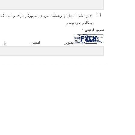
ذخیره نام، ایمیل و وبسایت من در مرورگر برای زمانی که د
دیدگاهی می‌نویسم.
تصویر امنیتی
*
تصویر امنیتی را