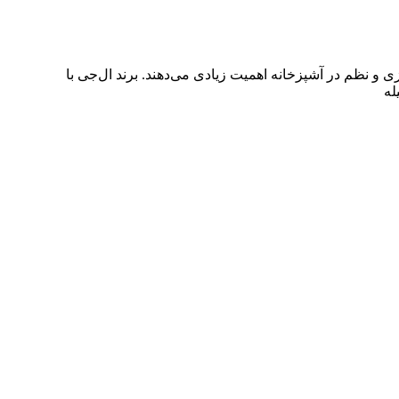
 و نظم در آشپزخانه اهمیت زیادی می‌دهند. برند ال‌جی با
له