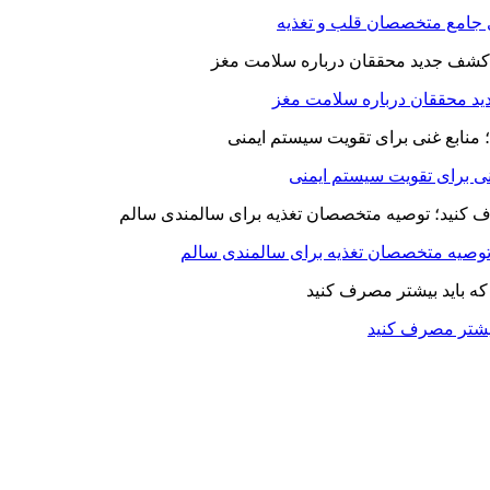
ای جامع متخصصان قلب و تغذیه
د محققان درباره سلامت مغز
بیشتر مصرف کنید