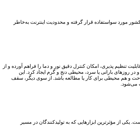
کشور مورد سواستفاده قرار گرفته و محدودیت اینترنت به‌خاطر
لیت تنظیم پذیری، امکان کنترل دقیق نور و دما را فراهم آورده و از
در روزهای بارانی یا سرد، محیطی دنج و گرم ایجاد کرد. این
راحت و هم محیطی برای کار یا مطالعه باشد. از سوی دیگر، سقف
 می‌شود.
ست. یکی از مؤثرترین ابزارهایی که به تولیدکنندگان در مسیر