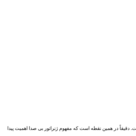
. دقیقاً در همین نقطه است که مفهوم ژنراتور بی صدا اهمیت پیدا