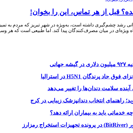
؟ قبل از هر تماس، این را بخوان!
نی رشد چشم‌گیری داشته است، به‌ویژه در شهر تبریز که مردم به تمیزی
 ویژه‌ای در میان مصرف‌کنندگان پیدا کند. اما طبیعی است که هر وسی
هانی
اد پرندگان H5N1 در استرالیا
آینده سلامت دندان‌ها را تغییر می‌دهد
دماتی باید به بیماران ارائه دهد؟