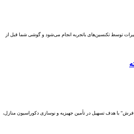
عمیرات توسط تکنسین‌های باتجربه انجام می‌شود و گوشی شما قبل از
ه
فرش” با هدف تسهیل در تأمین جهیزیه و نوسازی دکوراسیون منازل،