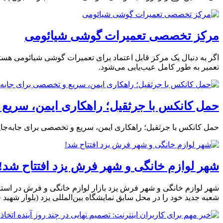
مرکز تخصصی تعمیرات گوشی شیائومی
اگر به دنبال یک مرکز قابل اعتماد برای تعمیرات گوشی شیائومی هستی
تعمیر به طور کامل عیب‌یابی می‌شود.
حمل کانکس با جرثقیل؛ راهکاری ایمن، سریع 
حمل کانکس با جرثقیل؛ راهکاری ایمن، سریع و تخصصی برای جابه‌جا
شهر لوازم خانگی و شهر فرش یزد افتتاح شد!
شهر لوازم خانگی و شهر فرش یزد بازار لوازم خانگی و فرش در است
شعبه جدید خود را در محل سابق نمایشگاه بین‌المللی یزد (بلوار شهید