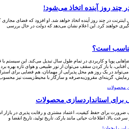
ر چند روز آینده اتخاذ می‌شود!
نترنت در چند روز آینده اتخاذ خواهد شد. او افزود که فضای مجازی 
گیری خواهند کرد. این اعلام نشان می‌دهد که دولت در حال بررسی
مناسب است؟
یی پویا و کاربردی در تمام طول سال تبدیل می‌کند. این سیستم با قاب
ابی، با باز کردن سقف می‌توان از نور طبیعی و هوای تازه بهره برد و 
ی‌تواند در یک روز هم محل پذیرایی از مهمانان، هم فضایی برای است
مایش، گزینه‌ای مقرون‌به‌صرفه و سازگار با محیط‌زیست نیز محسوب
 حلی برای استانداردسازی محصولات
ه یک ضرورت برای حفظ کیفیت، اعتماد مشتری و رقابت ‌پذیری در بازار ا
 بالا، اطلاعات حیاتی مانند بارکد، تاریخ تولید، تاریخ انقضا و