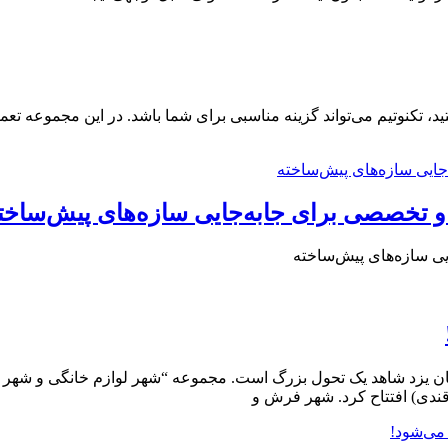
د، تکنوتیم می‌تواند گزینه مناسبی برای شما باشد. در این مجموعه ت
و تخصصی برای جابه‌جایی سازه‌های پیش‌ساخت
یی سازه‌های پیش‌ساخته
ان یزد شاهد یک تحول بزرگ است. مجموعه “شهر لوازم خانگی و شهر 
 قندی) افتتاح کرد. شهر فرش و