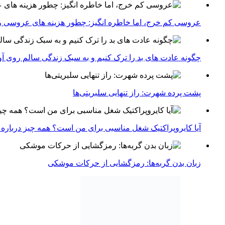
عروسی کم خرج، اما خاطره انگیز: چطور هزینه های عروسی ر
چگونه عادت‌ های بد را ترک کنیم و به سبک زندگی سالم روی آ
پشت پرده شهرت: راز تنهایی سلبریتی‌ها
آیا کایروپراکتیک شغل مناسبی برای من است؟ همه چیز درباره با
زبان بدن گربه‌ها: رمزگشایی از حرکات موشکی