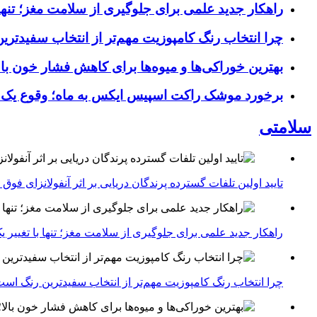
راهکار جدید علمی برای جلوگیری از سلامت مغز؛ تنها 
چرا انتخاب رنگ کامپوزیت مهم‌تر از انتخاب سفیدتر
بهترین خوراکی‌ها و میوه‌ها برای کاهش فشار خون با
برخورد موشک راکت اسپیس ایکس به ماه؛ وقوع یک
سلامتی
تایید اولین تلفات گسترده پرندگان دریایی بر اثر آنفولانزای فوق حاد پرندگان 1
راهکار جدید علمی برای جلوگیری از سلامت مغز؛ تنها با تغییر 
چرا انتخاب رنگ کامپوزیت مهم‌تر از انتخاب سفیدترین رنگ اس