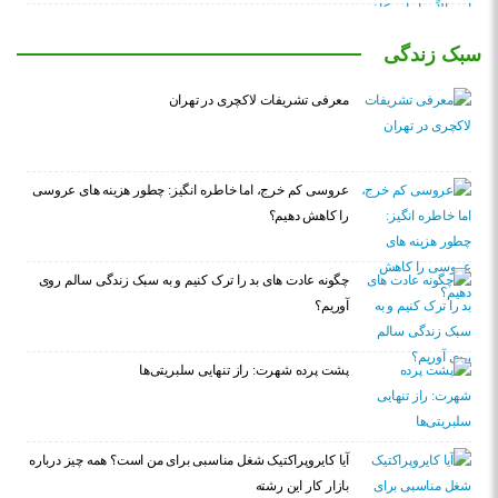
سبک زندگی
معرفی تشریفات لاکچری در تهران
عروسی کم خرج، اما خاطره انگیز: چطور هزینه های عروسی
را کاهش دهیم؟
چگونه عادت‌ های بد را ترک کنیم و به سبک زندگی سالم روی
آوریم؟
پشت پرده شهرت: راز تنهایی سلبریتی‌ها
آیا کایروپراکتیک شغل مناسبی برای من است؟ همه چیز درباره
بازار کار این رشته