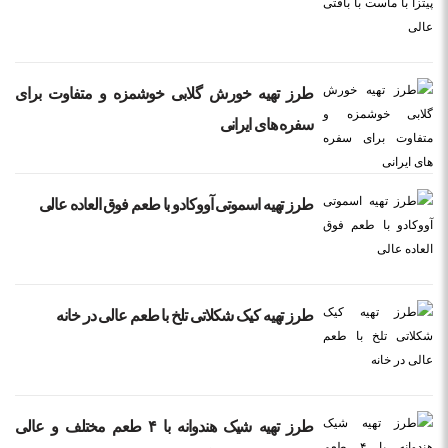
طرز تهیه خورش گلابی خوشمزه و متفاوت برای
سفره های ایرانی
طرز تهیه اسموتی آووکادو با طعم فوق العاده عالی
طرز تهیه کیک شکلاتی تلخ با طعم عالی در خانه
طرز تهیه شیک هندوانه با ۴ طعم مختلف و عالی