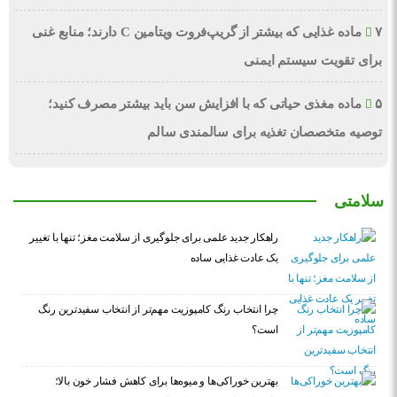
۷ ماده غذایی که بیشتر از گریپ‌فروت ویتامین C دارند؛ منابع غنی
برای تقویت سیستم ایمنی
۵ ماده مغذی حیاتی که با افزایش سن باید بیشتر مصرف کنید؛
توصیه متخصصان تغذیه برای سالمندی سالم
سلامتی
راهکار جدید علمی برای جلوگیری از سلامت مغز؛ تنها با تغییر
یک عادت غذایی ساده
چرا انتخاب رنگ کامپوزیت مهم‌تر از انتخاب سفیدترین رنگ
است؟
بهترین خوراکی‌ها و میوه‌ها برای کاهش فشار خون بالا؛