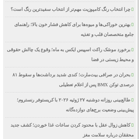
چرا انتخاب رنگ کامپوزیت مهم‌تر از انتخاب سفیدترین رنگ است؟
بهترین خوراکی‌ها و میوه‌ها برای کاهش فشار خون بالا؛ راهنمای
جامع متخصصان قلب و تغذیه
برخورد موشک راکت اسپیس ایکس به ماه؛ وقوع یک چالش حقوقی
و محیط زیستی در فضا
بحران در صرافی بیت‌مارت؛ کندی شدید برداشت‌ها و سقوط ۸۱
درصدی توکن BMX پس از اعلام تعطیلی
طالع‌بینی روزانه دوشنبه ۲۷ ژوئیه ۲۰۲۶ با کریستوفر رنستروم؛
پیش‌بینی وضعیت برج‌های دوازده‌گانه
کاهش زوال عقل با محدود کردن ساعات غذا خوردن؛ کشف جدید
محققان درباره سلامت مغز