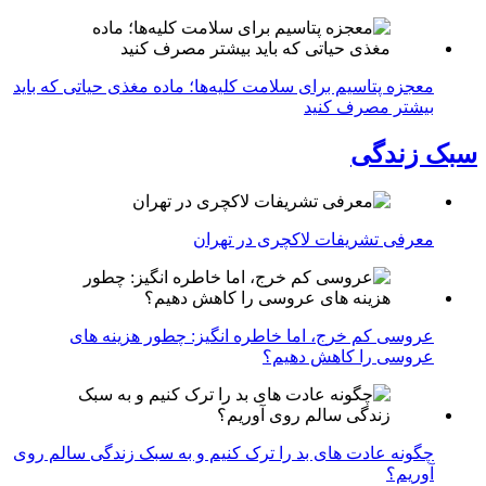
معجزه پتاسیم برای سلامت کلیه‌ها؛ ماده مغذی حیاتی که باید
بیشتر مصرف کنید
سبک زندگی
معرفی تشریفات لاکچری در تهران
عروسی کم خرج، اما خاطره انگیز: چطور هزینه های
عروسی را کاهش دهیم؟
چگونه عادت‌ های بد را ترک کنیم و به سبک زندگی سالم روی
آوریم؟