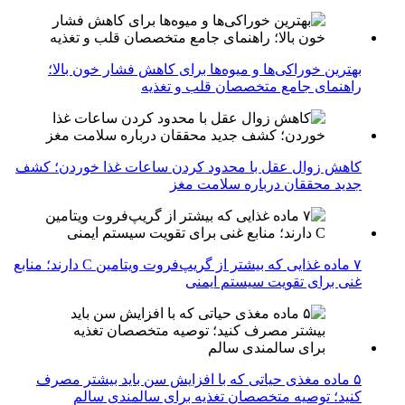
بهترین خوراکی‌ها و میوه‌ها برای کاهش فشار خون بالا؛
راهنمای جامع متخصصان قلب و تغذیه
کاهش زوال عقل با محدود کردن ساعات غذا خوردن؛ کشف
جدید محققان درباره سلامت مغز
۷ ماده غذایی که بیشتر از گریپ‌فروت ویتامین C دارند؛ منابع
غنی برای تقویت سیستم ایمنی
۵ ماده مغذی حیاتی که با افزایش سن باید بیشتر مصرف
کنید؛ توصیه متخصصان تغذیه برای سالمندی سالم