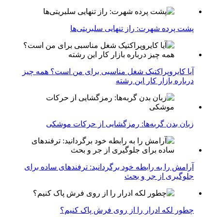
پشت پرده شهرت: راز تنهایی سلبریتی‌ها
آیا کایروپراکتیک شغل مناسبی برای من است؟ همه چیز
درباره بازار کار این رشته
زبان بدن گربه‌ها: رمزگشایی از حرکات موشکی
آرامش را به رابطه خود برگردانید: ترفندهای ساده برای
جلوگیری از جر و بحث
چطور لکه ادرار را از روی فرش پاک کنیم؟