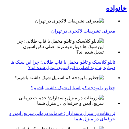
خانواده
معرفی تشریفات لاکچری در تهران
تابلو کلاسیک و تابلو مخمل با قاب طلایی؛ چرا این سبک ها
دوباره به ترند اصلی دکوراسیون تبدیل شده اند؟
چطور با بودجه کم استایل شیک داشته باشیم؟
تزریقات در منزل پاسداران؛ خدمات درمانی سریع، ایمن و
حرفه‌ای در منزل شما