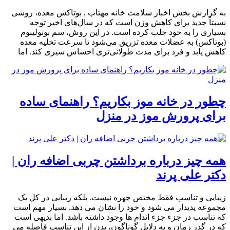
به گزارش بخش اخبار سلامت خانه مهتاب , بوتاکس معده، روشی
نسبتاً جدید برای کاهش وزن است که در سال‌های اخیر توجه
بسیاری را به خود جلب کرده است. در این روش، سم بوتولینوم
(بوتاکس) به عضلات معده تزریق می‌شود تا سرعت تخلیه معده
کاهش یابد و فرد برای مدت طولانی‌تری احساس سیری کند. اما
چطور در خانه موز بکاریم؟ راهنمای ساده
برای پرورش موز در منزل
همه چیز درباره برداشتن چربی اضافه ران |
دکتر علی پرند
زیبایی و تناسب فقط مختص چهره نیست. بلکه زیبایی در کل یک
مجموعه پدیدار می شود و خود را نشان می دهد. بسیار مهم است
که تناسب در جزء جزء اندام ها وجود داشته باشد. اما بدیهی است
که در گذر زمان و به دلایل گوناگون، بدن از این تناسب فاصله می