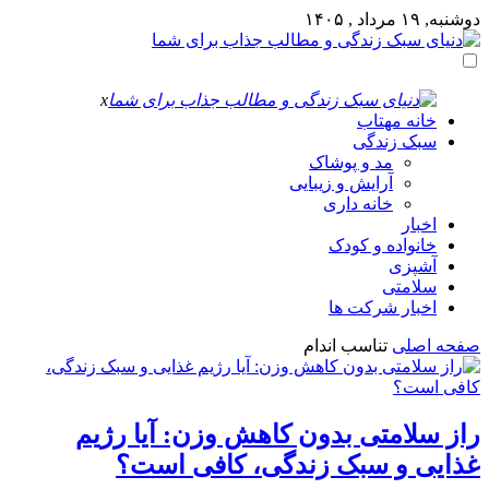
دوشنبه, ۱۹ مرداد , ۱۴۰۵
x
خانه مهتاب
سبک زندگی
مد و پوشاک
آرایش و زیبایی
خانه داری
اخبار
خانواده و کودک
آشپزی
سلامتی
اخبار شرکت ها
صفحه اصلی
تناسب اندام
راز سلامتی بدون کاهش وزن: آیا رژیم
غذایی و سبک زندگی، کافی است؟