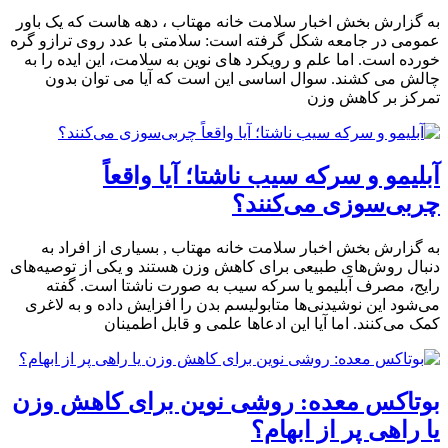
به گزارش بخش اخبار سلامت خانه مهتاب ، دهه هاست که یک باور
عمومی در جامعه شکل گرفته است: سلامتی با عدد روی ترازو گره
خورده است. اما علم و رویکرد های نوین به سلامت، این ایده را به
چالش می کشند. سوال اساسی این است که آیا می توان بدون
تمرکز بر کاهش وزن
آبلیمو و سرکه سیب ناشتا؛ آیا واقعاً
چربی‌سوزی می‌کنند؟
به گزارش بخش اخبار سلامت خانه مهتاب , بسیاری از افراد به
دنبال روش‌های طبیعی برای کاهش وزن هستند و یکی از توصیه‌های
رایج، مصرف آبلیمو یا سرکه سیب به صورت ناشتا است. گفته
می‌شود این نوشیدنی‌ها متابولیسم بدن را افزایش داده و به لاغری
کمک می‌کنند. اما آیا این ادعاها علمی و قابل اطمینان
بوتاکس معده: روشی نوین برای کاهش وزن
یا راهی پر از ابهام؟