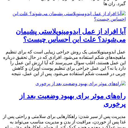
گیرد. ران ها
آیا افراد از عمل ابدومینوپلاستی پشیمان
می‌شوند؟ علت این احساس چیست؟
عمل ابدومینوپلاستی یک روش جراحی زیبایی است که برای تنظیم
ماهیچه‌های شکم استفاده می‌شود. افرادی که در حال تحقیق درباره
این عمل هستند، اغلب سوال می‌پرسند که آیا ارزش این عمل را
دارد یا نه؟ این عمل جراحی برای تنظیم پوست آویزان و کاهش
چربی در قسمت شکم استفاده می‌شود. پس از این عمل، نتیجه
راه‌های موثر برای بهبود وضعیت بعد از
پرخوری
مدیریت پس از سیر شدن: راهکارهایی برای سلامتی و راحتی پس از
غذا پس از خوردن، مراقبت از بدن و مدیریت مناسب می‌تواند به
بهبود عملکرد معده و هضم کمک کند. از جمله راهکارهای مؤثر برای