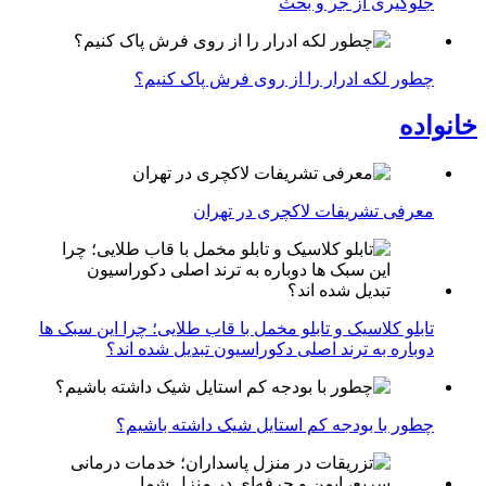
جلوگیری از جر و بحث
چطور لکه ادرار را از روی فرش پاک کنیم؟
خانواده
معرفی تشریفات لاکچری در تهران
تابلو کلاسیک و تابلو مخمل با قاب طلایی؛ چرا این سبک ها
دوباره به ترند اصلی دکوراسیون تبدیل شده اند؟
چطور با بودجه کم استایل شیک داشته باشیم؟