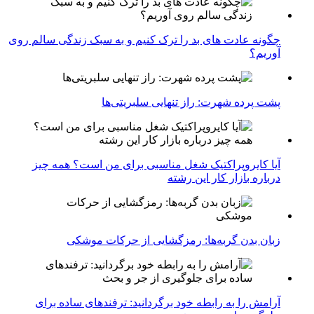
چگونه عادت‌ های بد را ترک کنیم و به سبک زندگی سالم روی
آوریم؟
پشت پرده شهرت: راز تنهایی سلبریتی‌ها
آیا کایروپراکتیک شغل مناسبی برای من است؟ همه چیز
درباره بازار کار این رشته
زبان بدن گربه‌ها: رمزگشایی از حرکات موشکی
آرامش را به رابطه خود برگردانید: ترفندهای ساده برای