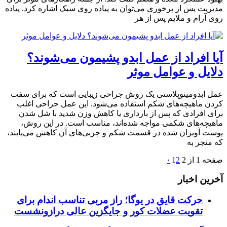
مدیریت پس از پرخوری می‌توان به پیاده روی سبک اشاره کرد. پیاده
روی آرام و ملایم پس از هر
آیا افراد از عمل ابدو پشیمون می‌شوند؟
دلایل و عوامل موثر
عمل ابدومینوپلاستی یک روش جراحی زیبایی است که برای سفت
کردن ماهیچه‌های شکم استفاده می‌شود. این عمل جراحی اغلب
برای افرادی که پس از بارداری یا کاهش وزن شدید با شل شدن
ماهیچه‌های شکمی مواجه شده‌اند، مناسب است. در این روش،
پوست آویزان شده در قسمت شکم و چربی‌های آن کاهش می‌یابند،
که منجر به
صفحه 1 از 2
2
1
›
آخرین اخبار
حرکت قایق در یوگا؛ راز مربی تناسب اندام برای
تقویت عضلات کور و جایگزین عالی درازونشست