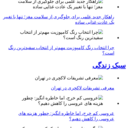
راهکار جدید علمی برای جلوگیری از سلامت مغز؛ تنها با تغییر
یک عادت غذایی ساده
چرا انتخاب رنگ کامپوزیت مهم‌تر از انتخاب سفیدترین رنگ
است؟
سبک زندگی
معرفی تشریفات لاکچری در تهران
عروسی کم خرج، اما خاطره انگیز: چطور هزینه های
عروسی را کاهش دهیم؟