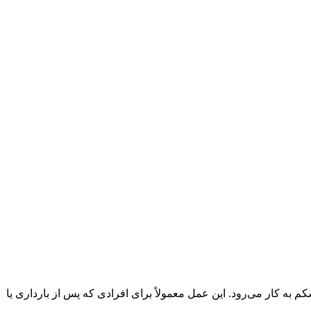
 کار می‌رود. این عمل معمولاً برای افرادی که پس از بارداری یا