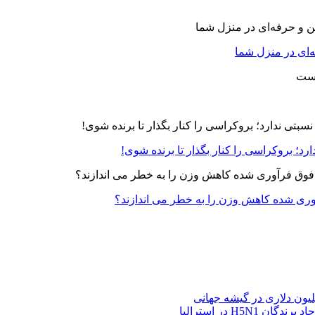
‌ای در منزل شما
رد؛ بروکراسی را کنار بگذار تا برنده شوی!
آوری شده کاهش وزن را به خطر می اندازند؟
H5N در استرالیا