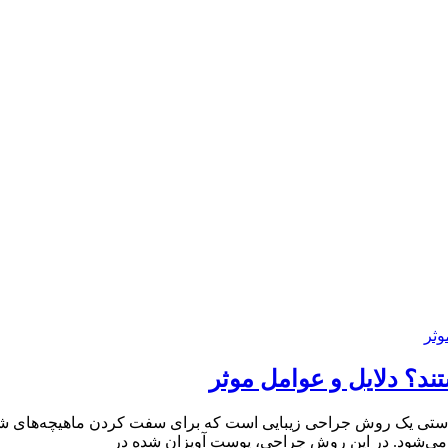
ند؟ دلایل و عوامل موثر
ستی یک روش جراحی زیبایی است که برای سفت کردن ماهیچه‌های شکم به
می‌شود. در این روش جراحی، پوست آویزان شده در