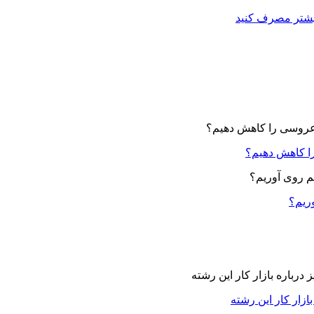
بیشتر مصرف کنید
ا کاهش دهیم؟
وریم؟
زار کار این رشته