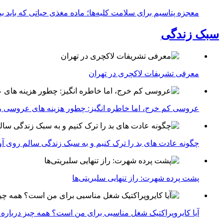
معجزه پتاسیم برای سلامت کلیه‌ها؛ ماده مغذی حیاتی که باید 
سبک زندگی
معرفی تشریفات لاکچری در تهران
عروسی کم خرج، اما خاطره انگیز: چطور هزینه های عروسی ر
چگونه عادت‌ های بد را ترک کنیم و به سبک زندگی سالم روی آ
پشت پرده شهرت: راز تنهایی سلبریتی‌ها
آیا کایروپراکتیک شغل مناسبی برای من است؟ همه چیز درباره با