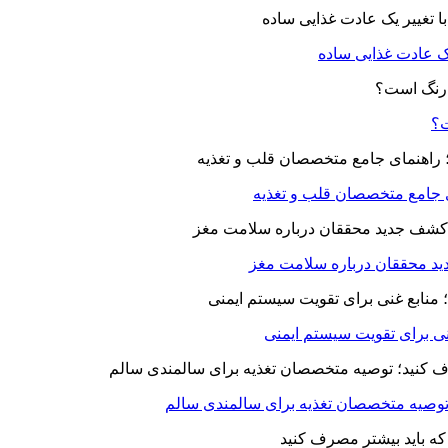
یک عادت غذایی ساده
ت؟
ای جامع متخصصان قلب و تغذیه
د محققان درباره سلامت مغز