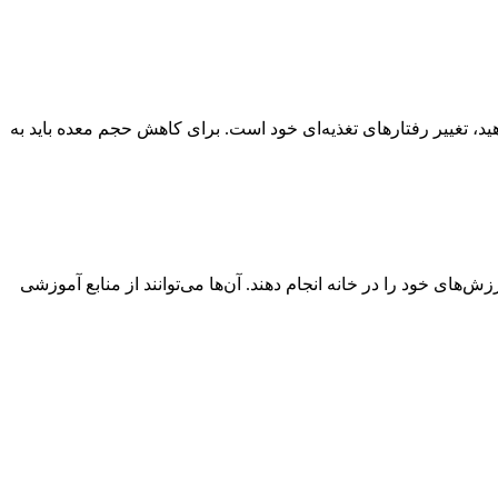
د، تغییر رفتارهای تغذیه‌ای خود است. برای کاهش حجم معده باید به
ن در خانه: این افراد عادت دارند که تمرینات و ورزش‌های خود را در خانه انجام دهند. آن‌ها می‌توانند از منابع آموزشی