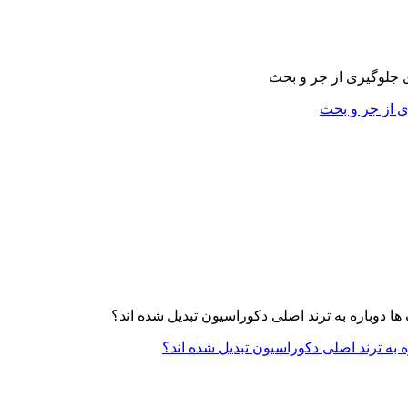
ی از جر و بحث
ه به ترند اصلی دکوراسیون تبدیل شده اند؟