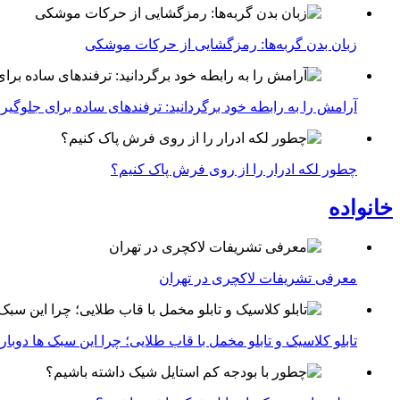
زبان بدن گربه‌ها: رمزگشایی از حرکات موشکی
آرامش را به رابطه خود برگردانید: ترفندهای ساده برای جلوگیر
چطور لکه ادرار را از روی فرش پاک کنیم؟
خانواده
معرفی تشریفات لاکچری در تهران
تابلو کلاسیک و تابلو مخمل با قاب طلایی؛ چرا این سبک ها دوبار