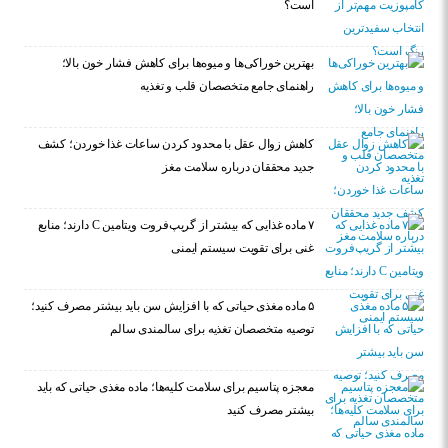
است؟
بهترین خوراکی‌ها و میوه‌ها برای کاهش فشار خون بالا؛
راهنمای جامع متخصصان قلب و تغذیه
کاهش زوال عقل با محدود کردن ساعات غذا خوردن؛ کشف
جدید محققان درباره سلامت مغز
۷ ماده غذایی که بیشتر از گریپ‌فروت ویتامین C دارند؛ منابع
غنی برای تقویت سیستم ایمنی
۵ ماده مغذی حیاتی که با افزایش سن باید بیشتر مصرف کنید؛
توصیه متخصصان تغذیه برای سالمندی سالم
معجزه پتاسیم برای سلامت کلیه‌ها؛ ماده مغذی حیاتی که باید
بیشتر مصرف کنید