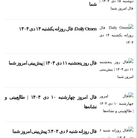
شما
Daily Omen: فال روزانه یکشنبه ۱۴ دی ۱۴۰۴
فال روز پنجشنبه ۱۱ دی ۱۴۰۴ | پیش‌بینی امروز شما
فال امروز چهارشنبه ۱۰ دی ۱۴۰۴ | طالع‌بینی و
نشانه‌ها
فال روزانه شنبه ۶ دی ۱۴۰۴؛ پیش‌بینی امروز شما