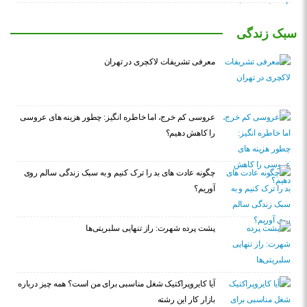
سبک زندگی
معرفی تشریفات لاکچری در تهران
عروسی کم خرج، اما خاطره انگیز: چطور هزینه های عروسی
را کاهش دهیم؟
چگونه عادت‌ های بد را ترک کنیم و به سبک زندگی سالم روی
آوریم؟
پشت پرده شهرت: راز تنهایی سلبریتی‌ها
آیا کایروپراکتیک شغل مناسبی برای من است؟ همه چیز درباره
بازار کار این رشته