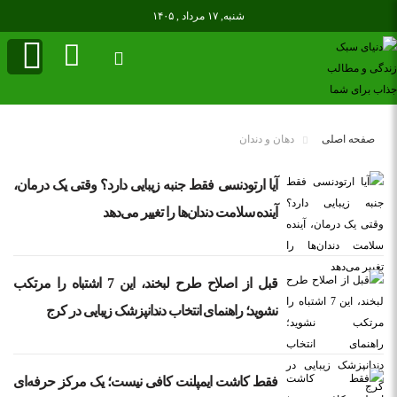
شنبه, ۱۷ مرداد , ۱۴۰۵
صفحه اصلی
دهان و دندان
آیا ارتودنسی فقط جنبه زیبایی دارد؟ وقتی یک درمان،
آینده سلامت دندان‌ها را تغییر می‌دهد
قبل از اصلاح طرح لبخند، این 7 اشتباه را مرتکب
نشوید؛ راهنمای انتخاب دندانپزشک زیبایی در کرج
فقط کاشت ایمپلنت کافی نیست؛ یک مرکز حرفه‌ای