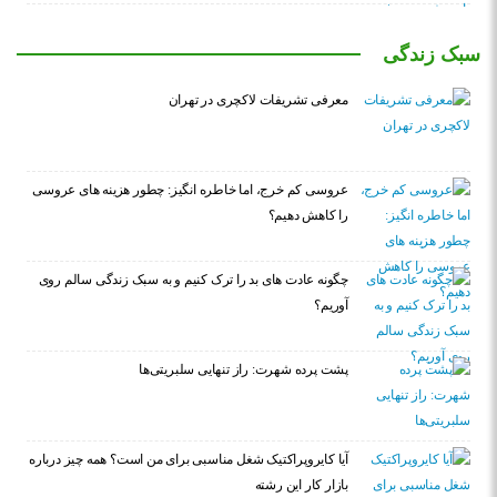
سبک زندگی
معرفی تشریفات لاکچری در تهران
عروسی کم خرج، اما خاطره انگیز: چطور هزینه های عروسی
را کاهش دهیم؟
چگونه عادت‌ های بد را ترک کنیم و به سبک زندگی سالم روی
آوریم؟
پشت پرده شهرت: راز تنهایی سلبریتی‌ها
آیا کایروپراکتیک شغل مناسبی برای من است؟ همه چیز درباره
بازار کار این رشته