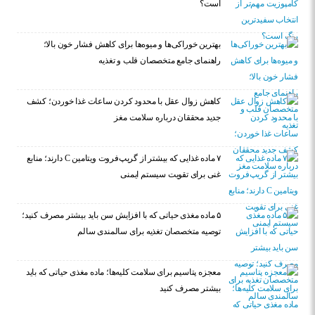
است؟
بهترین خوراکی‌ها و میوه‌ها برای کاهش فشار خون بالا؛
راهنمای جامع متخصصان قلب و تغذیه
کاهش زوال عقل با محدود کردن ساعات غذا خوردن؛ کشف
جدید محققان درباره سلامت مغز
۷ ماده غذایی که بیشتر از گریپ‌فروت ویتامین C دارند؛ منابع
غنی برای تقویت سیستم ایمنی
۵ ماده مغذی حیاتی که با افزایش سن باید بیشتر مصرف کنید؛
توصیه متخصصان تغذیه برای سالمندی سالم
معجزه پتاسیم برای سلامت کلیه‌ها؛ ماده مغذی حیاتی که باید
بیشتر مصرف کنید