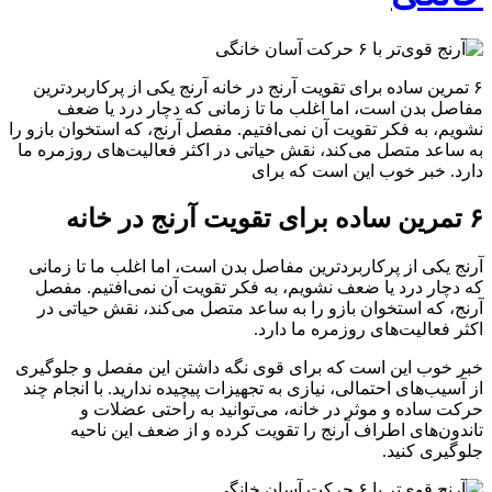
۶ تمرین ساده برای تقویت آرنج در خانه آرنج یکی از پرکاربردترین
مفاصل بدن است، اما اغلب ما تا زمانی که دچار درد یا ضعف
نشویم، به فکر تقویت آن نمی‌افتیم. مفصل آرنج، که استخوان بازو را
به ساعد متصل می‌کند، نقش حیاتی در اکثر فعالیت‌های روزمره ما
دارد. خبر خوب این است که برای
۶ تمرین ساده برای تقویت آرنج در خانه
آرنج یکی از پرکاربردترین مفاصل بدن است، اما اغلب ما تا زمانی
که دچار درد یا ضعف نشویم، به فکر تقویت آن نمی‌افتیم. مفصل
آرنج، که استخوان بازو را به ساعد متصل می‌کند، نقش حیاتی در
اکثر فعالیت‌های روزمره ما دارد.
خبر خوب این است که برای قوی نگه داشتن این مفصل و جلوگیری
از آسیب‌های احتمالی، نیازی به تجهیزات پیچیده ندارید. با انجام چند
حرکت ساده و موثر در خانه، می‌توانید به راحتی عضلات و
تاندون‌های اطراف آرنج را تقویت کرده و از ضعف این ناحیه
جلوگیری کنید.