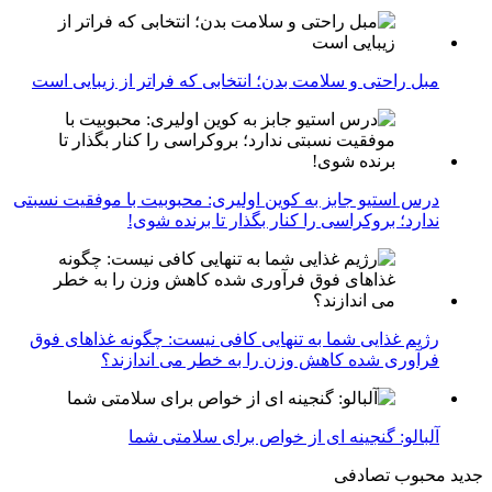
مبل راحتی و سلامت بدن؛ انتخابی که فراتر از زیبایی است
درس استیو جابز به کوین اولیری: محبوبیت با موفقیت نسبتی
ندارد؛ بروکراسی را کنار بگذار تا برنده شوی!
رژیم غذایی شما به تنهایی کافی نیست: چگونه غذاهای فوق
فرآوری شده کاهش وزن را به خطر می اندازند؟
آلبالو: گنجینه ای از خواص برای سلامتی شما
جدید
محبوب
تصادفی