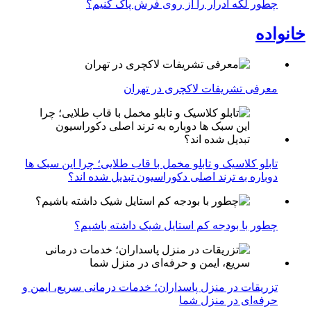
چطور لکه ادرار را از روی فرش پاک کنیم؟
خانواده
معرفی تشریفات لاکچری در تهران
تابلو کلاسیک و تابلو مخمل با قاب طلایی؛ چرا این سبک ها
دوباره به ترند اصلی دکوراسیون تبدیل شده اند؟
چطور با بودجه کم استایل شیک داشته باشیم؟
تزریقات در منزل پاسداران؛ خدمات درمانی سریع، ایمن و
حرفه‌ای در منزل شما