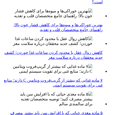
است؟
بهترین خوراکی‌ها و میوه‌ها برای کاهش فشار خون بالا؛
راهنمای جامع متخصصان قلب و تغذیه
کاهش زوال عقل با محدود کردن ساعات غذا خوردن؛ کشف
جدید محققان درباره سلامت مغز
۷ ماده غذایی که بیشتر از گریپ‌فروت ویتامین C دارند؛ منابع
غنی برای تقویت سیستم ایمنی
۵ ماده مغذی حیاتی که با افزایش سن باید بیشتر مصرف