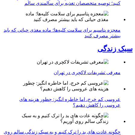
کنید؛ توصیه متخصصان تغذیه برای سالمندی سالم
معجزه پتاسیم برای سلامت کلیه‌ها؛ ماده مغذی حیاتی که باید
بیشتر مصرف کنید
سبک زندگی
معرفی تشریفات لاکچری در تهران
عروسی کم خرج، اما خاطره انگیز: چطور هزینه های
عروسی را کاهش دهیم؟
چگونه عادت‌ های بد را ترک کنیم و به سبک زندگی سالم روی