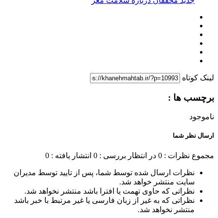
جدید محققان درباره سلامت مغز
لینک کوتاه
برچسب ها :
ناموجود
ارسال نظر شما
مجموع نظرات : 0
در انتظار بررسی : 0
انتشار یافته : 0
نظرات ارسال شده توسط شما، پس از تایید توسط مدیران
سایت منتشر خواهد شد.
نظراتی که حاوی تهمت یا افترا باشد منتشر نخواهد شد.
نظراتی که به غیر از زبان فارسی یا غیر مرتبط با خبر باشد
منتشر نخواهد شد.