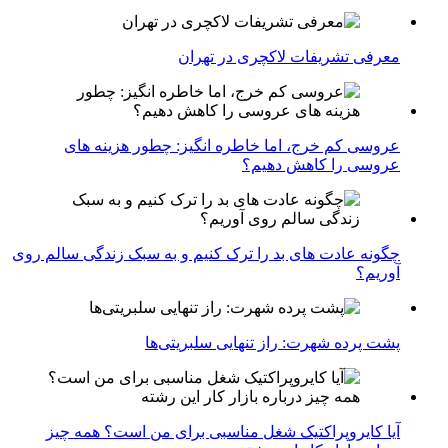
معرفی تشریفات لاکچری در تهران
عروسی کم خرج، اما خاطره انگیز: چطور هزینه های
عروسی را کاهش دهیم؟
چگونه عادت‌ های بد را ترک کنیم و به سبک زندگی سالم روی
آوریم؟
پشت پرده شهرت: راز تنهایی سلبریتی‌ها
آیا کایروپراکتیک شغل مناسبی برای من است؟ همه چیز