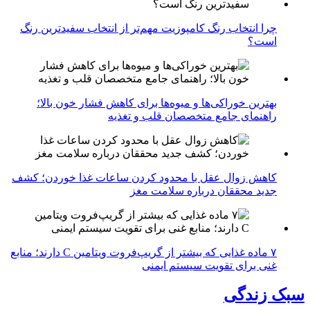
چرا انتخاب رنگ کامپوزیت مهم‌تر از انتخاب سفیدترین رنگ
است؟
بهترین خوراکی‌ها و میوه‌ها برای کاهش فشار خون بالا؛
راهنمای جامع متخصصان قلب و تغذیه
کاهش زوال عقل با محدود کردن ساعات غذا خوردن؛ کشف
جدید محققان درباره سلامت مغز
۷ ماده غذایی که بیشتر از گریپ‌فروت ویتامین C دارند؛ منابع
غنی برای تقویت سیستم ایمنی
سبک زندگی