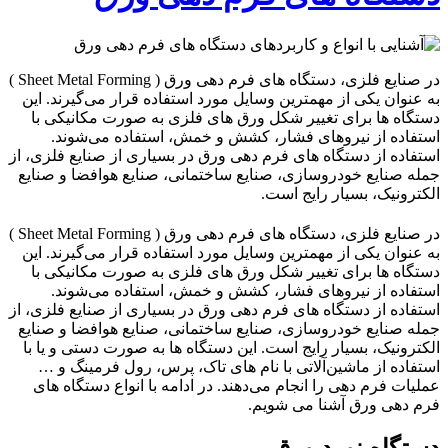
در صنایع فلزی، دستگاه های فرم دهی ورق ( Sheet Metal Forming )
به عنوان یکی از مهمترین وسایل مورد استفاده قرار می‌گیرند. این
دستگاه ها برای تغییر شکل ورق های فلزی به صورت مکانیکی با
استفاده از نیروهای فشار، کشش و خمش، استفاده می‌شوند.
استفاده از دستگاه های فرم دهی ورق در بسیاری از صنایع فلزی، از
جمله صنایع خودروسازی، صنایع ساختمانی، صنایع هوافضا و صنایع
الکترونیک، بسیار رایج است.
در صنایع فلزی، دستگاه های فرم دهی ورق ( Sheet Metal Forming )
به عنوان یکی از مهمترین وسایل مورد استفاده قرار می‌گیرند. این
دستگاه ها برای تغییر شکل ورق های فلزی به صورت مکانیکی با
استفاده از نیروهای فشار، کشش و خمش، استفاده می‌شوند.
استفاده از دستگاه های فرم دهی ورق در بسیاری از صنایع فلزی، از
جمله صنایع خودروسازی، صنایع ساختمانی، صنایع هوافضا و صنایع
الکترونیک، بسیار رایج است. این دستگاه ها به صورت دستی و یا با
استفاده از ماشین‌آلاتی با نام های تاک، پرس، رول فرمینگ و …
عملیات فرم دهی را انجام می‌دهند. در ادامه با انواع دستگاه های
فرم دهی ورق آشنا می شویم.