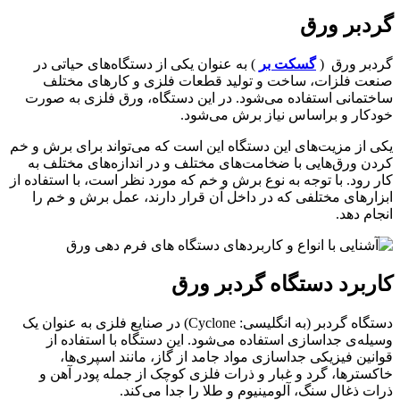
گردبر ورق
گردبر ورق (
گسکت بر
) به عنوان یکی از دستگاه‌های حیاتی در
صنعت فلزات، ساخت و تولید قطعات فلزی و کارهای مختلف
ساختمانی استفاده می‌شود. در این دستگاه، ورق فلزی به صورت
خودکار و براساس نیاز برش می‌شود.
یکی از مزیت‌های این دستگاه این است که می‌تواند برای برش و خم
کردن ورق‌هایی با ضخامت‌های مختلف و در اندازه‌های مختلف به
کار رود. با توجه به نوع برش و خم که مورد نظر است، با استفاده از
ابزارهای مختلفی که در داخل آن قرار دارند، عمل برش و خم را
انجام دهد.
کاربرد دستگاه گردبر ورق
دستگاه گردبر (به انگلیسی: Cyclone) در صنایع فلزی به عنوان یک
وسیله‌ی جداسازی استفاده می‌شود. این دستگاه با استفاده از
قوانین فیزیکی جداسازی مواد جامد از گاز، مانند اسپری‌ها،
خاکسترها، گرد و غبار و ذرات فلزی کوچک از جمله پودر آهن و
ذرات ذغال سنگ، آلومینیوم و طلا را جدا می‌کند.