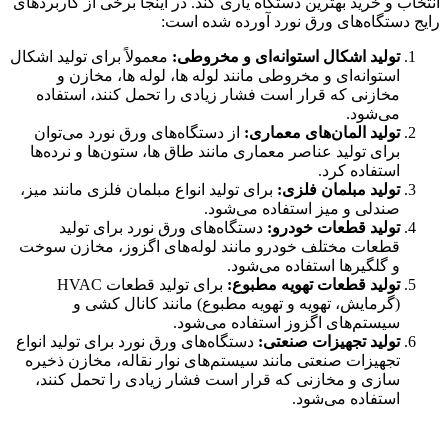
انتخاب و خرید بهترین دستگاه یاری کند. در اینجا برخی از کاربردهای
رایج دستگاه‌های ورق نورد آورده شده است:
تولید اشکال استوانه‌ای و مخروطی:
معمولاً برای تولید اشکال
استوانه‌ای و مخروطی مانند لوله ها، لوله ها، مخازن و
مخازنی که قرار است فشار زیادی را تحمل کنند، استفاده
می‌شود.
تولید المان‌های معماری:
از دستگاه‌های ورق نورد می‌توان
برای تولید عناصر معماری مانند طاق ها، ستون‌ها و نرده‌ها
استفاده کرد.
تولید مبلمان فلزی:
برای تولید انواع مبلمان فلزی مانند میز،
صندلی و میز استفاده می‌شود.
تولید قطعات خودرو:
دستگاه‌های ورق نورد برای تولید
قطعات مختلف خودرو مانند لوله‌های اگزوز، مخازن سوخت
و گلگیرها استفاده می‌شود.
تولید قطعات تهویه مطبوع:
برای تولید قطعات HVAC
(گرمایش، تهویه و تهویه مطبوع) مانند کانال کشی و
سیستم‌های اگزوز استفاده می‌شود.
تولید تجهیزات صنعتی:
دستگاه‌های ورق نورد برای تولید انواع
تجهیزات صنعتی مانند سیستم‌های نوار نقاله، مخازن ذخیره
سازی و مخازنی که قرار است فشار زیادی را تحمل کنند،
استفاده می‌شود.