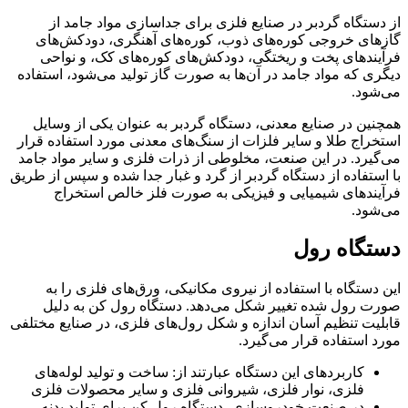
از دستگاه گردبر در صنایع فلزی برای جداسازی مواد جامد از
گازهای خروجی کوره‌های ذوب، کوره‌های آهنگری، دودکش‌های
فرآیندهای پخت و ریختگی، دودکش‌های کوره‌های کک، و نواحی
دیگری که مواد جامد در آن‌ها به صورت گاز تولید می‌شود، استفاده
می‌شود.
همچنین در صنایع معدنی، دستگاه گردبر به عنوان یکی از وسایل
استخراج طلا و سایر فلزات از سنگ‌های معدنی مورد استفاده قرار
می‌گیرد. در این صنعت، مخلوطی از ذرات فلزی و سایر مواد جامد
با استفاده از دستگاه گردبر از گرد و غبار جدا شده و سپس از طریق
فرآیندهای شیمیایی و فیزیکی به صورت فلز خالص استخراج
می‌شود.
دستگاه رول
این دستگاه با استفاده از نیروی مکانیکی، ورق‌های فلزی را به
صورت رول شده تغییر شکل می‌دهد. دستگاه رول کن به دلیل
قابلیت تنظیم آسان اندازه و شکل رول‌های فلزی، در صنایع مختلفی
مورد استفاده قرار می‌گیرد.
کاربردهای این دستگاه عبارتند از: ساخت و تولید لوله‌های
فلزی، نوار فلزی، شیروانی فلزی و سایر محصولات فلزی
در صنعت خودروسازی، دستگاه رول کن برای تولید بدنه