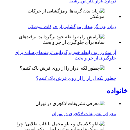
درباره بازار کار این رشته
زبان بدن گربه‌ها: رمزگشایی از حرکات موشکی
آرامش را به رابطه خود برگردانید: ترفندهای ساده برای
جلوگیری از جر و بحث
چطور لکه ادرار را از روی فرش پاک کنیم؟
خانواده
معرفی تشریفات لاکچری در تهران