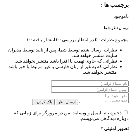
برچسب ها :
ناموجود
ارسال نظر شما
مجموع نظرات : 0
در انتظار بررسی : 0
انتشار یافته : 0
نظرات ارسال شده توسط شما، پس از تایید توسط مدیران
سایت منتشر خواهد شد.
نظراتی که حاوی تهمت یا افترا باشد منتشر نخواهد شد.
نظراتی که به غیر از زبان فارسی یا غیر مرتبط با خبر باشد
منتشر نخواهد شد.
ارسال نظر
پاک کردن !
ذخیره نام، ایمیل و وبسایت من در مرورگر برای زمانی که
دوباره دیدگاهی می‌نویسم.
تصویر امنیتی
*