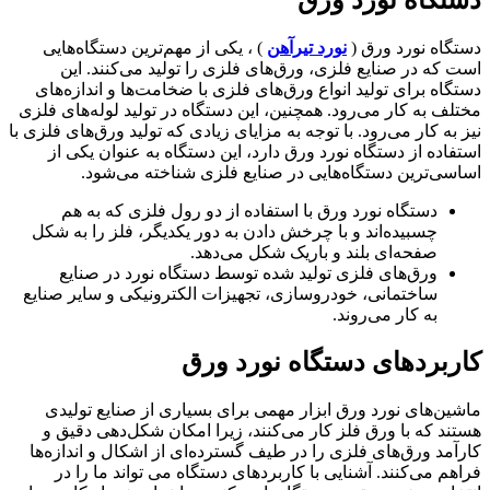
دستگاه نورد ورق
دستگاه نورد ورق (
نورد تیرآهن
) ، یکی از مهم‌ترین دستگاه‌هایی
است که در صنایع فلزی، ورق‌های فلزی را تولید می‌کنند. این
دستگاه برای تولید انواع ورق‌های فلزی با ضخامت‌ها و اندازه‌های
مختلف به کار می‌رود. همچنین، این دستگاه در تولید لوله‌های فلزی
نیز به کار می‌رود. با توجه به مزایای زیادی که تولید ورق‌های فلزی با
استفاده از دستگاه نورد ورق دارد، این دستگاه به عنوان یکی از
اساسی‌ترین دستگاه‌هایی در صنایع فلزی شناخته می‌شود.
دستگاه نورد ورق با استفاده از دو رول فلزی که به هم
چسبیده‌اند و با چرخش دادن به دور یکدیگر، فلز را به شکل
صفحه‌ای بلند و باریک شکل می‌دهد.
ورق‌های فلزی تولید شده توسط دستگاه نورد در صنایع
ساختمانی، خودروسازی، تجهیزات الکترونیکی و سایر صنایع
به کار می‌روند.
کاربردهای دستگاه نورد ورق
ماشین‌های نورد ورق ابزار مهمی برای بسیاری از صنایع تولیدی
هستند که با ورق فلز کار می‌کنند، زیرا امکان شکل‌دهی دقیق و
کارآمد ورق‌های فلزی را در طیف گسترده‌ای از اشکال و اندازه‌ها
فراهم می‌کنند. آشنایی با کاربردهای دستگاه می تواند ما را در