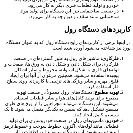
خودرو و تولید قطعات فلزی دیگر به کار می‌رود.
در صنعت ساختمانی نیز، این دستگاه برای تولید مواد
ساختمانی مانند سقف و دیوارچه به کار می‌رود.
کاربردهای دستگاه رول
در اینجا برخی از کاربردهای رایج دستگاه رول که به عنوان دستگاه
نورد نیز شناخته می‌شود آورده شده است:
فلزکاری:
ماشین‌های رول به طور گسترده‌ای در صنعت
فلزکاری برای شکل دادن و شکل دادن به ورق ها، صفحات و
لوله‌های فلزی به شکل استوانه، مخروط و سایر اشکال
پیچیده استفاده می‌شود. همچنین می‌توان از آنها برای ایجاد
فلنج، مهره و سایر ویژگی‌های تزئینی یا کاربردی روی سطح
فلز استفاده کرد.
تهویه مطبوع:
دستگاه‌های رول معمولاً در صنعت تهویه
مطبوع برای تولید کانال‌های هوا و سایر قطعات استفاده
می‌شوند. این دستگاه می‌تواند مجراهایی را از ورق‌های فلزی
مسطح تشکیل دهد که سپس به یکدیگر متصل می‌شوند تا یک
سیستم کامل ایجاد کنند.
خودرو:
ماشین‌های رول در صنعت خودروسازی برای تولید
قطعاتی مانند لوله‌های اگزوز، خطوط سوخت و خطوط ترمز
استفاده می‌شوند. این دستگاه می‌تواند این قطعات را از