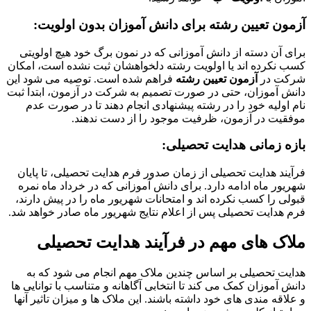
آزمون تعیین رشته برای دانش آموزان بدون اولویت:
برای آن دسته از دانش آموزانی که در نمون برگ خود هیچ اولویتی
کسب نکرده اند یا اولویت رشته دلخواهشان ثبت نشده است، امکان
شرکت در
آزمون تعیین رشته
فراهم شده است. توصیه می شود این
دانش آموزان، حتی در صورت تصمیم به شرکت در آزمون، ابتدا ثبت
نام اولیه خود را در رشته پیشنهادی انجام دهند تا در صورت عدم
موفقیت در آزمون، ظرفیت موجود را از دست ندهند.
بازه زمانی هدایت تحصیلی:
فرآیند هدایت تحصیلی از زمان صدور فرم هدایت تحصیلی، تا پایان
شهریور ماه ادامه دارد. برای دانش آموزانی که در خرداد ماه نمره
قبولی را کسب نکرده اند و امتحانات شهریور ماه را در پیش دارند،
فرم هدایت تحصیلی پس از اعلام نتایج شهریور ماه صادر خواهد شد.
ملاک های مهم در فرآیند هدایت تحصیلی
هدایت تحصیلی بر اساس چندین ملاک مهم انجام می شود که به
دانش آموزان کمک می کند تا انتخابی آگاهانه و متناسب با توانایی ها
و علاقه مندی های خود داشته باشند. این ملاک ها و میزان تاثیر آنها