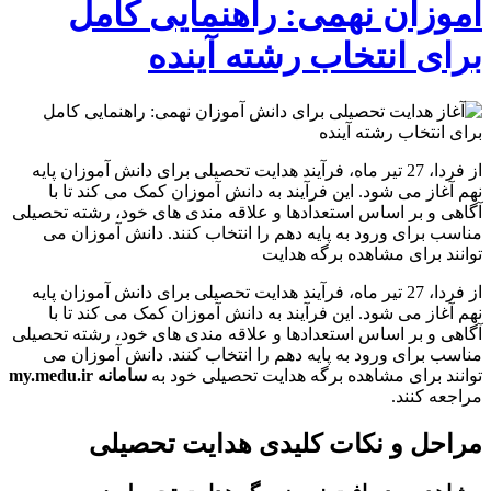
آموزان نهمی: راهنمایی کامل
برای انتخاب رشته آینده
از فردا، 27 تیر ماه، فرآیند هدایت تحصیلی برای دانش آموزان پایه
نهم آغاز می شود. این فرآیند به دانش آموزان کمک می کند تا با
آگاهی و بر اساس استعدادها و علاقه مندی های خود، رشته تحصیلی
مناسب برای ورود به پایه دهم را انتخاب کنند. دانش آموزان می
توانند برای مشاهده برگه هدایت
از فردا، 27 تیر ماه، فرآیند هدایت تحصیلی برای دانش آموزان پایه
نهم آغاز می شود. این فرآیند به دانش آموزان کمک می کند تا با
آگاهی و بر اساس استعدادها و علاقه مندی های خود، رشته تحصیلی
مناسب برای ورود به پایه دهم را انتخاب کنند. دانش آموزان می
توانند برای مشاهده برگه هدایت تحصیلی خود به
سامانه my.medu.ir
مراجعه کنند.
مراحل و نکات کلیدی هدایت تحصیلی