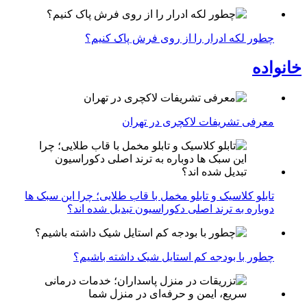
چطور لکه ادرار را از روی فرش پاک کنیم؟
خانواده
معرفی تشریفات لاکچری در تهران
تابلو کلاسیک و تابلو مخمل با قاب طلایی؛ چرا این سبک ها
دوباره به ترند اصلی دکوراسیون تبدیل شده اند؟
چطور با بودجه کم استایل شیک داشته باشیم؟