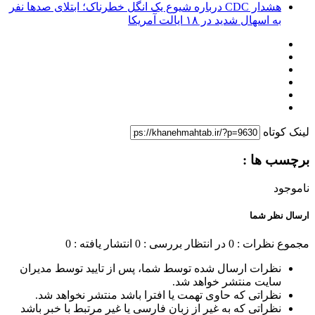
هشدار CDC درباره شیوع یک انگل خطرناک؛ ابتلای صدها نفر
به اسهال شدید در ۱۸ ایالت آمریکا
لینک کوتاه
برچسب ها :
ناموجود
ارسال نظر شما
مجموع نظرات : 0
در انتظار بررسی : 0
انتشار یافته : 0
نظرات ارسال شده توسط شما، پس از تایید توسط مدیران
سایت منتشر خواهد شد.
نظراتی که حاوی تهمت یا افترا باشد منتشر نخواهد شد.
نظراتی که به غیر از زبان فارسی یا غیر مرتبط با خبر باشد