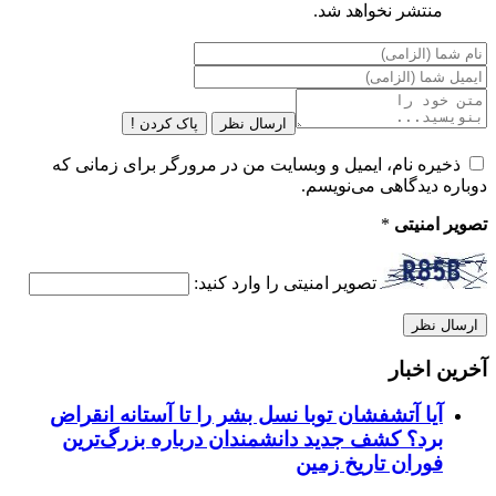
منتشر نخواهد شد.
ارسال نظر
پاک کردن !
ذخیره نام، ایمیل و وبسایت من در مرورگر برای زمانی که
دوباره دیدگاهی می‌نویسم.
تصویر امنیتی
*
تصویر امنیتی را وارد کنید:
آخرین اخبار
آیا آتشفشان توبا نسل بشر را تا آستانه انقراض
برد؟ کشف جدید دانشمندان درباره بزرگ‌ترین
فوران تاریخ زمین