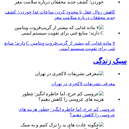
کاهش زوال عقل با محدود کردن ساعات غذا خوردن؛ کشف
جدید محققان درباره سلامت مغز
۷ ماده غذایی که بیشتر از گریپ‌فروت ویتامین C دارند؛ منابع
غنی برای تقویت سیستم ایمنی
سبک زندگی
معرفی تشریفات لاکچری در تهران
عروسی کم خرج، اما خاطره انگیز: چطور هزینه های
عروسی را کاهش دهیم؟