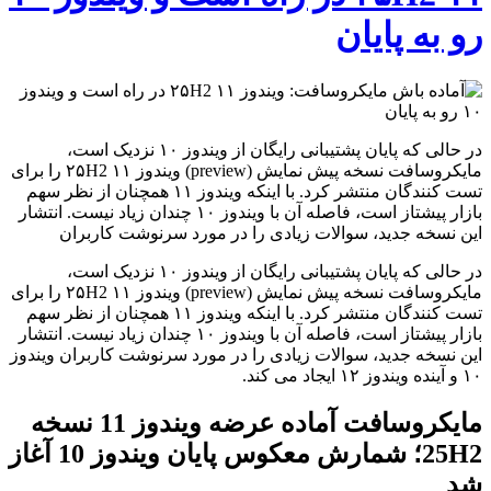
رو به پایان
در حالی که پایان پشتیبانی رایگان از ویندوز ۱۰ نزدیک است،
مایکروسافت نسخه پیش نمایش (preview) ویندوز ۱۱ ۲۵H2 را برای
تست کنندگان منتشر کرد. با اینکه ویندوز ۱۱ همچنان از نظر سهم
بازار پیشتاز است، فاصله آن با ویندوز ۱۰ چندان زیاد نیست. انتشار
این نسخه جدید، سوالات زیادی را در مورد سرنوشت کاربران
در حالی که پایان پشتیبانی رایگان از ویندوز ۱۰ نزدیک است،
مایکروسافت نسخه پیش نمایش (preview) ویندوز ۱۱ ۲۵H2 را برای
تست کنندگان منتشر کرد. با اینکه ویندوز ۱۱ همچنان از نظر سهم
بازار پیشتاز است، فاصله آن با ویندوز ۱۰ چندان زیاد نیست. انتشار
این نسخه جدید، سوالات زیادی را در مورد سرنوشت کاربران ویندوز
۱۰ و آینده ویندوز ۱۲ ایجاد می کند.
مایکروسافت آماده عرضه ویندوز 11 نسخه
25H2؛ شمارش معکوس پایان ویندوز 10 آغاز
شد