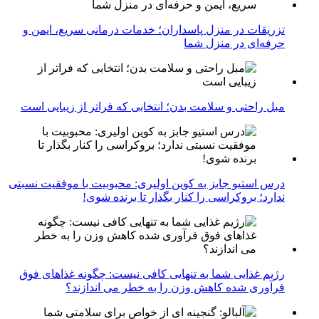
تزریقات در منزل پاسداران؛ خدمات درمانی سریع، ایمن و
حرفه‌ای در منزل شما
مبل راحتی و سلامت بدن؛ انتخابی که فراتر از زیبایی است
درس استیو جابز به کوین اولیری: محبوبیت با موفقیت نسبتی
ندارد؛ بروکراسی را کنار بگذار تا برنده شوی!
رژیم غذایی شما به تنهایی کافی نیست: چگونه غذاهای فوق
فرآوری شده کاهش وزن را به خطر می اندازند؟