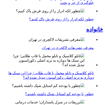
جلوگیری از جر و بحث
چطور لکه ادرار را از روی فرش پاک کنیم؟
خانواده
معرفی تشریفات لاکچری در تهران
تابلو کلاسیک و تابلو مخمل با قاب طلایی؛ چرا این سبک ها
دوباره به ترند اصلی دکوراسیون تبدیل شده اند؟
چطور با بودجه کم استایل شیک داشته باشیم؟