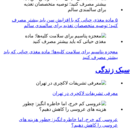
۵ ماده مغذی حیاتی که با افزایش سن باید بیشتر مصرف
کنید؛ توصیه متخصصان تغذیه برای سالمندی سالم
معجزه پتاسیم برای سلامت کلیه‌ها؛ ماده مغذی حیاتی که باید
بیشتر مصرف کنید
سبک زندگی
معرفی تشریفات لاکچری در تهران
عروسی کم خرج، اما خاطره انگیز: چطور هزینه های
عروسی را کاهش دهیم؟