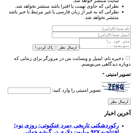
سایت منتشر خواهد شد.
نظراتی که حاوی تهمت یا افترا باشد منتشر نخواهد شد.
نظراتی که به غیر از زبان فارسی یا غیر مرتبط با خبر باشد
منتشر نخواهد شد.
ارسال نظر
پاک کردن !
ذخیره نام، ایمیل و وبسایت من در مرورگر برای زمانی که
دوباره دیدگاهی می‌نویسم.
تصویر امنیتی
*
تصویر امنیتی را وارد کنید:
آخرین اخبار
رکوردشکنی تاریخی «مرد عنکبوتی: روزی نو»؛
افتتاحیه ۹۲۷ میلیون دلاری در گیشه جهانی