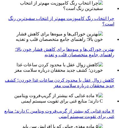
چرا انتخاب رنگ کامپوزیت مهم‌تر از انتخاب سفیدترین رنگ
است؟
بهترین خوراکی‌ها و میوه‌ها برای کاهش فشار خون بالا؛
راهنمای جامع متخصصان قلب و تغذیه
کاهش زوال عقل با محدود کردن ساعات غذا خوردن؛ کشف
جدید محققان درباره سلامت مغز
۷ ماده غذایی که بیشتر از گریپ‌فروت ویتامین C دارند؛ منابع
غنی برای تقویت سیستم ایمنی