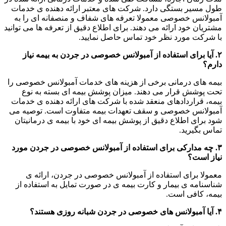
طول مسیر بستگی دارد. شرکت های معتبر ارائه دهنده ی خدمات
آمبولانس خصوصی معمولا تعرفه های شفاف و منصفانه ای را به
مشتریان خود ارائه می دهند. برای اطلاع دقیق از تعرفه ها می توانید
با شرکت مورد نظر خود تماس حاصل نمایید
.
۲
. آیا برای استفاده از آمبولانس خصوصی در جردن به بیمه نیاز
دارم؟
بیمه های درمانی برخی از هزینه های خدمات آمبولانس خصوصی را
تحت پوشش قرار می دهند. میزان پوشش بیمه ای بسته به نوع
بیمه، قراردادهای منعقد شده با شرکت های ارائه دهنده ی خدمات
آمبولانس خصوصی و سقف تعهدات بیمه متفاوت است. توصیه می
شود برای اطلاع دقیق از پوشش بیمه ای خود با بیمه ی درمانیتان
تماس بگیرید
.
۳
. چه مدارکی برای استفاده از آمبولانس خصوصی در جردن مورد
نیاز است؟
معمولا برای استفاده از آمبولانس خصوصی در جردن، ارائه ی
شناسنامه ی بیمار و کارت بیمه ی در صورت تمایل به استفاده از
بیمه، کافی است
.
۴
. آیا آمبولانس های خصوصی در جردن شبانه روزی هستند؟