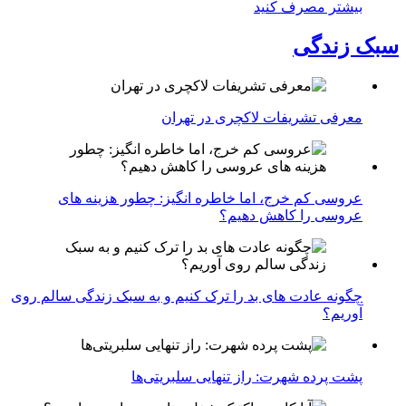
بیشتر مصرف کنید
سبک زندگی
معرفی تشریفات لاکچری در تهران
عروسی کم خرج، اما خاطره انگیز: چطور هزینه های
عروسی را کاهش دهیم؟
چگونه عادت‌ های بد را ترک کنیم و به سبک زندگی سالم روی
آوریم؟
پشت پرده شهرت: راز تنهایی سلبریتی‌ها