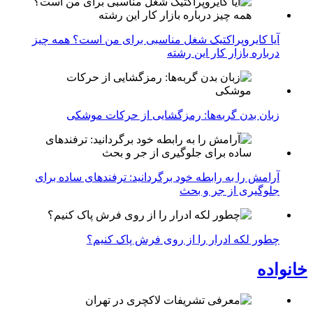
آیا کایروپراکتیک شغل مناسبی برای من است؟ همه چیز
درباره بازار کار این رشته
زبان بدن گربه‌ها: رمزگشایی از حرکات موشکی
آرامش را به رابطه خود برگردانید: ترفندهای ساده برای
جلوگیری از جر و بحث
چطور لکه ادرار را از روی فرش پاک کنیم؟
خانواده