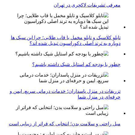
معرفی تشریفات لاکچری در تهران
تابلو کلاسیک و تابلو مخمل با قاب طلایی؛ چرا این سبک ها
دوباره به ترند اصلی دکوراسیون تبدیل شده اند؟
چطور با بودجه کم استایل شیک داشته باشیم؟
تزریقات در منزل پاسداران؛ خدمات درمانی سریع، ایمن و
حرفه‌ای در منزل شما
مبل راحتی و سلامت بدن؛ انتخابی که فراتر از زیبایی است