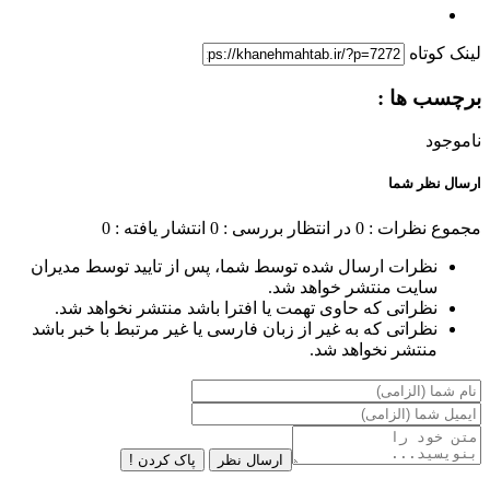
لینک کوتاه
برچسب ها :
ناموجود
ارسال نظر شما
مجموع نظرات : 0
در انتظار بررسی : 0
انتشار یافته : 0
نظرات ارسال شده توسط شما، پس از تایید توسط مدیران
سایت منتشر خواهد شد.
نظراتی که حاوی تهمت یا افترا باشد منتشر نخواهد شد.
نظراتی که به غیر از زبان فارسی یا غیر مرتبط با خبر باشد
منتشر نخواهد شد.
ارسال نظر
پاک کردن !