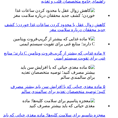
راهنمای جامع متخصصان قلب و تغذیه
کاهش زوال عقل با محدود کردن ساعات غذا خوردن؛ کشف
جدید محققان درباره سلامت مغز
۷ ماده غذایی که بیشتر از گریپ‌فروت ویتامین C دارند؛ منابع
غنی برای تقویت سیستم ایمنی
۵ ماده مغذی حیاتی که با افزایش سن باید بیشتر مصرف
کنید؛ توصیه متخصصان تغذیه برای سالمندی سالم
معجزه پتاسیم برای سلامت کلیه‌ها؛ ماده مغذی حیاتی که باید