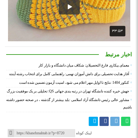
اخبار مرتبط
معمای بیکاری فارغ التحصیلان: شکاف میان دانشگاه و بازار کار
آغاز هدایت تحصیلی برای دانش آموزان نهمی: راهنمایی کامل برای انتخاب رشته آینده
کنکور 1404: نتایج تا اوایل مهر اعلام می شود، امنیت آزمون تضمین شده است
جهش خیره کننده دانشگاه تهران در رتبه بندی جهانی QS: تحلیلی بر یک موفقیت بزرگ
مشاور عالی رئیس دانشگاه آزاد اسلامی :باید بیشتر از گذشته ، در صحنه حضور داشته
باشیم
لینک کوتاه