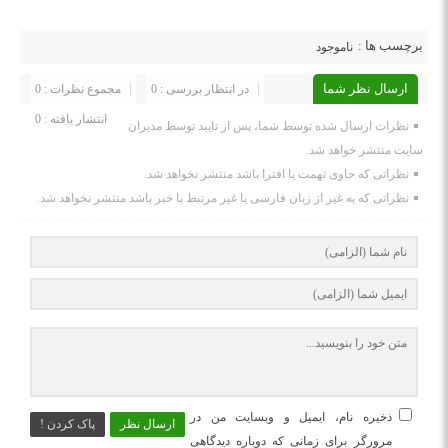
برچسب ها :
ناموجود
ارسال نظر شما
در انتظار بررسی : 0
مجموع نظرات : 0
انتشار یافته : 0
نظرات ارسال شده توسط شما، پس از تایید توسط مدیران
سایت منتشر خواهد شد.
نظراتی که حاوی تهمت یا افترا باشد منتشر نخواهد شد.
نظراتی که به غیر از زبان فارسی یا غیر مرتبط با خبر باشد منتشر نخواهد شد.
ذخیره نام، ایمیل و وبسایت من در
ارسال نظر
پاک کردن !
مرورگر برای زمانی که دوباره دیدگاهی