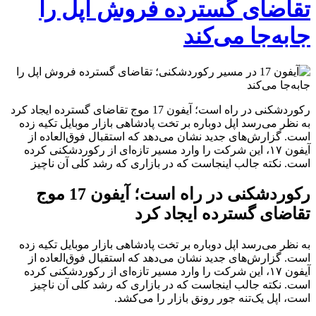
تقاضای گسترده فروش اپل را
جابه‌جا می‌کند
رکوردشکنی در راه است؛ آیفون 17 موج تقاضای گسترده ایجاد کرد
به نظر می‌رسد اپل دوباره بر تخت پادشاهی بازار موبایل تکیه زده
است. گزارش‌های جدید نشان می‌دهد که استقبال فوق‌العاده از
آیفون ۱۷، این شرکت را وارد مسیر تازه‌ای از رکوردشکنی کرده
است. نکته جالب اینجاست که در بازاری که رشد کلی آن ناچیز
رکوردشکنی در راه است؛ آیفون 17 موج
تقاضای گسترده ایجاد کرد
به نظر می‌رسد اپل دوباره بر تخت پادشاهی بازار موبایل تکیه زده
است. گزارش‌های جدید نشان می‌دهد که استقبال فوق‌العاده از
آیفون ۱۷، این شرکت را وارد مسیر تازه‌ای از رکوردشکنی کرده
است. نکته جالب اینجاست که در بازاری که رشد کلی آن ناچیز
است، اپل یک‌تنه جور رونق بازار را می‌کشد.