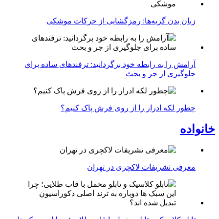
زبان بدن گربه‌ها: رمزگشایی از حرکات موشکی
آرامش را به رابطه خود برگردانید: ترفندهای ساده برای
جلوگیری از جر و بحث
چطور لکه ادرار را از روی فرش پاک کنیم؟
خانواده
معرفی تشریفات لاکچری در تهران