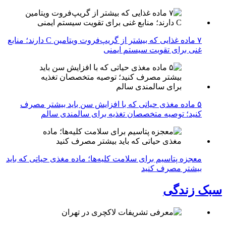
۷ ماده غذایی که بیشتر از گریپ‌فروت ویتامین C دارند؛ منابع
غنی برای تقویت سیستم ایمنی
۵ ماده مغذی حیاتی که با افزایش سن باید بیشتر مصرف
کنید؛ توصیه متخصصان تغذیه برای سالمندی سالم
معجزه پتاسیم برای سلامت کلیه‌ها؛ ماده مغذی حیاتی که باید
بیشتر مصرف کنید
سبک زندگی