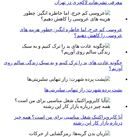
معرفی تشریفات لاکچری در تهران
عروسی کم خرج، اما خاطره انگیز: چطور هزینه های
عروسی را کاهش دهیم؟
چگونه عادت‌ های بد را ترک کنیم و به سبک زندگی سالم روی
آوریم؟
پشت پرده شهرت: راز تنهایی سلبریتی‌ها
آیا کایروپراکتیک شغل مناسبی برای من است؟ همه چیز
درباره بازار کار این رشته