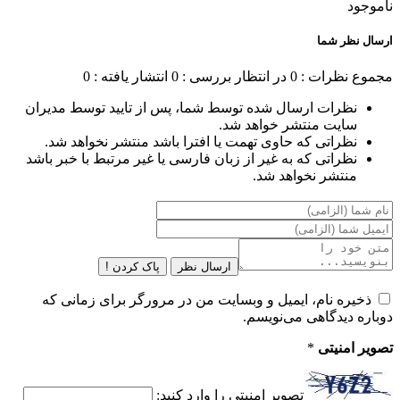
ناموجود
ارسال نظر شما
مجموع نظرات : 0
در انتظار بررسی : 0
انتشار یافته : 0
نظرات ارسال شده توسط شما، پس از تایید توسط مدیران
سایت منتشر خواهد شد.
نظراتی که حاوی تهمت یا افترا باشد منتشر نخواهد شد.
نظراتی که به غیر از زبان فارسی یا غیر مرتبط با خبر باشد
منتشر نخواهد شد.
ارسال نظر
پاک کردن !
ذخیره نام، ایمیل و وبسایت من در مرورگر برای زمانی که
دوباره دیدگاهی می‌نویسم.
تصویر امنیتی
*
تصویر امنیتی را وارد کنید: