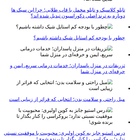
تابلو کلاسیک و تابلو مخمل با قاب طلایی؛ چرا این سبک ها
دوباره به ترند اصلی دکوراسیون تبدیل شده اند؟
چطور با بودجه کم استایل شیک داشته باشیم؟
تزریقات در منزل پاسداران؛ خدمات درمانی سریع، ایمن و
حرفه‌ای در منزل شما
مبل راحتی و سلامت بدن؛ انتخابی که فراتر از زیبایی است
درس استیو جابز به کوین اولیری: محبوبیت با موفقیت نسبتی
ندارد؛ بروکراسی را کنار بگذار تا برنده شوی!