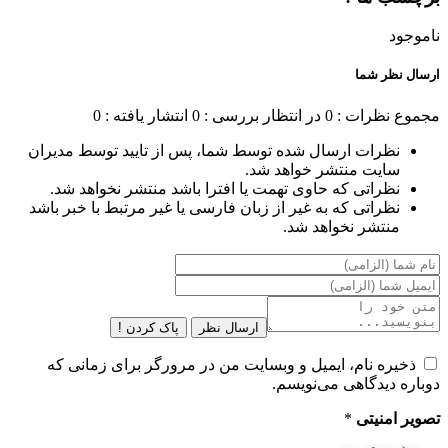
ناموجود
ارسال نظر شما
مجموع نظرات : 0
در انتظار بررسی : 0
انتشار یافته : 0
نظرات ارسال شده توسط شما، پس از تایید توسط مدیران
سایت منتشر خواهد شد.
نظراتی که حاوی تهمت یا افترا باشد منتشر نخواهد شد.
نظراتی که به غیر از زبان فارسی یا غیر مرتبط با خبر باشد
منتشر نخواهد شد.
ارسال نظر
پاک کردن !
ذخیره نام، ایمیل و وبسایت من در مرورگر برای زمانی که
دوباره دیدگاهی می‌نویسم.
تصویر امنیتی
*