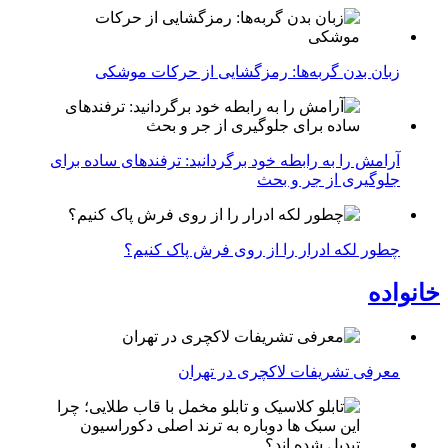
زبان بدن گربه‌ها: رمزگشایی از حرکات موشکی
آرامش را به رابطه خود برگردانید: ترفندهای ساده برای
جلوگیری از جر و بحث
چطور لکه ادرار را از روی فرش پاک کنیم؟
خانواده
معرفی تشریفات لاکچری در تهران