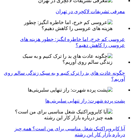
معرفی تشریفات لاکچری در تهران
عروسی کم خرج، اما خاطره انگیز: چطور هزینه های
عروسی را کاهش دهیم؟
چگونه عادت‌ های بد را ترک کنیم و به سبک زندگی سالم روی
آوریم؟
پشت پرده شهرت: راز تنهایی سلبریتی‌ها
آیا کایروپراکتیک شغل مناسبی برای من است؟ همه چیز
درباره بازار کار این رشته