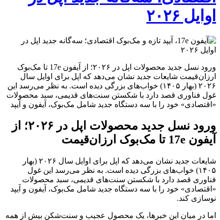
اوایل ۲۰۲۶
ورود نسل جدید محصولات اپل در ۲۰۲۶؛ از آیفون 17e تا مک‌بوک
ارزان‌قیمت شایعات جدید نشان می‌دهد که اپل برای اوایل سال
۲۰۲۶ (بهار ۱۴۰۵) خواب‌های بزرگی دیده است. به نظر می‌رسد این
غول فناوری قصد دارد با شکستن سنت‌های قدیمی، سبد محصولات
«اقتصادی» خود را با سه دستگاه جدید شامل مک‌بوک، آیفون و آیپد
ورود نسل جدید محصولات اپل در ۲۰۲۶؛ از
آیفون 17e تا مک‌بوک ارزان‌قیمت
شایعات جدید نشان می‌دهد که اپل برای اوایل سال ۲۰۲۶ (بهار
۱۴۰۵) خواب‌های بزرگی دیده است. به نظر می‌رسد این غول
فناوری قصد دارد با شکستن سنت‌های قدیمی، سبد محصولات
«اقتصادی» خود را با سه دستگاه جدید شامل مک‌بوک، آیفون و آیپد
نوسازی کند.
اما در میان این خبرها، یک محصول عجیب و سنت‌شکن بیش از همه