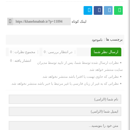
لینک کوتاه
برچسب ها :
ناموجود
ارسال نظر شما
در انتظار بررسی : 0
مجموع نظرات : 0
انتشار یافته : 0
نظرات ارسال شده توسط شما، پس از تایید توسط مدیران
سایت منتشر خواهد شد.
نظراتی که حاوی تهمت یا افترا باشد منتشر نخواهد شد.
نظراتی که به غیر از زبان فارسی یا غیر مرتبط با خبر باشد منتشر نخواهد شد.