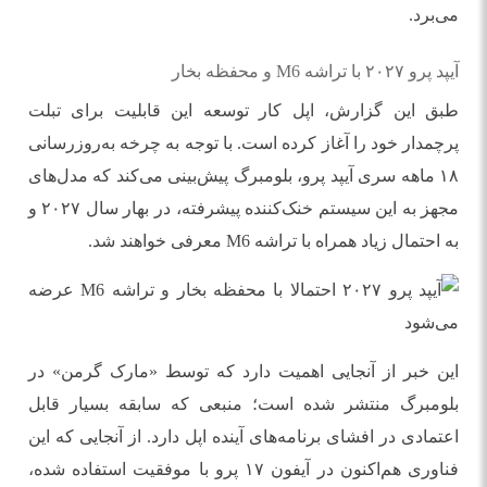
می‌برد.
آیپد پرو ۲۰۲۷ با تراشه M6 و محفظه بخار
طبق این گزارش، اپل کار توسعه این قابلیت برای تبلت
پرچمدار خود را آغاز کرده است. با توجه به چرخه به‌روزرسانی
۱۸ ماهه سری آیپد پرو، بلومبرگ پیش‌بینی می‌کند که مدل‌های
مجهز به این سیستم خنک‌کننده پیشرفته، در بهار سال ۲۰۲۷ و
به احتمال زیاد همراه با تراشه M6 معرفی خواهند شد.
این خبر از آنجایی اهمیت دارد که توسط «مارک گرمن» در
بلومبرگ منتشر شده است؛ منبعی که سابقه بسیار قابل
اعتمادی در افشای برنامه‌های آینده اپل دارد. از آنجایی که این
فناوری هم‌اکنون در آیفون ۱۷ پرو با موفقیت استفاده شده،