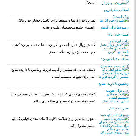
است؟
بهترین خوراکی‌ها و میوه‌ها برای کاهش فشار خون بالا؛
راهنمای جامع متخصصان قلب و تغذیه
کاهش زوال عقل با محدود کردن ساعات غذا خوردن؛ کشف
جدید محققان درباره سلامت مغز
۷ ماده غذایی که بیشتر از گریپ‌فروت ویتامین C دارند؛ منابع
غنی برای تقویت سیستم ایمنی
۵ ماده مغذی حیاتی که با افزایش سن باید بیشتر مصرف کنید؛
توصیه متخصصان تغذیه برای سالمندی سالم
معجزه پتاسیم برای سلامت کلیه‌ها؛ ماده مغذی حیاتی که باید
بیشتر مصرف کنید