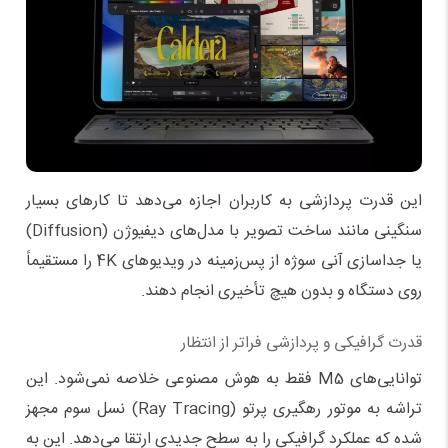
این قدرت پردازشی به کاربران اجازه می‌دهد تا کارهای بسیار
سنگینی مانند ساخت تصویر با مدل‌های دیفیوژن (Diffusion)
یا جداسازی آنی سوژه از پس‌زمینه در ویدیوهای 4K را مستقیماً
روی دستگاه و بدون هیچ تأخیری انجام دهند.
قدرت گرافیکی و پردازشی فراتر از انتظار
توانایی‌های M5 فقط به هوش مصنوعی خلاصه نمی‌شود. این
تراشه به موتور رهگیری پرتو (Ray Tracing) نسل سوم مجهز
شده که عملکرد گرافیکی را به سطح جدیدی ارتقا می‌دهد. این به