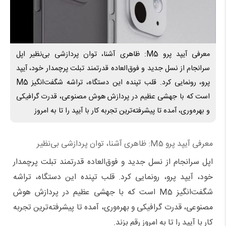
معرفی آیپد پرو M5: ظاهری آشنا، توان پردازشی بی‌نظیر اپل
سرانجام از نسل جدید و فوق‌العاده قدرتمند تبلت پرچمدار خود، آیپد
پرو، رونمایی کرد. قلب تپنده این دستگاه، تراشه شگفت‌انگیز M5
است که با جهشی عظیم در پردازش هوش مصنوعی، قدرت گرافیکی
و بهره‌وری، آمده تا پیشرفته‌ترین تجربه کار با آیپد را تا به امروز
معرفی آیپد پرو M5: ظاهری آشنا، توان پردازشی بی‌نظیر
اپل سرانجام از نسل جدید و فوق‌العاده قدرتمند تبلت پرچمدار
خود، آیپد پرو، رونمایی کرد. قلب تپنده این دستگاه، تراشه
شگفت‌انگیز M5 است که با جهشی عظیم در پردازش هوش
مصنوعی، قدرت گرافیکی و بهره‌وری، آمده تا پیشرفته‌ترین تجربه
کار با آیپد را تا به امروز رقم بزند.