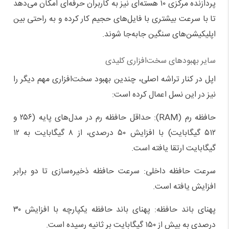
پردازنده مرکزی ۱۰ هسته‌ای نیز به کاربران حرفه‌ای امکان می‌دهد
تا با سرعت بیشتری با فایل‌های حجیم کار کرده و به راحتی بین
اپلیکیشن‌های سنگین جابه‌جا شوند.
سایر بهبودهای سخت‌افزاری کلیدی
اپل در کنار تراشه اصلی، چندین بهبود سخت‌افزاری مهم دیگر را
نیز در این نسل اعمال کرده است:
حافظه رم (RAM): حداقل حافظه رم در مدل‌های پایه (۲۵۶ و
۵۱۲ گیگابایت) با افزایش ۵۰ درصدی، از ۸ گیگابایت به ۱۲
گیگابایت ارتقا یافته است.
سرعت حافظه داخلی: سرعت حافظه ذخیره‌سازی تا دو برابر
افزایش یافته است.
پهنای باند حافظه: پهنای باند حافظه یکپارچه با افزایش ۳۰
درصدی به بیش از ۱۵۰ گیگابایت بر ثانیه رسیده است.