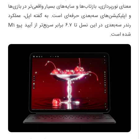
معنای نورپردازی، بازتاب‌ها و سایه‌های بسیار واقعی‌تر در بازی‌ها
و اپلیکیشن‌های سه‌بعدی حرفه‌ای است. به گفته اپل، عملکرد
رندر سه‌بعدی در این نسل تا ۶.۷ برابر سریع‌تر از آیپد پرو M1
شده است.