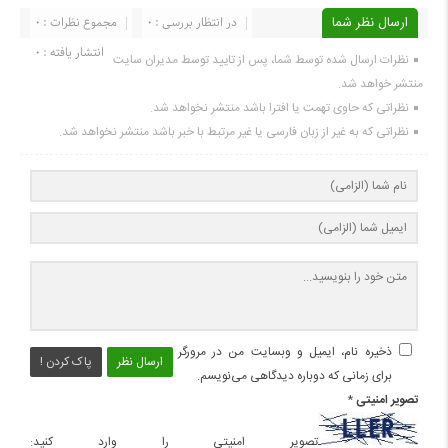
ارسال نظر شما
در انتظار بررسی : 0
مجموع نظرات : 0
انتشار یافته : 0
نظرات ارسال شده توسط شما، پس از تایید توسط مدیران سایت
منتشر خواهد شد.
نظراتی که حاوی تهمت یا افترا باشد منتشر نخواهد شد.
نظراتی که به غیر از زبان فارسی یا غیر مرتبط با خبر باشد منتشر نخواهد شد.
ذخیره نام، ایمیل و وبسایت من در مرورگر
ارسال نظر
پاک کردن !
برای زمانی که دوباره دیدگاهی می‌نویسم.
تصویر امنیتی
*
تصویر امنیتی را وارد کنید: