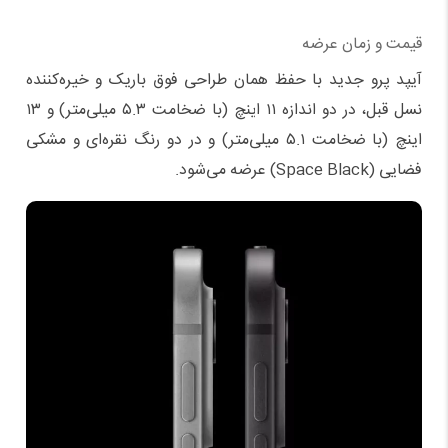
قیمت و زمان عرضه
آیپد پرو جدید با حفظ همان طراحی فوق باریک و خیره‌کننده
نسل قبل، در دو اندازه ۱۱ اینچ (با ضخامت ۵.۳ میلی‌متر) و ۱۳
اینچ (با ضخامت ۵.۱ میلی‌متر) و در دو رنگ نقره‌ای و مشکی
فضایی (Space Black) عرضه می‌شود.