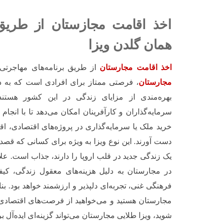
اخذ اقامت مجازستان از طریق 
همان گلدن ویزا
اخذ اقامت مجارستان
از طریق برنامه‌های مهاجرتی
مجارستان
، فرصتی ممتاز برای افرادی است که به د
بهره‌مندی از مزایای زندگی در این کشور هستند
سرمایه‌گذاران و کارآفرینان امکان می‌دهد تا با انجام
خرید ملک یا سرمایه‌گذاری در پروژه‌های اقتصادی، اق
دست آورند. این نوع ویزا به ویژه برای کسانی که قصد
یک زندگی جدید در قلب اروپا را دارند، جذاب است. علا
در مجارستان به دلیل هزینه‌های معقول زندگی، کی
فرهنگی غنی، تجربه‌ای دلپذیر و ارزشمند خواهد بود. بنا
مجارستان هستید و می‌خواهید از فرصت‌های اقتصادی 
شوید، ویزا طلایی مجارستان می‌تواند گزینه‌ای ایده‌آل ب