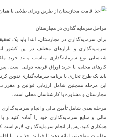
مراحل سرمایه گذاری در مجارستان
برای سرمایه‌گذاری در مجارستان، ابتدا باید یک تحق
سرمایه‌گذاری و بازارهای مختلف در این کشور ان
شناسایی نوع سرمایه‌گذاری مناسب مانند خرید مل
کارهای محلی، یا خرید اوراق قرضه دولتی است. پس ا
باید یک طرح تجاری یا برنامه سرمایه‌گذاری تدوین کرد
این مرحله همچنین شامل ارزیابی قوانین و مقررات
مجارستان و مشاوره با کارشناسان محلی است.
مرحله بعدی شامل تأمین مالی و انجام سرمایه‌گذاری ا
مالی و منابع سرمایه‌گذاری خود را آماده کنید و با
همکاری کنید. پس از انجام سرمایه‌گذاری، لازم است که
مقامات مهاجرتی ارائه دهید تا فرآیند اخذ ویزا یا اقام