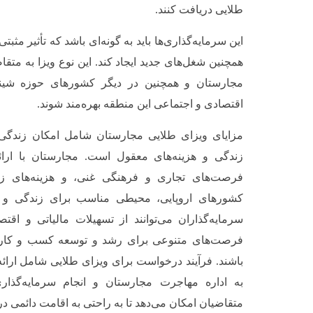
طلایی دریافت کنند.
این سرمایه‌گذاری‌ها باید به گونه‌ای باشد که تأثیر مثب
همچنین شغل‌های جدید ایجاد کند. این نوع ویزا به متقا
مجارستان و همچنین در دیگر کشورهای حوزه شینگ
اقتصادی و اجتماعی این منطقه بهره‌مند شوند.
مزایای ویزای طلایی مجارستان شامل امکان زندگی 
زندگی و هزینه‌های معقول است. مجارستان با ارا
فرصت‌های تجاری و فرهنگی غنی، و هزینه‌های زند
کشورهای اروپایی، محیطی مناسب برای زندگی و کا
سرمایه‌گذاران می‌توانند از تسهیلات مالیاتی و اقتص
فرصت‌های متنوعی برای رشد و توسعه کسب و کارها
باشند. فرآیند درخواست برای ویزای طلایی شامل ارائ
به اداره مهاجرت مجارستان و انجام سرمایه‌گذ
متقاضیان امکان می‌دهد تا به راحتی به اقامت دائمی در