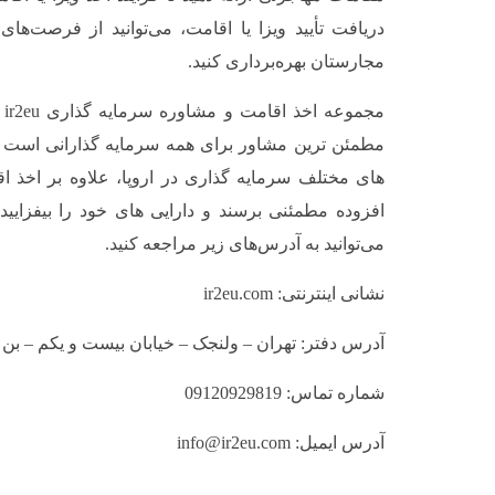
دریافت تأیید ویزا یا اقامت، می‌توانید از فرصت‌ها
مجارستان بهره‌برداری کنید.
مج
مطمئن ترین مشاور برای همه سرمایه گذارانی است ک
های مختلف سرمایه گذاری در اروپا، علاوه بر اخذ ا
افزوده مطمئنی برسند و دارایی های خود را بیفزایی
می‌توانید به آدرس‌های زیر مراجعه کنید.
نشانی اینترنتی: ir2eu.com
آدرس دفتر: تهران – ولنجک – خیابان بیست و یکم – بن 
شماره تماس: 09120929819
آدرس ایمیل: info@ir2eu.com