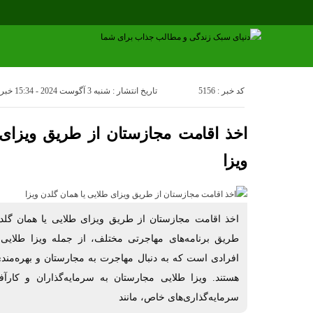
کد خبر : 5156
تاریخ انتشار : شنبه 3 آگوست 2024 - 15:34
خبرن
اخذ اقامت مجازستان از طریق ویزای 
ویزا
اخذ اقامت مجازستان از طریق ویزای طلایی یا همان گلد
طریق برنامه‌های مهاجرتی مختلف، از جمله ویزا طلایی
افرادی است که به دنبال مهاجرت به مجارستان و بهره‌مند
هستند. ویزا طلایی مجارستان به سرمایه‌گذاران و کارآفر
سرمایه‌گذاری‌های خاص، مانند