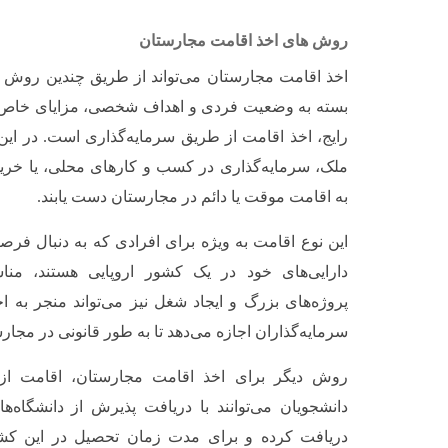
روش های اخذ اقامت مجارستان
اخذ اقامت مجارستان می‌تواند از طریق چندین روش 
بسته به وضعیت فردی و اهداف شخصی، مزایای خاص خو
رایج، اخذ اقامت از طریق سرمایه‌گذاری است. در این
ملک، سرمایه‌گذاری در کسب و کارهای محلی، یا خرید 
به اقامت موقت یا دائم در مجارستان دست یابند.
این نوع اقامت به ویژه برای افرادی که به دنبال فر
دارایی‌های خود در یک کشور اروپایی هستند، من
پروژه‌های بزرگ و ایجاد شغل نیز می‌تواند منجر به ا
سرمایه‌گذاران اجازه می‌دهد تا به طور قانونی در مجار
روش دیگر برای اخذ اقامت مجارستان، اقامت از
دانشجویان می‌توانند با دریافت پذیرش از دانشگاه‌
دریافت کرده و برای مدت زمان تحصیل در این کشو