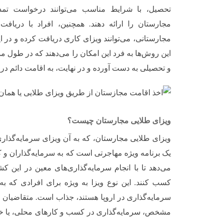
تحصیل، با شرایط مناسب می‌توانند درخواست تمد
مجارستان را ارائه دهند. همچنین، افراد با دریاف
مجارستانی، می‌توانند ویزای کاری دریافت کرده و در 
این روش‌ها به فرد این امکان را می‌دهند که در طول م
و تحصیلی به دست آورده و در نهایت، به اقامت دائم در
ویزای طلایی مجارستان چیست؟
ویزای طلایی مجارستان، که به آن ویزای سرمایه‌گذار
یک برنامه ویژه مهاجرتی است که به سرمایه‌گذاران و ک
می‌دهد تا با انجام سرمایه‌گذاری‌های معین در این ک
کسب کنند. این نوع ویزا به ویژه برای افرادی که ب
سرمایه‌گذاری در اروپا هستند، جذاب است. متقاضیان می
مشخص، سرمایه‌گذاری در کسب و کارهای محلی، یا خر