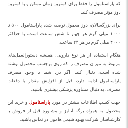
که پاراستامول را فقط برای کمترین زمان ممکن و با کمترین
دوز مؤثر مصرف کنید.
برای بزرگسالان، دوز معمول توصیه شده پاراستامول ۵۰۰ تا
۱۰۰۰ میلی گرم هر چهار تا شش ساعت است، با حداکثر
۴۰۰۰ میلی گرم در هر ۲۴ ساعت.
هنگام استفاده از هر نوع دارویی، همیشه دستورالعمل‌های
مربوط به میزان مصرف را که روی برچسب محصول نوشته
شده است، دنبال کنید. اگر درد شما با وجود مصرف
پاراستامول ادامه دارد، قبل از افزایش مقدار یا دفعات
مصرف، به دنبال مشاوره پزشکی بیشتری باشید.
جهت کسب اطلاعات بیشتر در مورد
پاراستامول
و خرید این
محصول به همراه برگه آنالیز و مشاوره قبل از فروش با
کارشناسان شرکت بهبود شیمی هامون در تماس باشید.