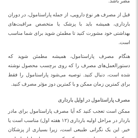
مضر باشد.
قبل از مصرف هر نوع دارویی، از جمله پاراستامول، در دوران
بارداری، همیشه باید با پزشک یا متخصص مراقبت‌های
بهداشتی خود مشورت کنید تا مطمئن شوید برای شما مناسب
است.
هنگام مصرف پاراستامول، همیشه مطمئن شوید که
دستورالعمل‌های مصرف را که روی برچسب محصول نوشته
شده است، دنبال کنید. توصیه می‌شود پاراستامول را فقط
برای کمترین زمان ممکن و با کمترین دوز مؤثر مصرف کنید.
مصرف پاراستامول در اوایل بارداری
ممکن است تعجب کنید که آیا مصرف پاراستامول برای مادر
باردار در مراحل اولیه بارداری (۱۲ هفته اول) مناسب است یا
خیر. این یک نگرانی طبیعی است، زیرا بسیاری از پزشکان