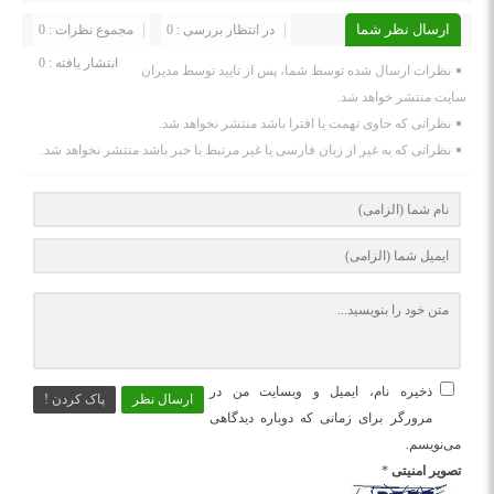
ارسال نظر شما
در انتظار بررسی : 0
مجموع نظرات : 0
انتشار یافته : 0
نظرات ارسال شده توسط شما، پس از تایید توسط مدیران
سایت منتشر خواهد شد.
نظراتی که حاوی تهمت یا افترا باشد منتشر نخواهد شد.
نظراتی که به غیر از زبان فارسی یا غیر مرتبط با خبر باشد منتشر نخواهد شد.
ذخیره نام، ایمیل و وبسایت من در
ارسال نظر
پاک کردن !
مرورگر برای زمانی که دوباره دیدگاهی
می‌نویسم.
تصویر امنیتی
*