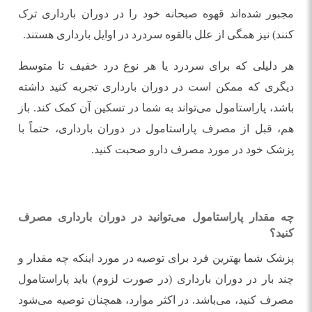
مجبور شده‌اند قهوه صبحانه خود را در دوران بارداری ترک
کنند) نیز همگی از علل بالقوه سردرد در اوایل بارداری هستند.
هر دلیلی که برای سردرد یا هر نوع درد خفیف تا متوسط
دیگری که ممکن است در دوران بارداری تجربه کنید داشته
باشد، پاراستامول می‌تواند به شما در تسکین آن کمک کند. باز
هم، قبل از مصرف پاراستامول در دوران بارداری، حتماً با
پزشک خود در مورد مصرف دارو صحبت کنید.
چه مقدار پاراستامول می‌توانید در دوران بارداری مصرف
کنید؟
پزشک شما بهترین فرد برای توصیه در مورد اینکه چه مقدار و
چند بار در دوران بارداری (در صورت لزوم) باید پاراستامول
مصرف کنید، می‌باشد. در اکثر موارد، همچنان توصیه می‌شود