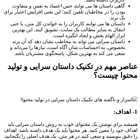
گاهی داستان ها می توانند حس اعتماد به نفس و متفاوت
بودن را در مخاطبان تلقین کنند؛ این یعنی افزایش اعتبار برای
یک برند.
داستان ها می توانند کاربران را به خواندن کل متن، یا حتی
انتقال به سایر مطالب یک سایت، تشویق کنند. این بهترین
ابزار الهام بخش و ایجاد انگیزه است.
داستان سرایی می تواند به مخاطب نشان دهد که آن برند
بخصوص، به احساسات شان آگاه است، نیازها را می‌داند و
سعی می کند به بهترین شکل، پاسخگوی مشتریان باشد.
عناصر مهم در تکنیک داستان سرایی و تولید
محتوا چیست؟
1-
اهداف
:
همیشه برای نوشتن یک محتوای خوب به روش داستان سرایی باید
اهداف خود را معین کنید. هر محتوا باید یک هدف داشته باشد. اهداف
را دقیق بنویسید و سعی کنید در هر متن، یک هدف اصلی را بگنجانید.