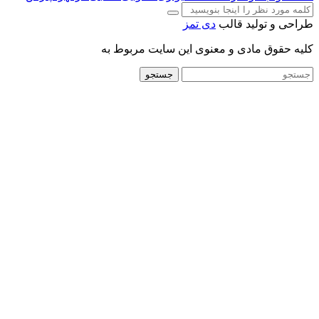
طراحی و تولید قالب
دی تمز
کلیه حقوق مادی و معنوی این سایت مربوط به
جستجو