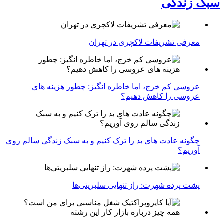
سبک زندگی
معرفی تشریفات لاکچری در تهران
عروسی کم خرج، اما خاطره انگیز: چطور هزینه های
عروسی را کاهش دهیم؟
چگونه عادت‌ های بد را ترک کنیم و به سبک زندگی سالم روی
آوریم؟
پشت پرده شهرت: راز تنهایی سلبریتی‌ها