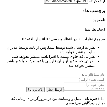
لینک کوتاه
برچسب ها :
ناموجود
ارسال نظر شما
مجموع نظرات : 0
در انتظار بررسی : 0
انتشار یافته : 0
نظرات ارسال شده توسط شما، پس از تایید توسط مدیران
سایت منتشر خواهد شد.
نظراتی که حاوی تهمت یا افترا باشد منتشر نخواهد شد.
نظراتی که به غیر از زبان فارسی یا غیر مرتبط با خبر باشد
منتشر نخواهد شد.
ارسال نظر
پاک کردن !
ذخیره نام، ایمیل و وبسایت من در مرورگر برای زمانی که
دوباره دیدگاهی می‌نویسم.