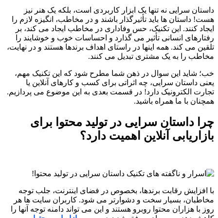
داستان سرایی نه تنها یک ابزار کاربردی است، بلکه یک هنر نیز
هست! داستان ها باید تأثیرگذار باشند و در مخاطب، انگیزه لازم را
ایجاد کنند. این تکنیک، حس وفاداری در مخاطب ایجاد می کند، بر
رفتارهای انسانی تأثیر می گذارد و احساسات خوب و خوشایند را
تلقین می کند. همه اینها در راستای اهداف برندها هستند و در نهایت،
مخاطب را به یک مشتری تبدیل می کنند.
خب؛ شاید این سوال در ذهن شما مطرح شود که این تکنیک مهم،
یعنی داستان سرایی، چه اثراتی برای کسب و کارهای آنلاین یا
تجارت الکترونیک دارد! در قسمت بعدی به این موضوع می پردازیم.
همچنان با ما همراه باشید.
چرا داستان سرایی در تولید محتوا برای
بازاریابی آنلاین اهمیت دارد؟
با افزایش رقابت برندها، بخصوص در فضای اینترنت، جلب توجه
مخاطبان، بسیار سخت و دشوارتر می شود. کاربران سایت ها هر
روز با هزاران محتوا روبرو هستند و این می تواند دامنه توجه آنها را