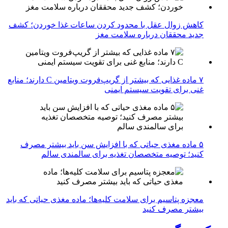
کاهش زوال عقل با محدود کردن ساعات غذا خوردن؛ کشف
جدید محققان درباره سلامت مغز
۷ ماده غذایی که بیشتر از گریپ‌فروت ویتامین C دارند؛ منابع
غنی برای تقویت سیستم ایمنی
۵ ماده مغذی حیاتی که با افزایش سن باید بیشتر مصرف
کنید؛ توصیه متخصصان تغذیه برای سالمندی سالم
معجزه پتاسیم برای سلامت کلیه‌ها؛ ماده مغذی حیاتی که باید
بیشتر مصرف کنید