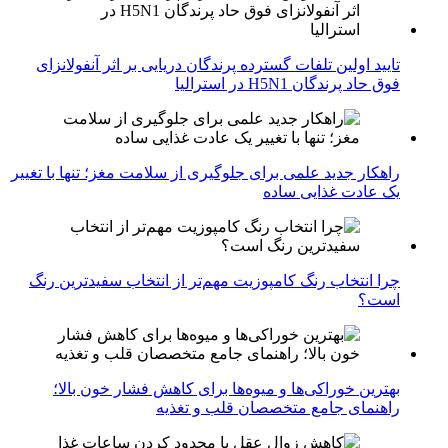
تایید اولین تلفات گسترده پرندگان دریایی بر اثر آنفولانزای
فوق حاد پرندگان H5N1 در استرالیا
راهکار جدید علمی برای جلوگیری از سلامت مغز؛ تنها با تغییر
یک عادت غذایی ساده
چرا انتخاب رنگ کامپوزیت مهم‌تر از انتخاب سفیدترین رنگ
است؟
بهترین خوراکی‌ها و میوه‌ها برای کاهش فشار خون بالا؛
راهنمای جامع متخصصان قلب و تغذیه