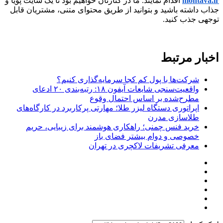
mohtava.ir
اقدام نمایند. ما در کنارتان خواهیم بود تا یک سایت پویا و
جذاب داشته باشید و بتوانید از طریق محتوای متنی، مشتریان قابل
توجهی جذب کنید.
اخبار مرتبط
شرکت‌ها با پول کم کجا سرمایه‌گذاری کنیم؟
واقعیت‌سنجی شایعات آیفون ۱۸: رتبه‌بندی ۲۰ ادعای
مطرح‌شده بر اساس احتمال وقوع
اپراتوری دستگاه لیزر طلا؛ مهارتی پرکاربرد در کارگاه‌های
طلاسازی مدرن
خرید فنس چمنی؛ راهکاری هوشمند برای زیبایی، حریم
خصوصی و دوام بیشتر فضای باز
معرفی تشریفات لاکچری در تهران