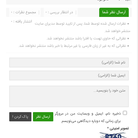
ارسال نظر شما
در انتظار بررسی : 0
مجموع نظرات : 0
انتشار یافته : 0
نظرات ارسال شده توسط شما، پس از تایید توسط مدیران سایت
منتشر خواهد شد.
نظراتی که حاوی تهمت یا افترا باشد منتشر نخواهد شد.
نظراتی که به غیر از زبان فارسی یا غیر مرتبط با خبر باشد منتشر نخواهد شد.
ذخیره نام، ایمیل و وبسایت من در مرورگر
ارسال نظر
پاک کردن !
برای زمانی که دوباره دیدگاهی می‌نویسم.
تصویر امنیتی
*