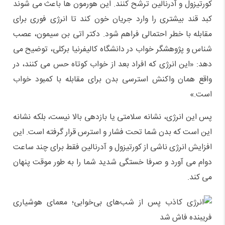
کورتیزول و آدرنالین ترشح کنند. این هورمون ها باعث می شوند
کبد قند بیشتری را وارد جریان خون کند تا انرژی فوری برای
مقابله با خطر احتمالی فراهم شود. دکتر اتی بن سیمون، عصب
شناس و پژوهشگر خواب در دانشگاه کالیفرنیا برکلی، توضیح می
دهد: «این انرژی که افراد بعد از خواب کوتاه حس می کنند، در
واقع همان واکنش استرسی بدن برای مقابله با کمبود خواب
است.»
پس این انرژی، نشانه سلامتی یا بازدهی بالا نیست، بلکه نشانه
این است که بدن شما تحت فشار و استرس قرار گرفته است. این
افزایش انرژی ناشی از کورتیزول و آدرنالین فقط برای چند ساعت
دوام می آورد و صرفا خستگی شدید شما را به طور موقت پنهان
می کند.