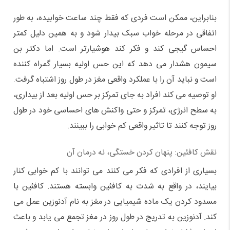
بنابراین، ممکن است فردی که فقط چند ساعت خوابیده، به طور
اتفاقی در مرحله خواب سبک بیدار شود و به همین دلیل کمتر
احساس گیجی کند و فکر کند هوشیارتر است. اما دکتر بن
سیمون هشدار می دهد که این حس اولیه بسیار گمراه کننده
است و نباید آن را با عملکرد واقعی مغز در طول روز اشتباه گرفت.
او توصیه می کند افراد به جای تمرکز بر حس اولیه بعد از بیداری،
به سطح انرژی، تمرکز و حتی واکنش های احساسی خود در طول
روز توجه کنند تا تاثیر واقعی کم خوابی را ببینند.
نقش کافئین: پنهان کردن خستگی، نه درمان آن
بسیاری از افرادی که فکر می کنند می توانند با کم خوابی کنار
بیایند، در واقع به شدت به کافئین وابسته هستند. کافئین با
مسدود کردن یک ماده شیمیایی در مغز به نام آدنوزین عمل می
کند. آدنوزین به تدریج در طول روز در مغز تجمع می یابد و باعث