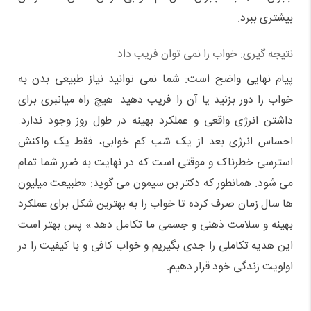
بیشتری ببرد.
نتیجه گیری: خواب را نمی توان فریب داد
پیام نهایی واضح است: شما نمی توانید نیاز طبیعی بدن به
خواب را دور بزنید یا آن را فریب دهید. هیچ راه میانبری برای
داشتن انرژی واقعی و عملکرد بهینه در طول روز وجود ندارد.
احساس انرژی بعد از یک شب کم خوابی، فقط یک واکنش
استرسی خطرناک و موقتی است که در نهایت به ضرر شما تمام
می شود. همانطور که دکتر بن سیمون می گوید: «طبیعت میلیون
ها سال زمان صرف کرده تا خواب را به بهترین شکل برای عملکرد
بهینه و سلامت ذهنی و جسمی ما تکامل دهد.» پس بهتر است
این هدیه تکاملی را جدی بگیریم و خواب کافی و با کیفیت را در
اولویت زندگی خود قرار دهیم.