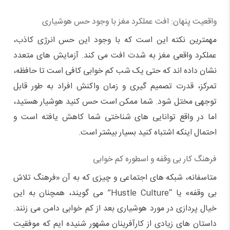
واقعیت پنهان: افت عملکرد مغز با وجود حس هوشیاری
مهمترین نکته این است که با وجود این حس انرژی کاذب،
عملکرد واقعی مغز به شدت افت می کند. آزمایش های متعدد
نشان داده اند که حتی یک شب کم خوابی کافی است تا حافظه،
تمرکز، قدرت تصمیم گیری و زمان واکنش افراد به طور قابل
توجهی مختل شود. شما ممکن است حس کنید هوشیار هستید،
اما در واقع توانایی های شناختی شما کاهش یافته است و
احتمال اینکه اشتباه کنید بسیار بیشتر است.
فرهنگ کار بی وقفه و اسطوره کم خوابی
متاسفانه، شبکه های اجتماعی و چیزی که به آن «فرهنگ تلاش
بی وقفه» یا “Hustle Culture” می گویند، همچنان به این
خیال پردازی در مورد هوشیاری بعد از کم خوابی دامن می زنند.
داستان های زیادی از کارآفرینان مشهور شنیده ایم که موفقیت