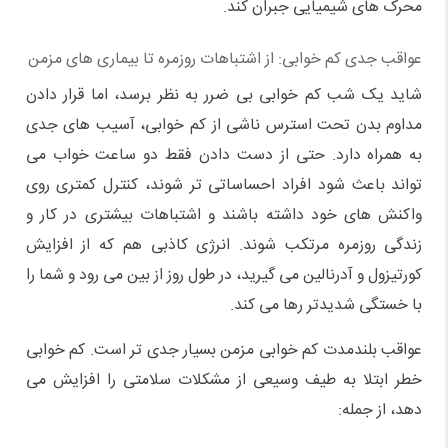
محرک های شیمیایی جبران کند.
عواقب جدی کم خوابی: از اشتباهات روزمره تا بیماری های مزمن
شاید یک شب کم خوابی بی ضرر به نظر برسد، اما قرار دادن
مداوم بدن تحت استرس ناشی از کم خوابی، آسیب های جدی
به همراه دارد. حتی از دست دادن فقط دو ساعت خواب می
تواند باعث شود افراد احساساتی تر شوند، کنترل کمتری روی
واکنش های خود داشته باشند و اشتباهات بیشتری در کار و
زندگی روزمره مرتکب شوند. انرژی کاذبی هم که از افزایش
کورتیزول و آدرنالین می گیرید، در طول روز از بین می رود و شما را
با خستگی شدیدتر رها می کند.
عواقب بلندمدت کم خوابی مزمن بسیار جدی تر است. کم خوابی
خطر ابتلا به طیف وسیعی از مشکلات سلامتی را افزایش می
دهد، از جمله: