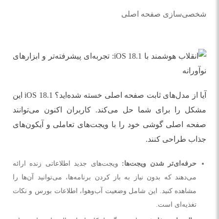
شخصی‌سازی صفحه اصلی
آیا از مدل‌های ثابت صفحه اصلی خسته شده‌اید؟ iOS 18.1 این
مشکل را برای شما حل می‌کند. کاربران اکنون می‌توانند
صفحه اصلی گوشی خود را با ویجت‌های تعاملی و آیکون‌های
جذاب طراحی کنند.
حرفه‌ای‌تر شدن ویجت‌ها:
ویجت‌های جدید اطلاعاتی زنده ارائه
می‌دهند که بدون نیاز به باز کردن برنامه‌ها، می‌توانید آن‌ها را
مشاهده کنید. این شامل وضعیت آب‌وهوا، اطلاعات بورس و نکات
تغذیه‌ای است.