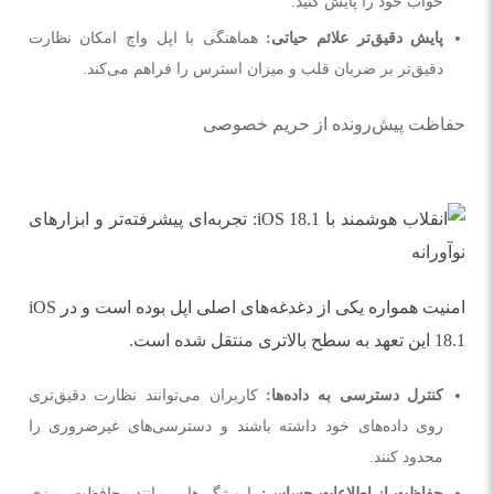
خواب خود را پایش کنید.
پایش دقیق‌تر علائم حیاتی:
هماهنگی با اپل واچ امکان نظارت
دقیق‌تر بر ضربان قلب و میزان استرس را فراهم می‌کند.
حفاظت پیش‌رونده از حریم خصوصی
امنیت همواره یکی از دغدغه‌های اصلی اپل بوده است و در iOS
18.1 این تعهد به سطح بالاتری منتقل شده است.
کنترل دسترسی به داده‌ها:
کاربران می‌توانند نظارت دقیق‌تری
روی داده‌های خود داشته باشند و دسترسی‌های غیرضروری را
محدود کنند.
حفاظت از اطلاعات حساس:
با ویژگی‌هایی مانند محافظت رمزی