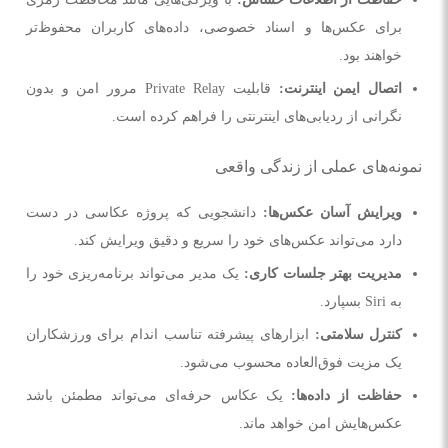
برای عکس‌ها و اسناد خصوصی، داده‌های کاربران محفوظ‌تر
خواهند بود.
اتصال ایمن اینترنت:
قابلیت Private Relay مرور امن و بدون
نگرانی از ردیابی‌های اینترنتی را فراهم کرده است.
نمونه‌های عملی از زندگی واقعی
ویرایش آسان عکس‌ها:
دانشجویی که پروژه عکاسی در دست
دارد می‌تواند عکس‌های خود را سریع و دقیق ویرایش کند.
مدیریت بهتر جلسات کاری:
یک مدیر می‌تواند برنامه‌ریزی خود را
به Siri بسپارد.
کنترل سلامتی:
ابزارهای پیشرفته تناسب اندام برای ورزشکاران
یک مزیت فوق‌العاده محسوب می‌شود.
حفاظت از داده‌ها:
یک عکاس حرفه‌ای می‌تواند مطمئن باشد
عکس‌هایش امن خواهد ماند.