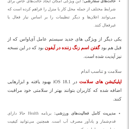
حالت‌های سفارشی:
این ویژگی امکان ایجاد حالت‌های خاص برای
شرایط مختلف از جمله محل کار یا منزل را فراهم کرده است که
می‌توانند اعلان‌ها و دیگر تنظیمات را بر اساس نیاز فعال یا
غیرفعال کنند.
یکی دیگر از ویژگی های جدید سیستم عامل آی‌او‌اس که از
قبل هم بود
گفتن اسم زنگ زننده در آیفون
بود که در این نسخه
نیز آپدیت شده است.
سلامت و تناسب اندام
اپلیکیشن های سلامت
در iOS 18.1 بهبود یافته و ابزارهایی
اضافه شده که کاربران بتوانند بهتر از سلامتی خود مراقبت
کنند.
مدیریت کامل فعالیت‌های ورزشی:
برنامه Health حالا دارای
قدم‌شمار و یادآور مصرف آب است. همچنین می‌توانید کیفیت