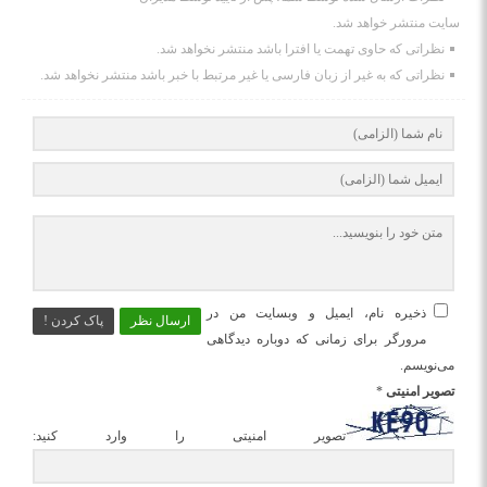
سایت منتشر خواهد شد.
نظراتی که حاوی تهمت یا افترا باشد منتشر نخواهد شد.
نظراتی که به غیر از زبان فارسی یا غیر مرتبط با خبر باشد منتشر نخواهد شد.
ذخیره نام، ایمیل و وبسایت من در
ارسال نظر
پاک کردن !
مرورگر برای زمانی که دوباره دیدگاهی
می‌نویسم.
تصویر امنیتی
*
تصویر امنیتی را وارد کنید: