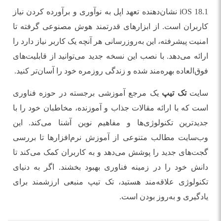
iOS 18.1 نشان‌دهنده تعهد اپل به نوآوری و برآورده کردن نیاز
کاربران است. از ابزارهای قدرتمند هوش مصنوعی گرفته تا
امنیت پیشرفته، این به‌روزرسانی هر آنچه یک کاربر نیاز دارد را
ارائه می‌دهد. با نصب این نسخه جدید می‌توانید از قابلیت‌های
فوق‌العاده بهره‌مند شده و زندگی روزمره خود را آسان‌تر کنید.
سایت
تک تیپ
یک مرجع آموزشی برجسته در حوزه فناوری
است که با ارائه مقالات جذاب و آموزنده، مخاطبان خود را با
جدیدترین تکنولوژی‌ها و مفاهیم نوین آشنا می‌کند. این
وب‌سایت مطالب متنوعی از آموزش نرم‌افزارها تا بررسی
گجت‌های جدید را پوشش می‌دهد و به کاربران کمک می‌کند تا
دانش خود را در زمینه فناوری بهبود بخشند. اگر به دنیای
تکنولوژی علاقه‌مند هستید، تک تیپ منبعی ارزشمند برای
یادگیری و به‌روز بودن است.