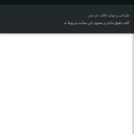
طراحی و تولید قالب
دی تمز
کلیه حقوق مادی و معنوی این سایت مربوط به