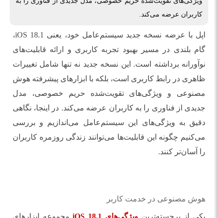
ویژگی‌های تقویت‌شده حریم خصوصی، مدل جدیدی از فناوری را به
کاربران عرضه می‌کند.
اپل با عرضه نسخه جدید سیستم‌عامل خود، یعنی iOS 18.1،
گام بلندی در مسیر بهبود تجربه‌ کاربری و ارائه قابلیت‌های
نوآورانه برداشته است. این نسخه جدید نه تنها شامل تغییرات
ظاهری در رابط کاربری است، بلکه با ابزارهای پیشرفته هوش
مصنوعی و ویژگی‌های تقویت‌شده حریم خصوصی، مدل
جدیدی از فناوری را به کاربران عرضه می‌کند. در اینجا، نگاهی
دقیق به ویژگی‌های این سیستم‌عامل می‌اندازیم و بررسی
می‌کنیم چگونه این قابلیت‌ها می‌توانند زندگی روزمره کاربران
را آسان‌تر کنند.
هوش مصنوعی در خدمت کاربر
یکی از برجسته‌ترین
ویژگی‌های iOS 18.1
مجموعه ابزارهای