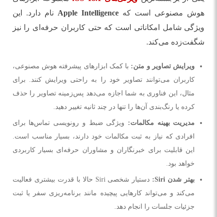
هوش مصنوعی است که
Apple Intelligence
نام دارد. این
ویژگی شامل امکاناتی است که حتی کاربران حرفه‌ای را نیز
شگفت‌زده می‌کند.
ویرایش تصاویر و متن:
با کمک ابزارهای پیشرفته هوش مصنوعی،
کاربران می‌توانند تصاویر خود را به راحتی ویرایش کنند. برای
مثال، این فناوری به شما اجازه می‌دهد پس‌زمینه تصاویر را حذف
کرده یا رنگ‌بندی آن‌ها را تنها در چند ثانیه تغییر دهید.
مدیریت بهینه مکالمات:
ویژگی ضبط و رونویسی تماس‌ها برای
افرادی که نیاز به ثبت مکالمات خود دارند، بسیار مناسب است.
این قابلیت برای خبرنگاران و مشاوران حرفه‌ای بسیار کاربردی
خواهد بود.
بهتر شدن Siri:
دستیار شخصی Siri حالا با قدرت بیشتری فعالیت
می‌کند و می‌تواند کارهایی پیچیده مانند برنامه‌ریزی سفر یا ثبت
جزئیات جلسات را انجام دهد.