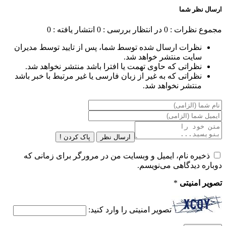
ارسال نظر شما
مجموع نظرات : 0
در انتظار بررسی : 0
انتشار یافته : 0
نظرات ارسال شده توسط شما، پس از تایید توسط مدیران
سایت منتشر خواهد شد.
نظراتی که حاوی تهمت یا افترا باشد منتشر نخواهد شد.
نظراتی که به غیر از زبان فارسی یا غیر مرتبط با خبر باشد
منتشر نخواهد شد.
ارسال نظر
پاک کردن !
ذخیره نام، ایمیل و وبسایت من در مرورگر برای زمانی که
دوباره دیدگاهی می‌نویسم.
تصویر امنیتی
*
تصویر امنیتی را وارد کنید: