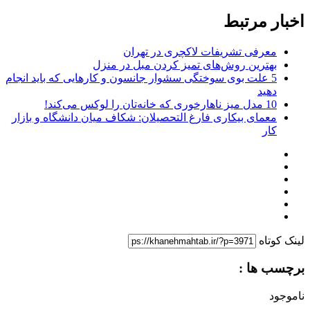
اخبار مرتبط
معرفی تشریفات لاکچری در تهران
بهترین روش‌های تمیز کردن مبل در منزل
5 علت بوی سوختگی سشوار جانسون و کارهایی که باید انجام
دهید
10 مدل میز ناهارخوری که خانه‌تان را لوکس می‌کند!
معمای بیکاری فارغ التحصیلان: شکاف میان دانشگاه و بازار
کار
لینک کوتاه
برچسب ها :
ناموجود