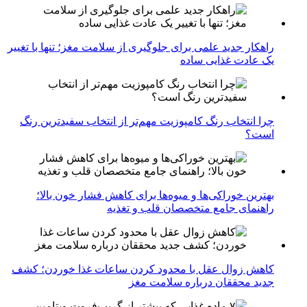
راهکار جدید علمی برای جلوگیری از سلامت مغز؛ تنها با تغییر
یک عادت غذایی ساده
چرا انتخاب رنگ کامپوزیت مهم‌تر از انتخاب سفیدترین رنگ
است؟
بهترین خوراکی‌ها و میوه‌ها برای کاهش فشار خون بالا؛
راهنمای جامع متخصصان قلب و تغذیه
کاهش زوال عقل با محدود کردن ساعات غذا خوردن؛ کشف
جدید محققان درباره سلامت مغز