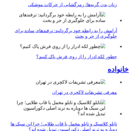
زبان بدن گربه‌ها: رمزگشایی از حرکات موشکی
آرامش را به رابطه خود برگردانید: ترفندهای ساده برای
جلوگیری از جر و بحث
چطور لکه ادرار را از روی فرش پاک کنیم؟
خانواده
معرفی تشریفات لاکچری در تهران
تابلو کلاسیک و تابلو مخمل با قاب طلایی؛ چرا این سبک ها
دوباره به ترند اصلی دکوراسیون تبدیل شده اند؟