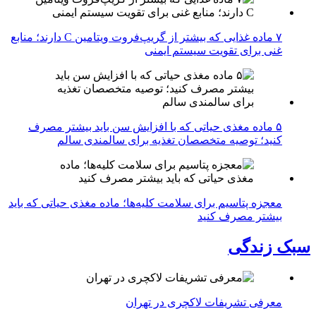
۷ ماده غذایی که بیشتر از گریپ‌فروت ویتامین C دارند؛ منابع
غنی برای تقویت سیستم ایمنی
۵ ماده مغذی حیاتی که با افزایش سن باید بیشتر مصرف
کنید؛ توصیه متخصصان تغذیه برای سالمندی سالم
معجزه پتاسیم برای سلامت کلیه‌ها؛ ماده مغذی حیاتی که باید
بیشتر مصرف کنید
سبک زندگی
معرفی تشریفات لاکچری در تهران