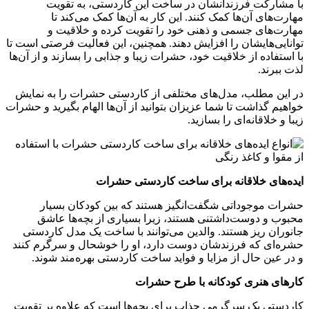
با مشارکت فرزندانشان در ساخت این کاردستی، به تقویت
مهارت‌های آن‌ها کمک کنند. این کار به آن‌ها کمک می‌کند تا
مهارت‌های جسمی و ذهنی خود را تقویت کرده و خلاقیت و
توانایی‌هایشان را افزایش دهند. همچنین، این فعالیت فرصتی است تا
با استفاده از خلاقیت خود، حشرات زیبا و جذابی را بسازند و از آن‌ها
لذت ببرند.
در این مطلب، مدل‌های مختلفی از کاردستی حشرات را به نمایش
خواهیم گذاشت تا شما عزیزان بتوانید از آن‌ها الهام بگیرید و حشرات
زیبا و خلاقانه‌ای را بسازید.
ایده‌های خلاقانه برای ساخت کاردستی حشرات
حشرات موجوداتی شگفت‌انگیز هستند که بین کودکان بسیار
محبوب و دوست‌داشتنی هستند، زیرا بسیاری از بچه‌ها عاشق
جانوران ریز هستند. والدین می‌توانند با ساخت یک مدل کاردستی
حشره‌ای که فرزندشان دوست دارد، او را خوشحال و سرگرم کنند
و در عین حال از مزایا و فواید ساخت کاردستی بهره‌مند شوند.
کارهای هنری کودکانه با طرح حشرات
کاردستی یک سرگرمی جذاب برای بچه‌ها است که علاوه بر تقویت