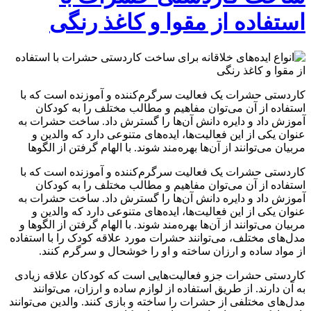
استفاده از مقوا و کاغذ رنگی
کاردستی حشرات یک فعالیت سرگرم‌کننده و آموزنده است که با
استفاده از آن می‌توان مفاهیم و مطالب مختلف را به کودکان
آموزش داد و دایره دانش آن‌ها را گسترش داد. ساخت حشرات به
عنوان یکی از این فعالیت‌ها، ایده‌های متنوعی دارد که والدین و
مربیان می‌توانند از آن‌ها بهره‌مند شوند. با الهام گرفتن از الگوها
کاردستی حشرات یک فعالیت سرگرم‌کننده و آموزنده است که با
استفاده از آن می‌توان مفاهیم و مطالب مختلف را به کودکان
آموزش داد و دایره دانش آن‌ها را گسترش داد. ساخت حشرات به
عنوان یکی از این فعالیت‌ها، ایده‌های متنوعی دارد که والدین و
مربیان می‌توانند از آن‌ها بهره‌مند شوند. با الهام گرفتن از الگوها و
مدل‌های مختلف، می‌توانند حشرات مورد علاقه کودک را با استفاده
از مواد ساده و ارزان ساخته و او را خوشحال و سرگرم کنند.
کاردستی حشرات جزو فعالیت‌هایی است که کودکان علاقه زیادی
به آن دارند. از طریق استفاده از لوازم ساده و ارزان، می‌توانند
مدل‌های مختلفی از حشرات را ساخته و بازی کنند. والدین می‌توانند