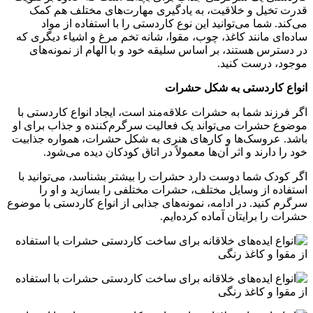
قدرت تخیل و خلاقیت، به یادگیری مهارت‌های مختلف هم کمک
می‌کند. شما می‌توانید این نوع کاردستی را با استفاده از مواد
ساده‌ای مانند کاغذ، چوب، مقوا، شانه تخم مرغ و اشیاء دیگری که
در دسترس هستند، بر اساس سلیقه خود و با الهام از نمونه‌های
موجود، درست کنید.
انواع کاردستی به شکل حشرات
اگر فرزند شما به حشرات علاقه‌مند است، ایجاد انواع کاردستی با
موضوع حشرات می‌تواند یک فعالیت سرگرم‌کننده و جذاب برای او
باشد. عروسک‌ها و کارهای هنری به شکل حشرات، همواره جذابیت
خود را دارند و اثر آن‌ها معمولاً در اتاق کودکان دیده می‌شود.
اگر کودک شما دوست دارد حشرات را بیشتر بشناسد، می‌توانید با
استفاده از وسایل مختلف، حشرات مختلفی را بسازید و او را
سرگرم کنید. در ادامه، نمونه‌های جذابی از انواع کاردستی با موضوع
حشرات را برایتان آماده کرده‌ایم.