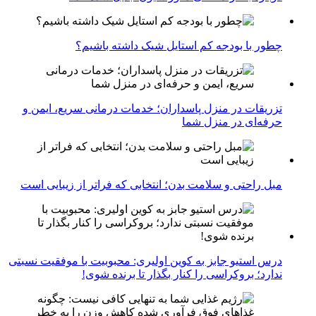
چطور با بودجه کم استایل شیک داشته باشیم؟
تزریقات در منزل پاسداران؛ خدمات درمانی سریع، ایمن و
حرفه‌ای در منزل شما
مبل راحتی و سلامت بدن؛ انتخابی که فراتر از زیبایی است
درس استیو جابز به کوین اولیری: محبوبیت با موفقیت نسبتی
ندارد؛ بروکراسی را کنار بگذار تا برنده شوی!