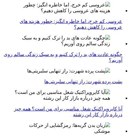
عروسی کم خرج، اما خاطره انگیز: چطور هزینه های
عروسی را کاهش دهیم؟
چگونه عادت‌ های بد را ترک کنیم و به سبک زندگی سالم روی
آوریم؟
پشت پرده شهرت: راز تنهایی سلبریتی‌ها
آیا کایروپراکتیک شغل مناسبی برای من است؟ همه چیز
درباره بازار کار این رشته