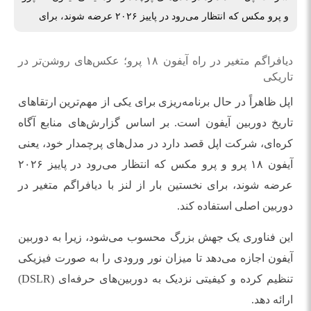
و پرو مکس که انتظار می‌رود در پاییز ۲۰۲۶ عرضه شوند، برای
دیافراگم متغیر در راه آیفون ۱۸ پرو؛ عکس‌های روشن‌تر در
تاریکی
اپل ظاهراً در حال برنامه‌ریزی برای یکی از مهم‌ترین ارتقاهای
تاریخ دوربین آیفون است. بر اساس گزارش‌های منابع آگاه
کره‌ای، شرکت اپل قصد دارد در مدل‌های پرچمدار خود، یعنی
آیفون ۱۸ پرو و پرو مکس که انتظار می‌رود در پاییز ۲۰۲۶
عرضه شوند، برای نخستین بار از لنز با دیافراگم متغیر در
دوربین اصلی استفاده کند.
این فناوری یک جهش بزرگ محسوب می‌شود، زیرا به دوربین
آیفون اجازه می‌دهد تا میزان نور ورودی را به صورت فیزیکی
تنظیم کرده و کیفیتی نزدیک به دوربین‌های حرفه‌ای (DSLR)
ارائه دهد.