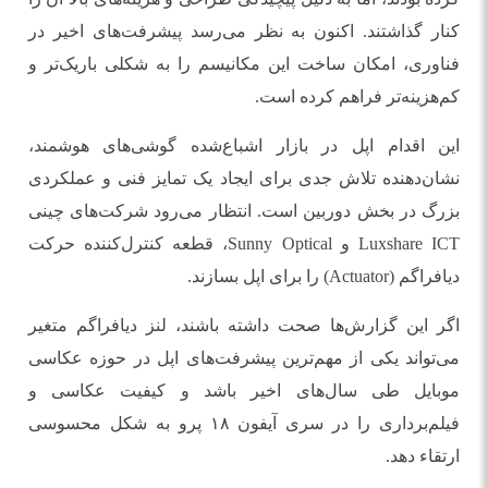
کنار گذاشتند. اکنون به نظر می‌رسد پیشرفت‌های اخیر در
فناوری، امکان ساخت این مکانیسم را به شکلی باریک‌تر و
کم‌هزینه‌تر فراهم کرده است.
این اقدام اپل در بازار اشباع‌شده گوشی‌های هوشمند،
نشان‌دهنده تلاش جدی برای ایجاد یک تمایز فنی و عملکردی
بزرگ در بخش دوربین است. انتظار می‌رود شرکت‌های چینی
Luxshare ICT و Sunny Optical، قطعه کنترل‌کننده حرکت
دیافراگم (Actuator) را برای اپل بسازند.
اگر این گزارش‌ها صحت داشته باشند، لنز دیافراگم متغیر
می‌تواند یکی از مهم‌ترین پیشرفت‌های اپل در حوزه عکاسی
موبایل طی سال‌های اخیر باشد و کیفیت عکاسی و
فیلم‌برداری را در سری آیفون ۱۸ پرو به شکل محسوسی
ارتقاء دهد.