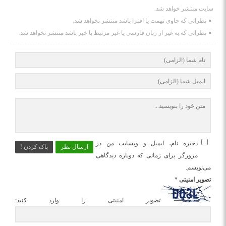
سایت منتشر خواهد شد.
نظراتی که حاوی تهمت یا افترا باشد منتشر نخواهد شد.
نظراتی که به غیر از زبان فارسی یا غیر مرتبط با خبر باشد منتشر نخواهد شد.
ذخیره نام، ایمیل و وبسایت من در
ارسال نظر
پاک کردن !
مرورگر برای زمانی که دوباره دیدگاهی
می‌نویسم.
تصویر امنیتی
*
تصویر امنیتی را وارد کنید: