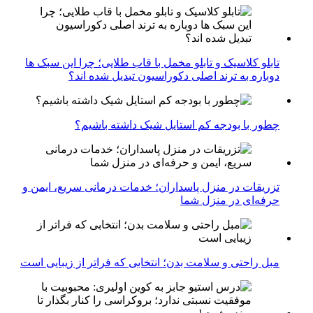
تابلو کلاسیک و تابلو مخمل با قاب طلایی؛ چرا این سبک ها
دوباره به ترند اصلی دکوراسیون تبدیل شده اند؟
چطور با بودجه کم استایل شیک داشته باشیم؟
تزریقات در منزل پاسداران؛ خدمات درمانی سریع، ایمن و
حرفه‌ای در منزل شما
مبل راحتی و سلامت بدن؛ انتخابی که فراتر از زیبایی است