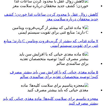
کاهش زوال عقل با محدود کردن ساعات غذا خوردن؛ کشف
جدید محققان درباره سلامت مغز
۷ ماده غذایی که بیشتر از گریپ‌فروت ویتامین C دارند؛ منابع
غنی برای تقویت سیستم ایمنی
۵ ماده مغذی حیاتی که با افزایش سن باید بیشتر مصرف
کنید؛ توصیه متخصصان تغذیه برای سالمندی سالم
معجزه پتاسیم برای سلامت کلیه‌ها؛ ماده مغذی حیاتی که باید
بیشتر مصرف کنید