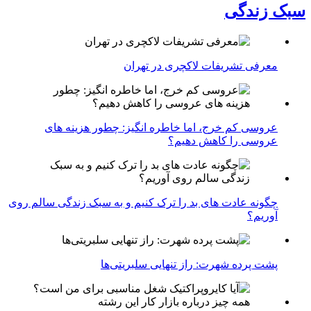
سبک زندگی
معرفی تشریفات لاکچری در تهران
عروسی کم خرج، اما خاطره انگیز: چطور هزینه های
عروسی را کاهش دهیم؟
چگونه عادت‌ های بد را ترک کنیم و به سبک زندگی سالم روی
آوریم؟
پشت پرده شهرت: راز تنهایی سلبریتی‌ها