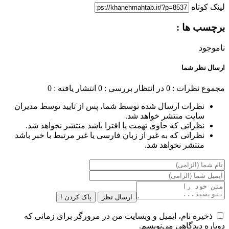
لینک کوتاه
برچسب ها :
ناموجود
ارسال نظر شما
مجموع نظرات : 0
در انتظار بررسی : 0
انتشار یافته : 0
نظرات ارسال شده توسط شما، پس از تایید توسط مدیران
سایت منتشر خواهد شد.
نظراتی که حاوی تهمت یا افترا باشد منتشر نخواهد شد.
نظراتی که به غیر از زبان فارسی یا غیر مرتبط با خبر باشد
منتشر نخواهد شد.
ارسال نظر
پاک کردن !
ذخیره نام، ایمیل و وبسایت من در مرورگر برای زمانی که
دوباره دیدگاهی می‌نویسم.