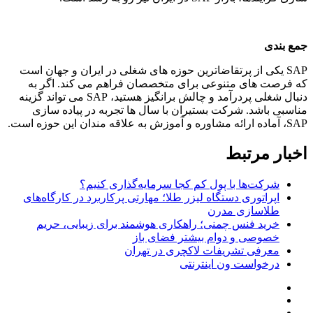
جمع بندی
SAP یکی از پرتقاضاترین حوزه های شغلی در ایران و جهان است
که فرصت های متنوعی برای متخصصان فراهم می کند. اگر به
دنبال شغلی پردرآمد و چالش برانگیز هستید، SAP می تواند گزینه
مناسبی باشد. شرکت بستیران با سال ها تجربه در پیاده سازی
SAP، آماده ارائه مشاوره و آموزش به علاقه مندان این حوزه است.
اخبار مرتبط
شرکت‌ها با پول کم کجا سرمایه‌گذاری کنیم؟
اپراتوری دستگاه لیزر طلا؛ مهارتی پرکاربرد در کارگاه‌های
طلاسازی مدرن
خرید فنس چمنی؛ راهکاری هوشمند برای زیبایی، حریم
خصوصی و دوام بیشتر فضای باز
معرفی تشریفات لاکچری در تهران
درخواست ون اینترنتی