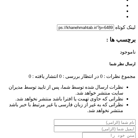
لینک کوتاه
برچسب ها :
ناموجود
ارسال نظر شما
مجموع نظرات : 0
در انتظار بررسی : 0
انتشار یافته : 0
نظرات ارسال شده توسط شما، پس از تایید توسط مدیران
سایت منتشر خواهد شد.
نظراتی که حاوی تهمت یا افترا باشد منتشر نخواهد شد.
نظراتی که به غیر از زبان فارسی یا غیر مرتبط با خبر باشد
منتشر نخواهد شد.