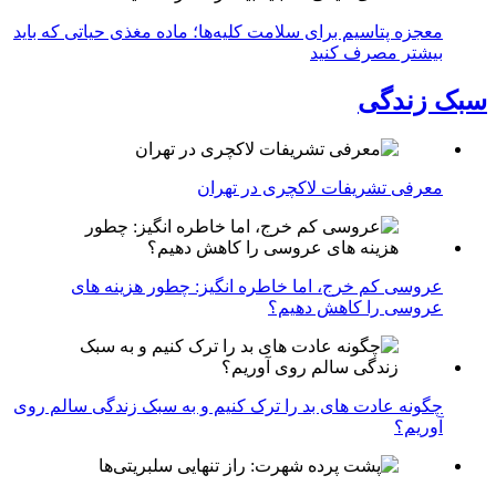
معجزه پتاسیم برای سلامت کلیه‌ها؛ ماده مغذی حیاتی که باید
بیشتر مصرف کنید
سبک زندگی
معرفی تشریفات لاکچری در تهران
عروسی کم خرج، اما خاطره انگیز: چطور هزینه های
عروسی را کاهش دهیم؟
چگونه عادت‌ های بد را ترک کنیم و به سبک زندگی سالم روی
آوریم؟