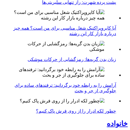
پشت پرده شهرت: راز تنهایی سلبریتی‌ها
آیا کایروپراکتیک شغل مناسبی برای من است؟ همه چیز
درباره بازار کار این رشته
زبان بدن گربه‌ها: رمزگشایی از حرکات موشکی
آرامش را به رابطه خود برگردانید: ترفندهای ساده برای
جلوگیری از جر و بحث
چطور لکه ادرار را از روی فرش پاک کنیم؟
خانواده