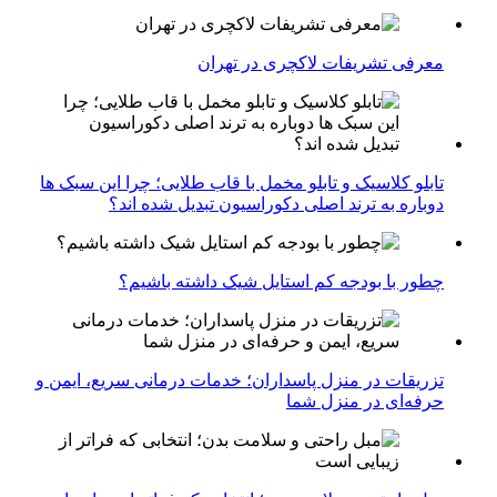
معرفی تشریفات لاکچری در تهران
تابلو کلاسیک و تابلو مخمل با قاب طلایی؛ چرا این سبک ها
دوباره به ترند اصلی دکوراسیون تبدیل شده اند؟
چطور با بودجه کم استایل شیک داشته باشیم؟
تزریقات در منزل پاسداران؛ خدمات درمانی سریع، ایمن و
حرفه‌ای در منزل شما