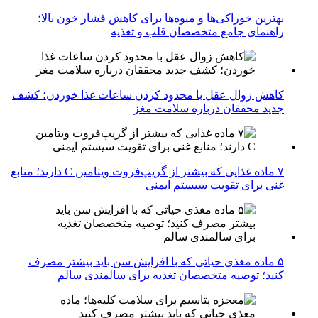
بهترین خوراکی‌ها و میوه‌ها برای کاهش فشار خون بالا؛
راهنمای جامع متخصصان قلب و تغذیه
کاهش زوال عقل با محدود کردن ساعات غذا خوردن؛ کشف
جدید محققان درباره سلامت مغز
۷ ماده غذایی که بیشتر از گریپ‌فروت ویتامین C دارند؛ منابع
غنی برای تقویت سیستم ایمنی
۵ ماده مغذی حیاتی که با افزایش سن باید بیشتر مصرف
کنید؛ توصیه متخصصان تغذیه برای سالمندی سالم