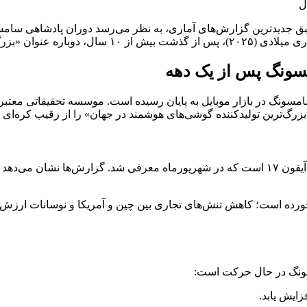
دیدترین گزارش‌های آماری، به نظر می‌رسد دوران پادشاهی سامسونگ
سونگ پس از یک دهه
عامل اصلی این موفقیت بزرگ، استقبال خیره‌کننده کاربران از سری آیفون ۱۷ است که در شهریورما
ورده است؛ کاهش تنش‌های تجاری بین چین و آمریکا و نوسانات ارزش د
سونگ در حال حرکت است: