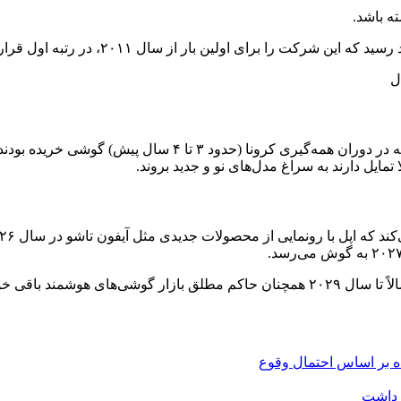
تحلیلگران معتقدند که بازار به یک نقطه عطف رسیده است. افراد
تمایل دارند به سراغ مدل‌های نو و جدید بروند.
 باقی خواهد ماند.