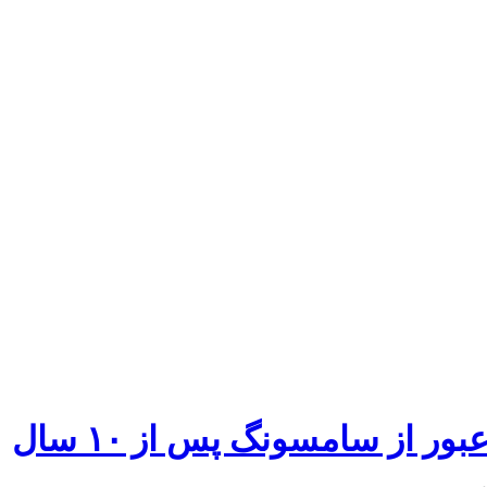
ر از سامسونگ پس از ۱۰ سال