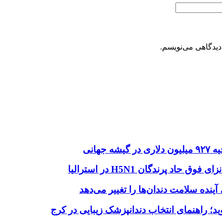
دیدگاهی می‌نویسم.
هانی
اد پرندگان H5N1 در استرالیا
آینده سلامت دندان‌ها را تغییر می‌دهد