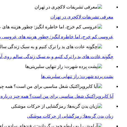
معرفی تشریفات لاکچری در تهران
عروسی کم خرج، اما خاطره انگیز: چطور هزینه های عروسی ر
چگونه عادت‌ های بد را ترک کنیم و به سبک زندگی سالم روی آ
پشت پرده شهرت: راز تنهایی سلبریتی‌ها
آیا کایروپراکتیک شغل مناسبی برای من است؟ همه چیز درباره با
زبان بدن گربه‌ها: رمزگشایی از حرکات موشکی