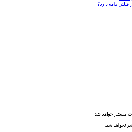
فیلتر ادامه دارد؟
ت منتشر خواهد شد.
شر نخواهد شد.