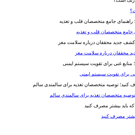
ت؟
ای جامع متخصصان قلب و تغذیه
د محققان درباره سلامت مغز
بیشتر مصرف کنید