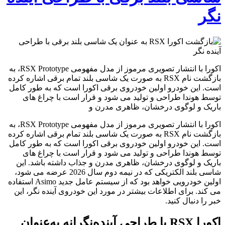
نگر
اکورا با انتشار تصویری مرموز از مدل مفهومی RSX Prototype، به
بازگشت نام RSX به صورت یک شاسی بلند تمام برقی اشاره کرده
است. این خودرو اولین خودروی برقی اکورا است که به طور کامل
توسط هوندا طراحی و تولید می شود و قرار است با چراغ های
باریک و لوگوی درخشان، ظاهری مدرن و
اکورا با انتشار تصویری مرموز از مدل مفهومی RSX Prototype، به
بازگشت نام RSX به صورت یک شاسی بلند تمام برقی اشاره کرده
است. این خودرو اولین خودروی برقی اکورا است که به طور کامل
توسط هوندا طراحی و تولید می شود و قرار است با چراغ های
باریک و لوگوی درخشان، ظاهری مدرن و جذاب داشته باشد. این
شاسی بلند الکتریکی که در نیمه دوم سال 2026 عرضه می شود،
اولین خودرویی خواهد بود که از سیستم عامل جدید Asimo استفاده
می کند. برای اطلاعات بیشتر در مورد این خودروی آینده نگر، این
خبر را دنبال کنید.
اکورا RSX با طراحی آینده‌نگرانه به‌عنوان