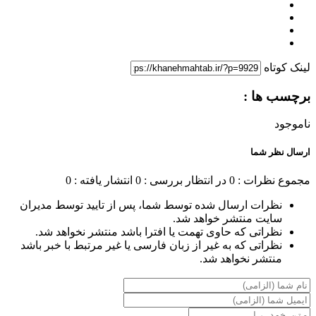
لینک کوتاه
برچسب ها :
ناموجود
ارسال نظر شما
مجموع نظرات : 0
در انتظار بررسی : 0
انتشار یافته : 0
نظرات ارسال شده توسط شما، پس از تایید توسط مدیران
سایت منتشر خواهد شد.
نظراتی که حاوی تهمت یا افترا باشد منتشر نخواهد شد.
نظراتی که به غیر از زبان فارسی یا غیر مرتبط با خبر باشد
منتشر نخواهد شد.