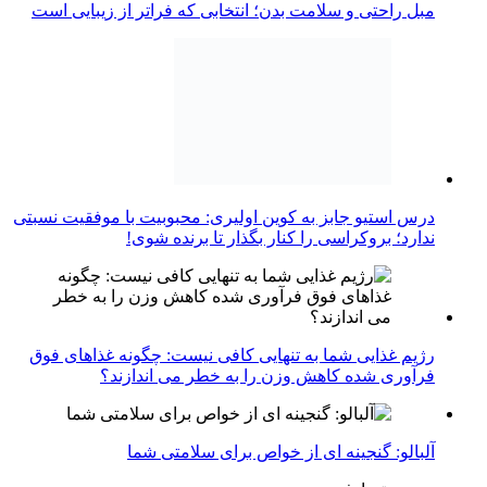
مبل راحتی و سلامت بدن؛ انتخابی که فراتر از زیبایی است
درس استیو جابز به کوین اولیری: محبوبیت با موفقیت نسبتی
ندارد؛ بروکراسی را کنار بگذار تا برنده شوی!
رژیم غذایی شما به تنهایی کافی نیست: چگونه غذاهای فوق
فرآوری شده کاهش وزن را به خطر می اندازند؟
آلبالو: گنجینه ای از خواص برای سلامتی شما