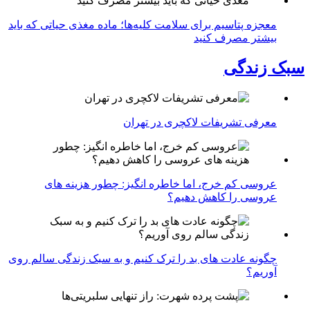
معجزه پتاسیم برای سلامت کلیه‌ها؛ ماده مغذی حیاتی که باید
بیشتر مصرف کنید
سبک زندگی
معرفی تشریفات لاکچری در تهران
عروسی کم خرج، اما خاطره انگیز: چطور هزینه های
عروسی را کاهش دهیم؟
چگونه عادت‌ های بد را ترک کنیم و به سبک زندگی سالم روی
آوریم؟