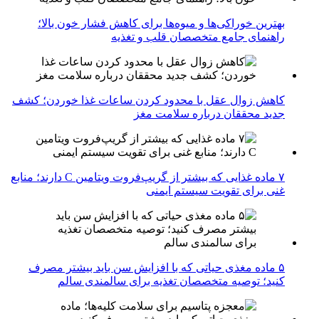
بهترین خوراکی‌ها و میوه‌ها برای کاهش فشار خون بالا؛
راهنمای جامع متخصصان قلب و تغذیه
کاهش زوال عقل با محدود کردن ساعات غذا خوردن؛ کشف
جدید محققان درباره سلامت مغز
۷ ماده غذایی که بیشتر از گریپ‌فروت ویتامین C دارند؛ منابع
غنی برای تقویت سیستم ایمنی
۵ ماده مغذی حیاتی که با افزایش سن باید بیشتر مصرف
کنید؛ توصیه متخصصان تغذیه برای سالمندی سالم