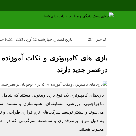
کد خبر : 214
تاریخ انتشار : چهارشنبه 12 آوریل 2023 - 16:51
خبر
بازی های کامپیوتری و نکات آموزنده 
درعصر جدید دارند
بازی‌های کامپیوتری یک نوع بازی ویدئویی هستند که شامل 
ماجراجویی، ورزشی، مسابقه‌ای، شبیه‌سازی و مستند است. 
می‌شوند و بیشتر توسط شرکت‌های نرم‌افزاری طراحی و تولی
به دلیل تنوع، پرطرفداری و ساعت‌ها سرگرمی که در اختیا
محبوب هستند.