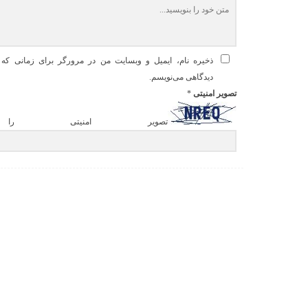
ذخیره نام، ایمیل و وبسایت من در مرورگر برای زمانی که د
دیدگاهی می‌نویسم.
تصویر امنیتی
*
تصویر امنیتی را