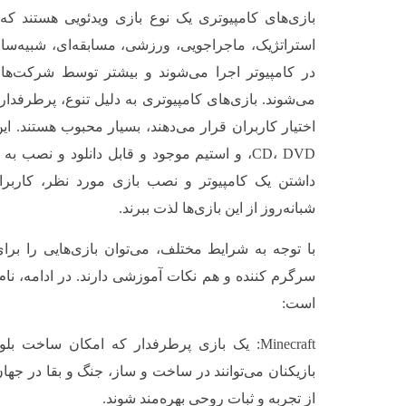
بازی‌های کامپیوتری یک نوع بازی ویدئویی هستند ک
استراتژیک، ماجراجویی، ورزشی، مسابقه‌ای، شبیه‌ساز
در کامپیوتر اجرا می‌شوند و بیشتر توسط شرکت‌های
می‌شوند. بازی‌های کامپیوتری به دلیل تنوع، پرطرفد
اختیار کاربران قرار می‌دهند، بسیار محبوب هستند. ای
CD، DVD، و استیم موجود و قابل دانلود و نصب 
داشتن یک کامپیوتر و نصب بازی مورد نظر، کاربران
شبانه‌روز از این بازی‌ها لذت ببرند.
با توجه به شرایط مختلف، می‌توان بازی‌هایی را برای
سرگرم کننده و هم نکات آموزشی دارند. در ادامه، نام
است:
Minecraft: یک بازی پرطرفدار که امکان ساخت 
بازیکنان می‌توانند در ساخت و ساز، جنگ و بقا در جها
از تجربه و ثبات روحی بهره‌مند شوند.