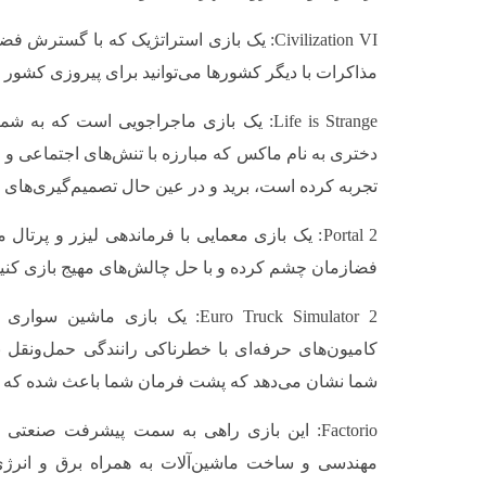
Civilization VI: یک بازی استراتژیک که با گست
مذاکرات با دیگر کشورها می‌توانید برای پیروزی کشور خ
Life is Strange: یک بازی ماجراجویی است که
دختری به نام ماکس که مبارزه با تنش‌های اجتماعی و رو
تجربه کرده است، برید و در عین حال تصمیم‌گیری‌های پر
Portal 2: یک بازی معمایی با فرماندهی لیزر و پرتا
فضازمان چشم کرده و با حل چالش‌های مهیج بازی کنید
Euro Truck Simulator 2: یک بازی م
کامیون‌های حرفه‌ای با خطرناکی رانندگی حمل‌ونقل بین
شما نشان می‌دهد که پشت فرمان شما باعث شده که از
Factorio: این بازی راهی به سمت پیشرفت صنعتی 
مهندسی و ساخت ماشین‌آلات به همراه برق و انرژی 