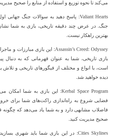
می‌کند تا نحوه توزیع و استفاده از منابع را صحیح مدیریت
Valiant Hearts: پاسخ دهید به سوالات جنگ جها
جنگ. در عرض چند دقیقه تاریخی، بازی به شما نشان
بهترین راهکار نیست.
Assassin’s Creed: Odyssey: این بازی م
بازی تاریخی، شما به عنوان قهرمانی که به دنبال پ
است، با انواع و مختلف از فیگورهای تاریخی و تلاش 
دیده خواهید شد.
Kerbal Space Program: این بازی به شم
فضایی شروع به راه‌اندازی راکت‌های شما برای خروج
فاضلاب مشابهی دارد و به شما یاد می‌دهد که چگونه قد
صحیح مدیریت کنید.
Cities Skylines: در این بازی شما باید شهری ب