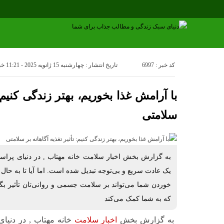
کد خبر : 6997
تاریخ انتشار : چهارشنبه 15 ژانویه 2025 - 11:21
خب
با آرامش غذا بخوریم، بهتر زندگی کنیم: ت
سلامتی
به گزارش بخش اخبار سلامت خانه مهتاب , در دنیای پراس
یک عادت سریع و بی‌توجه تبدیل شده است. اما آیا تا به حال ب
خوردن شما می‌تواند بر سلامت جسمی و روانی‌تان تأثیر بگ
که به شما کمک می‌کند
به گزارش بخش
اخبار سلامت
خانه مهتاب , در دنیا