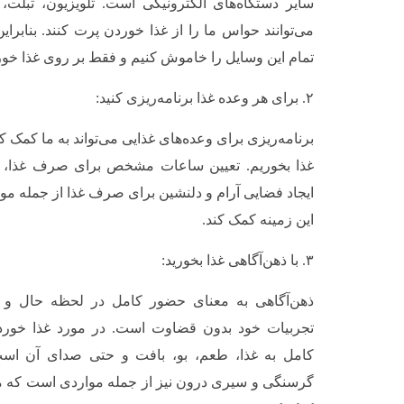
سایر دستگاه‌های الکترونیکی است. تلویزیون، تبلت
می‌توانند حواس ما را از غذا خوردن پرت کنند. بنابرا
تمام این وسایل را خاموش کنیم و فقط بر روی غذا خور
۲. برای هر وعده غذا برنامه‌ریزی کنید:
برنامه‌ریزی برای وعده‌های غذایی می‌تواند به ما کمک ک
غذا بخوریم. تعیین ساعات مشخص برای صرف غذا، ا
ایجاد فضایی آرام و دلنشین برای صرف غذا از جمله موا
این زمینه کمک کند.
۳. با ذهن‌آگاهی غذا بخورید:
ذهن‌آگاهی به معنای حضور کامل در لحظه حال و آ
تجربیات خود بدون قضاوت است. در مورد غذا خوردن
کامل به غذا، طعم، بو، بافت و حتی صدای آن اس
گرسنگی و سیری درون نیز از جمله مواردی است که می‌ت