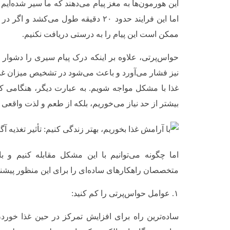
این هورمون‌ها به مغز پیام می‌دهند که ما سیر شده‌ایم 
اما این فرایند حدود ۲۰ دقیقه طول می‌کش
ممکن است این پیام را به درستی دریافت نکنیم.
حواس‌پرتی، علاوه بر اینکه درک پیام سیری را دشوار
نیز فشار می‌آورد و باعث می‌شود در تشخیص میزان غذ
غذا با مشکل مواجه شویم. به عبارت دیگر، هنگامی ک
بیشتر از حد نیاز می‌خوریم، بلکه از طعم و لذت واقعی 
اما چگونه می‌توانیم با این مشکل مقابله کنیم و ب
متخصصان راهکارهای ساده‌ای را برای این منظور پیشنها
۱. عوامل حواس‌پرتی را کم کنید:
ساده‌ترین راه برای افزایش تمرکز در حین غذا خوردن