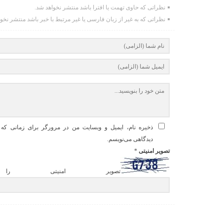
نظراتی که حاوی تهمت یا افترا باشد منتشر نخواهد شد.
نظراتی که به غیر از زبان فارسی یا غیر مرتبط با خبر باشد منتشر نخو
ذخیره نام، ایمیل و وبسایت من در مرورگر برای زمانی که د
دیدگاهی می‌نویسم.
تصویر امنیتی
*
تصویر امنیتی را