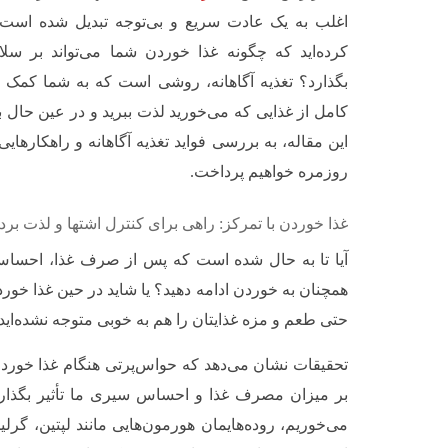
اغلب به یک عادت سریع و بی‌توجه تبدیل شده است. ام
کرده‌اید که چگونه غذا خوردن شما می‌تواند بر سل
بگذارد؟ تغذیه آگاهانه، روشی است که به شما کمک می
کامل از غذایی که می‌خورید لذت ببرید و در عین حال ب
این مقاله، به بررسی فواید تغذیه آگاهانه و راهکارهای
روزمره خواهیم پرداخت.
غذا خوردن با تمرکز: راهی برای کنترل اشتها و لذت بر
آیا تا به حال شده است که پس از صرف غذا، احساس
همچنان به خوردن ادامه دهید؟ یا شاید در حین غذا خور
حتی طعم و مزه غذایتان را هم به خوبی متوجه نشده‌اید
تحقیقات نشان می‌دهد که حواس‌پرتی هنگام غذا خوردن
بر میزان مصرف غذا و احساس سیری ما تأثیر بگذارد.