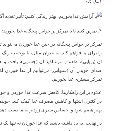
کمک کند.
۴. تمرین کنید تا با تمرکز بر حواس پنجگانه غذا بخورید:
تمرکز بر حواس پنجگانه در حین غذا خوردن می‌تواند تج
را برای ما فراهم کند. به عنوان مثال، با توجه به رنگ و
آن (بویایی)، طعم و مزه لذیذ آن (چشایی)، بافت و
صدای جویدن آن (شنوایی) می‌توانیم از غذا خوردن لذ
تمرکز بیشتری غذا بخوریم.
علاوه بر این راهکارها، کاهش سرعت غذا خوردن و جویدن 
در کنترل اشتها و کاهش مصرف غذا کمک کند. جویدن 
بهتر هضم شود و احساس سیری زودتر به ما دست دهد.
در نهایت، به یاد داشته باشید که غذا خوردن نه تنها یک ن