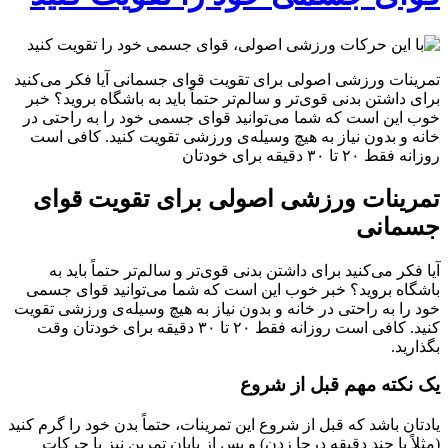
تمرینات ورزشی اصولی برای تقویت قوای جسمانی آیا فکر می‌کنید
برای داشتن بدنی قوی‌تر و سالم‌تر حتماً باید به باشگاه بروید؟ خبر
خوب این است که شما می‌توانید قوای جسمی خود را به راحتی در
خانه و بدون نیاز به هیچ وسیله‌ی ورزشی تقویت کنید. کافی است
روزانه فقط ۲۰ تا ۳۰ دقیقه برای خودتان
تمرینات ورزشی اصولی برای تقویت قوای
جسمانی
آیا فکر می‌کنید برای داشتن بدنی قوی‌تر و سالم‌تر حتماً باید به
باشگاه بروید؟ خبر خوب این است که شما می‌توانید قوای جسمی
خود را به راحتی در خانه و بدون نیاز به هیچ وسیله‌ی ورزشی تقویت
کنید. کافی است روزانه فقط ۲۰ تا ۳۰ دقیقه برای خودتان وقت
بگذارید.
یک نکته مهم قبل از شروع
یادتان باشد که قبل از شروع این تمرینات، حتماً بدن خود را گرم کنید
(مثلاً با چند دقیقه درجا زدن) و پس از پایان تمرین نیز با حرکات