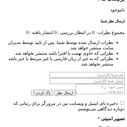
ناموجود
ارسال نظر شما
مجموع نظرات : 0
در انتظار بررسی : 0
انتشار یافته : 0
نظرات ارسال شده توسط شما، پس از تایید توسط مدیران
سایت منتشر خواهد شد.
نظراتی که حاوی تهمت یا افترا باشد منتشر نخواهد شد.
نظراتی که به غیر از زبان فارسی یا غیر مرتبط با خبر باشد
منتشر نخواهد شد.
ارسال نظر
پاک کردن !
ذخیره نام، ایمیل و وبسایت من در مرورگر برای زمانی که
دوباره دیدگاهی می‌نویسم.
تصویر امنیتی
*