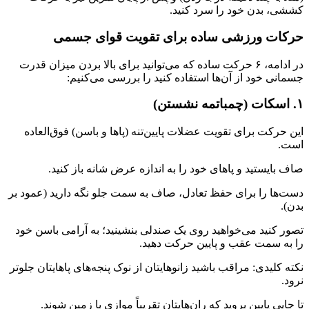
کششی، بدن خود را سرد کنید.
حرکات ورزشی ساده برای تقویت قوای جسمی
در ادامه، ۶ حرکت ساده که می‌توانید برای بالا بردن میزان قدرت
جسمانی خود از آن‌ها استفاده کنید را بررسی می‌کنیم:
۱. اسکات (چمباتمه نشستن)
این حرکت برای تقویت عضلات پایین‌تنه (پاها و باسن) فوق‌العاده
است.
صاف بایستید و پاهای خود را به اندازه عرض شانه باز کنید.
دست‌ها را برای حفظ تعادل، صاف به سمت جلو نگه دارید (عمود بر
بدن).
تصور کنید می‌خواهید روی یک صندلی بنشینید؛ به آرامی باسن خود
را به سمت عقب و پایین حرکت دهید.
نکته کلیدی: مراقب باشید زانوهایتان از نوک پنجه‌های پاهایتان جلوتر
نرود.
تا جایی پایین بروید که ران‌هایتان تقریباً موازی با زمین شوند.