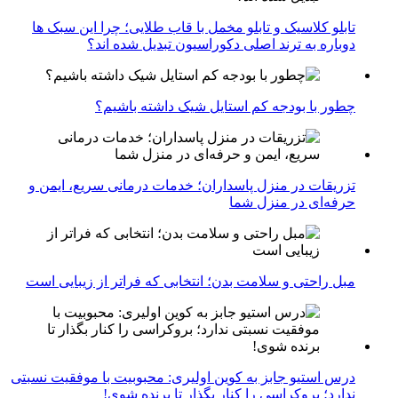
تابلو کلاسیک و تابلو مخمل با قاب طلایی؛ چرا این سبک ها
دوباره به ترند اصلی دکوراسیون تبدیل شده اند؟
چطور با بودجه کم استایل شیک داشته باشیم؟
تزریقات در منزل پاسداران؛ خدمات درمانی سریع، ایمن و
حرفه‌ای در منزل شما
مبل راحتی و سلامت بدن؛ انتخابی که فراتر از زیبایی است
درس استیو جابز به کوین اولیری: محبوبیت با موفقیت نسبتی
ندارد؛ بروکراسی را کنار بگذار تا برنده شوی!