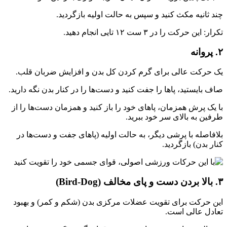
چند ثانیه مکث کنید و سپس به حالت اولیه بازگردید.
تکرار: این حرکت را در ۳ ست ۱۲ تایی انجام دهید.
۲. پروانه
یک حرکت عالی برای گرم کردن کل بدن و افزایش ضربان قلب.
صاف بایستید، پاها را جفت کنید و دست‌ها را در کنار بدن نگه دارید.
با یک پرش همزمان، پاهای خود را باز کنید و همزمان دست‌ها را از
طرفین به بالای سر خود ببرید.
بلافاصله با پرشی دیگر، به حالت اولیه (پاهای جفت و دست‌ها در
کنار بدن) بازگردید.
۳. بالا بردن دست و پای مخالف (Bird-Dog)
این حرکت برای تقویت عضلات مرکزی بدن (شکم و کمر) و بهبود
تعادل عالی است.