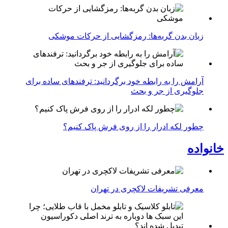
زبان بدن گربه‌ها: رمزگشایی از حرکات موشکی
آرامش را به رابطه خود برگردانید: ترفندهای ساده برای
جلوگیری از جر و بحث
چطور لکه ادرار را از روی فرش پاک کنیم؟
خانواده
معرفی تشریفات لاکچری در تهران