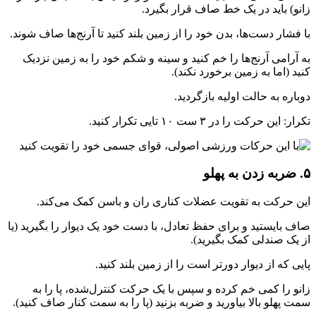
زانو) باید در یک خط صاف قرار بگیرد.
با فشار دست‌ها، بدن خود را از زمین بلند کنید تا آرنج‌ها صاف شوند.
به آرامی آرنج‌ها را خم کنید و سینه و شکم خود را به زمین نزدیک
کنید (اما به زمین برخورد نکند).
دوباره به حالت اولیه بازگردید.
تکرار: این حرکت را در ۳ ست ۱۰ تایی تکرار کنید.
۵. ضربه زدن به پهلو
این حرکت به تقویت عضلات کناری ران و باسن کمک می‌کند.
صاف بایستید و برای حفظ تعادل، با دست خود یک دیوار را بگیرید (یا
از یک صندلی کمک بگیرید).
پایی که از دیوار دورتر است را از زمین بلند کنید.
زانو را کمی خم کرده و سپس با یک حرکت کنترل‌شده، پا را به
سمت پهلو بالا بیاورید و ضربه بزنید (پا را به سمت کنار صاف کنید).