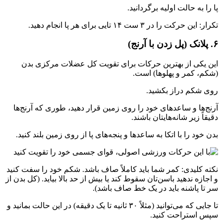
پا را به حالت اولیه برگردانید.
تکرار: این حرکت را در ۳ ست ۱۴ تایی برای هر پا انجام دهید.
۶. پلانک (پل زدن با آرنج)
این یکی از بهترین حرکات برای تقویت کل عضلات مرکزی بدن
(شکم، کمر و پهلوها) است.
روی شکم دراز بکشید.
آرنج‌ها و ساعدهای خود را روی زمین قرار دهید، طوری که آرنج‌ها
دقیقاً زیر شانه‌هایتان باشند.
بدن خود را با اتکا به ساعدها و پنجه‌های پا از روی زمین بلند کنید.
نکته کلیدی: کمر شما باید کاملاً صاف باشد. شکم خود را سفت کنید
و اجازه ندهید باسن‌تان سقوط کند یا بیش از حد بالا بیاید. (کل بدن از
سر تا پاشنه باید در یک خط صاف باشد).
تا جایی که می‌توانید (مثلاً ۳۰ ثانیه تا یک دقیقه) در این حالت بمانید و
سپس استراحت کنید.