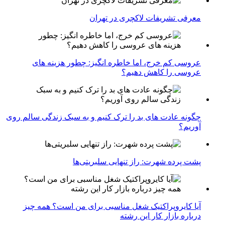
معرفی تشریفات لاکچری در تهران
عروسی کم خرج، اما خاطره انگیز: چطور هزینه های
عروسی را کاهش دهیم؟
چگونه عادت‌ های بد را ترک کنیم و به سبک زندگی سالم روی
آوریم؟
پشت پرده شهرت: راز تنهایی سلبریتی‌ها
آیا کایروپراکتیک شغل مناسبی برای من است؟ همه چیز
درباره بازار کار این رشته