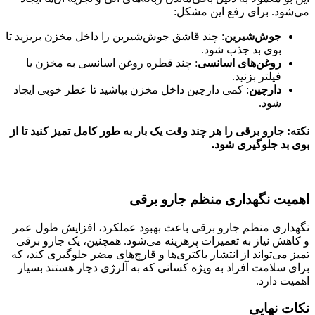
می‌شود. برای رفع این مشکل:
جوش‌شیرین
: چند قاشق جوش‌شیرین را داخل مخزن بریزید تا
بوی بد جذب شود.
روغن‌های اسانسی
: چند قطره روغن اسانسی به مخزن یا
فیلتر بزنید.
دارچین
: کمی دارچین داخل مخزن بپاشید تا عطر خوبی ایجاد
شود.
نکته: جارو برقی را هر چند وقت یک بار به طور کامل تمیز کنید تا از
بوی بد جلوگیری شود.
اهمیت نگهداری منظم جارو برقی
نگهداری منظم جارو برقی باعث بهبود عملکرد، افزایش طول عمر
و کاهش نیاز به تعمیرات پرهزینه می‌شود. همچنین، یک جارو برقی
تمیز می‌تواند از انتشار باکتری‌ها و قارچ‌های مضر جلوگیری کند، که
برای سلامت افراد به ویژه کسانی که به آلرژی دچار هستند بسیار
اهمیت دارد.
نکات نهایی