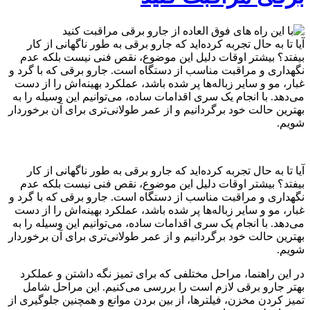
آیا تا به حال تجربه کرده‌اید که جارو برقی به طور ناگهانی از کار
بیفتد؟ بیشتر اوقات دلیل این موضوع، نقص فنی نیست بلکه عدم
نگهداری و مراقبت مناسب از دستگاه است. جارو برقی که با گرد و
غبار، مو و سایر زباله‌ها پر شده باشد، عملکرد بهینه‌اش را از دست
می‌دهد. با انجام یک سری اقدامات ساده، می‌توانیم این وسیله را به
بهترین حالت خود برگردانیم و از عمر طولانی‌تری برای آن برخوردار
شویم.
آیا تا به حال تجربه کرده‌اید که جارو برقی به طور ناگهانی از کار
بیفتد؟ بیشتر اوقات دلیل این موضوع، نقص فنی نیست بلکه عدم
نگهداری و مراقبت مناسب از دستگاه است. جارو برقی که با گرد و
غبار، مو و سایر زباله‌ها پر شده باشد، عملکرد بهینه‌اش را از دست
می‌دهد. با انجام یک سری اقدامات ساده، می‌توانیم این وسیله را به
بهترین حالت خود برگردانیم و از عمر طولانی‌تری برای آن برخوردار
شویم.
در این راهنما، مراحل مختلفی که برای تمیز نگه داشتن و عملکرد
بهتر جارو برقی لازم است را بررسی می‌کنیم. این مراحل شامل
تمیز کردن مخزن، فیلترها، از بین بردن موانع و همچنین جلوگیری از