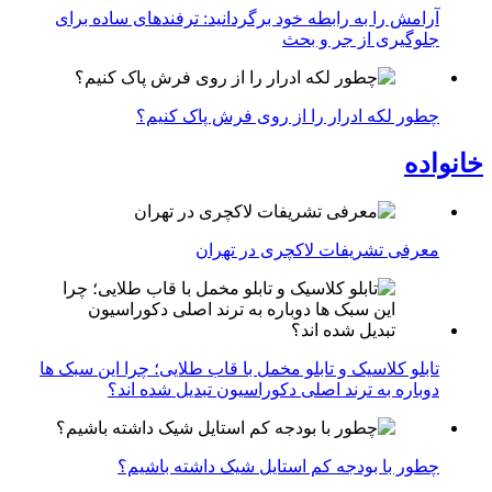
آرامش را به رابطه خود برگردانید: ترفندهای ساده برای
جلوگیری از جر و بحث
چطور لکه ادرار را از روی فرش پاک کنیم؟
خانواده
معرفی تشریفات لاکچری در تهران
تابلو کلاسیک و تابلو مخمل با قاب طلایی؛ چرا این سبک ها
دوباره به ترند اصلی دکوراسیون تبدیل شده اند؟
چطور با بودجه کم استایل شیک داشته باشیم؟