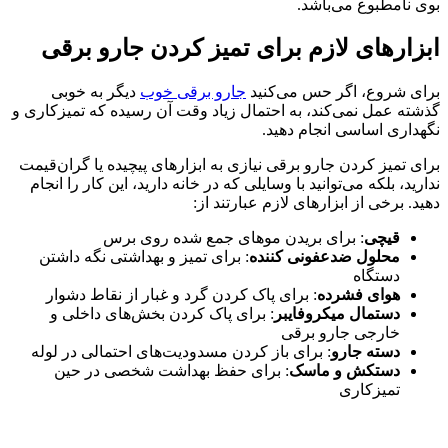
بوی نامطبوع می‌باشد.
ابزارهای لازم برای تمیز کردن جارو برقی
برای شروع، اگر حس می‌کنید
جارو برقی خوب
دیگر به خوبی
گذشته عمل نمی‌کند، به احتمال زیاد وقت آن رسیده که تمیزکاری و
نگهداری اساسی انجام دهید.
برای تمیز کردن جارو برقی نیازی به ابزارهای پیچیده یا گران‌قیمت
ندارید، بلکه می‌توانید با وسایلی که در خانه دارید، این کار را انجام
دهید. برخی از ابزارهای لازم عبارتند از:
قیچی
: برای بریدن موهای جمع شده روی برس
محلول ضدعفونی کننده
: برای تمیز و بهداشتی نگه داشتن
دستگاه
هوای فشرده
: برای پاک کردن گرد و غبار از نقاط دشوار
دستمال میکروفایبر
: برای پاک کردن بخش‌های داخلی و
خارجی جارو برقی
دسته جارو
: برای باز کردن مسدودیت‌های احتمالی در لوله
دستکش و ماسک
: برای حفظ بهداشت شخصی در حین
تمیزکاری