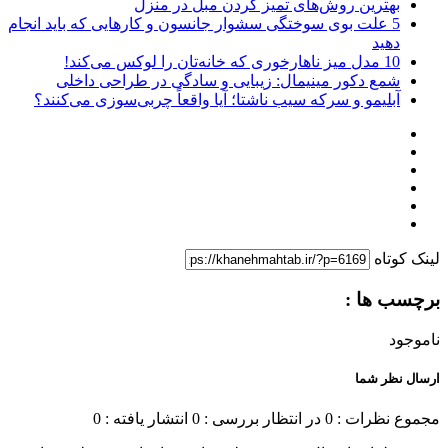
بهترین روش‌های تمیز کردن مبل در منزل
5 علت بوی سوختگی سشوار جانسون و کارهایی که باید انجام
دهید
10 مدل میز ناهارخوری که خانه‌تان را لوکس می‌کند!
شمع دکور مینیمال: زیبایی و سادگی در طراحی داخلی
آبلیمو و سرکه سیب ناشتا؛ آیا واقعاً چربی‌سوزی می‌کنند؟
لینک کوتاه
برچسب ها :
ناموجود
ارسال نظر شما
مجموع نظرات : 0
در انتظار بررسی : 0
انتشار یافته : 0