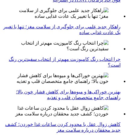
راهکار جدید علمی برای جلوگیری از سلامت مغز؛ تنها با تغییر
یک عادت غذایی ساده
چرا انتخاب رنگ کامپوزیت مهم‌تر از انتخاب سفیدترین رنگ
است؟
بهترین خوراکی‌ها و میوه‌ها برای کاهش فشار خون بالا؛
راهنمای جامع متخصصان قلب و تغذیه
کاهش زوال عقل با محدود کردن ساعات غذا خوردن؛ کشف
جدید محققان درباره سلامت مغز