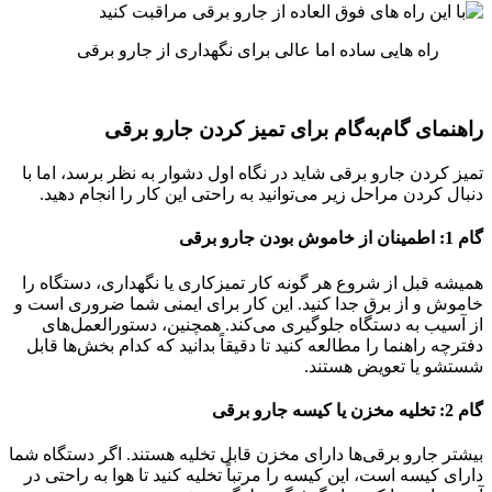
راه هایی ساده اما عالی برای نگهداری از جارو برقی
راهنمای گام‌به‌گام برای تمیز کردن جارو برقی
تمیز کردن جارو برقی شاید در نگاه اول دشوار به نظر برسد، اما با
دنبال کردن مراحل زیر می‌توانید به راحتی این کار را انجام دهید.
گام 1: اطمینان از خاموش بودن جارو برقی
همیشه قبل از شروع هر گونه کار تمیزکاری یا نگهداری، دستگاه را
خاموش و از برق جدا کنید. این کار برای ایمنی شما ضروری است و
از آسیب به دستگاه جلوگیری می‌کند. همچنین، دستورالعمل‌های
دفترچه راهنما را مطالعه کنید تا دقیقاً بدانید که کدام بخش‌ها قابل
شستشو یا تعویض هستند.
گام 2: تخلیه مخزن یا کیسه جارو برقی
بیشتر جارو برقی‌ها دارای مخزن قابل تخلیه هستند. اگر دستگاه شما
دارای کیسه است، این کیسه را مرتباً تخلیه کنید تا هوا به راحتی در