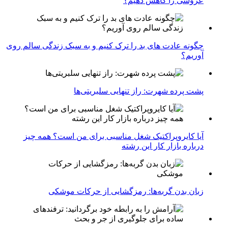
عروسی را کاهش دهیم؟
چگونه عادت‌ های بد را ترک کنیم و به سبک زندگی سالم روی
آوریم؟
پشت پرده شهرت: راز تنهایی سلبریتی‌ها
آیا کایروپراکتیک شغل مناسبی برای من است؟ همه چیز
درباره بازار کار این رشته
زبان بدن گربه‌ها: رمزگشایی از حرکات موشکی