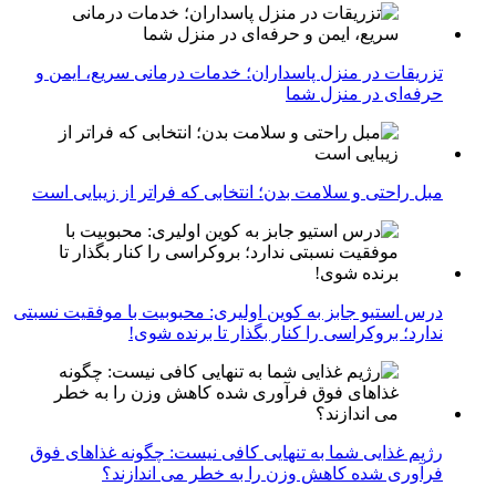
تزریقات در منزل پاسداران؛ خدمات درمانی سریع، ایمن و
حرفه‌ای در منزل شما
مبل راحتی و سلامت بدن؛ انتخابی که فراتر از زیبایی است
درس استیو جابز به کوین اولیری: محبوبیت با موفقیت نسبتی
ندارد؛ بروکراسی را کنار بگذار تا برنده شوی!
رژیم غذایی شما به تنهایی کافی نیست: چگونه غذاهای فوق
فرآوری شده کاهش وزن را به خطر می اندازند؟