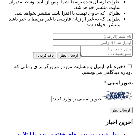
نظرات ارسال شده توسط شما، پس از تایید توسط مدیران
سایت منتشر خواهد شد.
نظراتی که حاوی تهمت یا افترا باشد منتشر نخواهد شد.
نظراتی که به غیر از زبان فارسی یا غیر مرتبط با خبر باشد
منتشر نخواهد شد.
ارسال نظر
پاک کردن !
ذخیره نام، ایمیل و وبسایت من در مرورگر برای زمانی که
دوباره دیدگاهی می‌نویسم.
تصویر امنیتی
*
تصویر امنیتی را وارد کنید:
آخرین اخبار
بیدار شدن ویروس‌ های خفته در بدن با ابتلا به