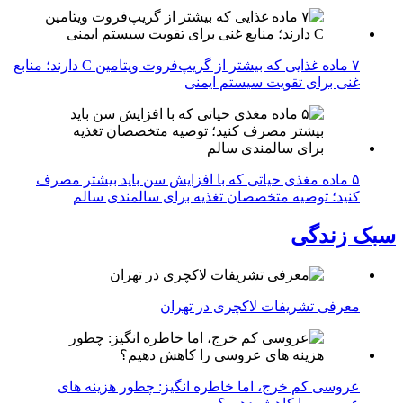
۷ ماده غذایی که بیشتر از گریپ‌فروت ویتامین C دارند؛ منابع
غنی برای تقویت سیستم ایمنی
۵ ماده مغذی حیاتی که با افزایش سن باید بیشتر مصرف
کنید؛ توصیه متخصصان تغذیه برای سالمندی سالم
سبک زندگی
معرفی تشریفات لاکچری در تهران
عروسی کم خرج، اما خاطره انگیز: چطور هزینه های