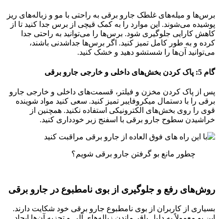
برس‌ها و میله‌های غلطک جارو برقی به راحتی با مو و زباله‌های ریز
پوشیده می‌شوند. این موارد را به کمک قیچی از برس جدا کنید تا از
کاهش کارایی جلوگیری شود. برس‌ها را می‌توانید به راحتی جدا
کرده و به طور کامل تمیز کنید. اگر برس‌ها جداشدنی باشند،
می‌توانید آن‌ها را شستشو دهید و خشک کنید.
گام 5: پاک کردن بخش‌های داخلی و خارجی جارو برقی
پس از پاک کردن مخزن و فیلتر، قسمت‌های داخلی و خارجی جارو
برقی را با دستمال میکروفایبر تمیز کنید. سعی کنید مواد شوینده
قوی را روی بخش‌های الکترونیکی استفاده نکنید. همچنین از
خراشیدن سطوح جارو برقی با اسفنج زبر خودداری کنید.
چطور مانع بو گرفتن جارو برقی شویم؟
روش‌های رفع و جلوگیری از بوی نامطبوع در جارو برقی
بسیاری از کاربران از بوی نامطبوع جارو برقی خود شکایت دارند.
این بو معمولاً به دلیل باقی‌ماندن زباله‌های آلی و تجزیه آن‌ها ایجاد